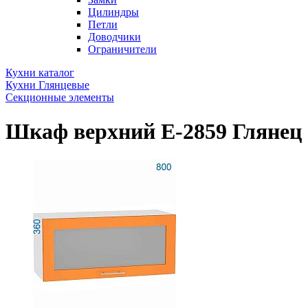
Цилиндры
Петли
Доводчики
Ограничители
Кухни каталог
Кухни Глянцевые
Секционные элементы
Шкаф верхний Е-2859 Глянец