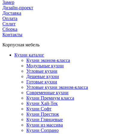
Замер
Дизайн-проект
Доставка
Оплата
Сплит
Сборка
Контакты
Корпусная мебель
Кухни каталог
Кухни эконом-класса
Модульные кухни
Угловые кухни
Дешевые кухни
Готовые кухни
Угловые кухни эконом-класса
Современные кухни
Кухни Премиум класса
Кухни Хай-Тек
Кухни Софт
Кухни Престиж
Кухни Глянцевые
Кухни из массива
Кухни Сопрано