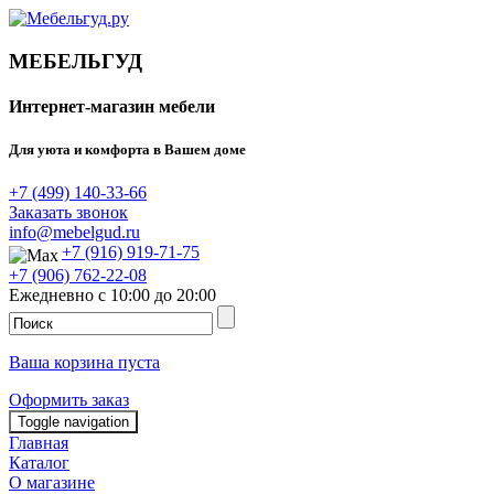
МЕБЕЛЬГУД
Интернет-магазин мебели
Для уюта и комфорта в Вашем доме
+7 (499) 140-33-66
Заказать звонок
info@mebelgud.ru
+7 (916) 919-71-75
+7 (906) 762-22-08
Ежедневно с 10:00 до 20:00
Ваша корзина пуста
Оформить заказ
Toggle navigation
Главная
Каталог
О магазине