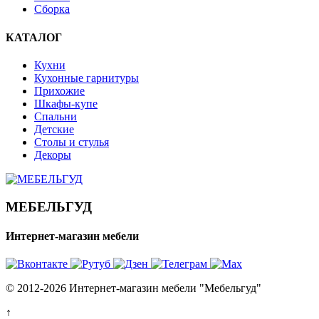
Сборка
КАТАЛОГ
Кухни
Кухонные гарнитуры
Прихожие
Шкафы-купе
Спальни
Детские
Столы и стулья
Декоры
МЕБЕЛЬГУД
Интернет-магазин мебели
© 2012-2026 Интернет-магазин мебели "Мебельгуд"
↑