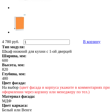
4 780 руб.
В корзину
Тип модуля:
Шкаф нижний для кухни с 1-ой дверцей
Ширина, мм:
600
Высота, мм:
820
Глубина, мм:
480
Цвет фасада:
На выбор
(цвет фасада и корпуса укажите в комментариях при
оформлении через корзину или менеджеру по тел.)
Материал фасада:
МДФ
Цвет каркаса:
Белый или Венге