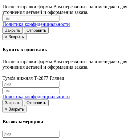
После отправки формы Вам перезвонит наш менеджер для
уточнения деталей и оформления заказа.
Политика конфиденциальности
Закрыть
Отправить
×
Закрыть
Купить в один клик
После отправки формы Вам перезвонит наш менеджер для
уточнения деталей и оформления заказа.
Тумба нижняя Т-2877 Глянец
Политика конфиденциальности
Закрыть
Отправить
×
Закрыть
Вызов замерщика