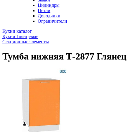
Цилиндры
Петли
Доводчики
Ограничители
Кухни каталог
Кухни Глянцевые
Секционные элементы
Тумба нижняя Т-2877 Глянец