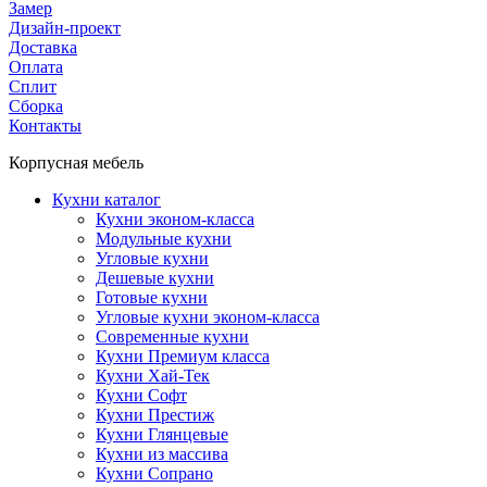
Замер
Дизайн-проект
Доставка
Оплата
Сплит
Сборка
Контакты
Корпусная мебель
Кухни каталог
Кухни эконом-класса
Модульные кухни
Угловые кухни
Дешевые кухни
Готовые кухни
Угловые кухни эконом-класса
Современные кухни
Кухни Премиум класса
Кухни Хай-Тек
Кухни Софт
Кухни Престиж
Кухни Глянцевые
Кухни из массива
Кухни Сопрано