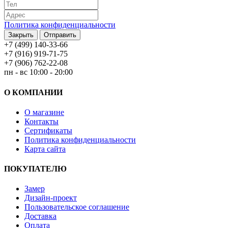
Политика конфиденциальности
Закрыть
Отправить
+7 (499) 140-33-66
+7 (916) 919-71-75
+7 (906) 762-22-08
пн - вс 10:00 - 20:00
О КОМПАНИИ
О магазине
Контакты
Сертификаты
Политика конфиденциальности
Карта сайта
ПОКУПАТЕЛЮ
Замер
Дизайн-проект
Пользовательское соглашение
Доставка
Оплата