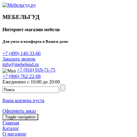
МЕБЕЛЬГУД
Интернет-магазин мебели
Для уюта и комфорта в Вашем доме
+7 (499) 140-33-66
Заказать звонок
info@mebelgud.ru
+7 (916) 919-71-75
+7 (906) 762-22-08
Ежедневно с 10:00 до 20:00
Ваша корзина пуста
Оформить заказ
Toggle navigation
Главная
Каталог
О магазине