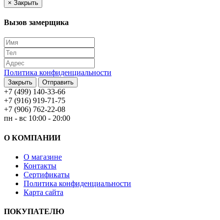
×
Закрыть
Вызов замерщика
Политика конфиденциальности
Закрыть
Отправить
+7 (499) 140-33-66
+7 (916) 919-71-75
+7 (906) 762-22-08
пн - вс 10:00 - 20:00
О КОМПАНИИ
О магазине
Контакты
Сертификаты
Политика конфиденциальности
Карта сайта
ПОКУПАТЕЛЮ