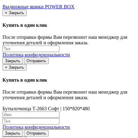
Выдвижные ящики POWER BOX
×
Закрыть
Купить в один клик
После отправки формы Вам перезвонит наш менеджер для
уточнения деталей и оформления заказа.
Политика конфиденциальности
Закрыть
Отправить
×
Закрыть
Купить в один клик
После отправки формы Вам перезвонит наш менеджер для
уточнения деталей и оформления заказа.
Бутылочница Т-2663 Софт | 150*820*480
Политика конфиденциальности
Закрыть
Отправить