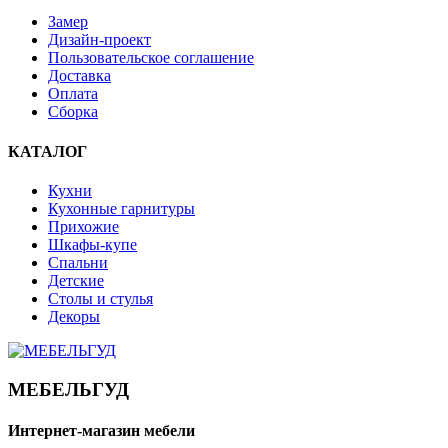
Замер
Дизайн-проект
Пользовательское соглашение
Доставка
Оплата
Сборка
КАТАЛОГ
Кухни
Кухонные гарнитуры
Прихожие
Шкафы-купе
Спальни
Детские
Столы и стулья
Декоры
МЕБЕЛЬГУД
Интернет-магазин мебели