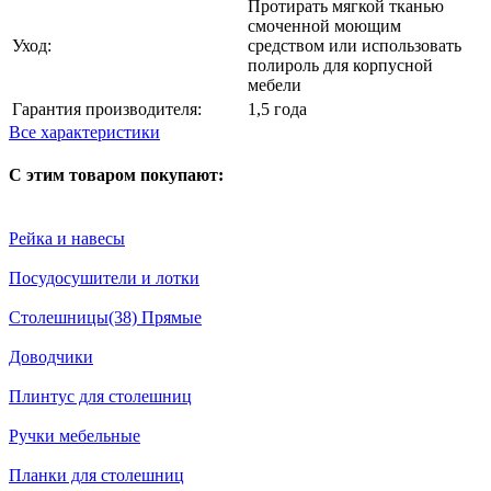
Протирать мягкой тканью
смоченной моющим
Уход:
средством или использовать
полироль для корпусной
мебели
Гарантия производителя:
1,5 года
Все характеристики
С этим товаром покупают:
Рейка и навесы
Посудосушители и лотки
Столешницы(38) Прямые
Доводчики
Плинтус для столешниц
Ручки мебельные
Планки для столешниц