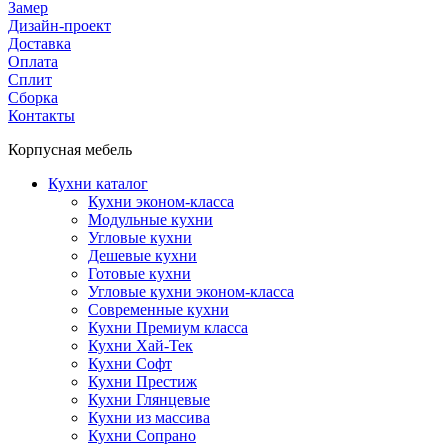
Замер
Дизайн-проект
Доставка
Оплата
Сплит
Сборка
Контакты
Корпусная мебель
Кухни каталог
Кухни эконом-класса
Модульные кухни
Угловые кухни
Дешевые кухни
Готовые кухни
Угловые кухни эконом-класса
Современные кухни
Кухни Премиум класса
Кухни Хай-Тек
Кухни Софт
Кухни Престиж
Кухни Глянцевые
Кухни из массива
Кухни Сопрано