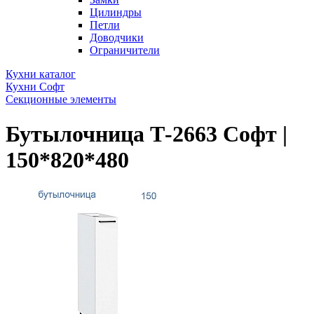
Цилиндры
Петли
Доводчики
Ограничители
Кухни каталог
Кухни Софт
Секционные элементы
Бутылочница Т-2663 Софт |
150*820*480