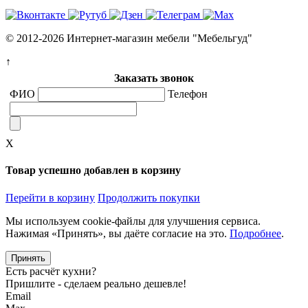
© 2012-2026 Интернет-магазин мебели "Мебельгуд"
↑
Заказать звонок
ФИО
Телефон
X
Товар успешно добавлен в корзину
Перейти в корзину
Продолжить покупки
Мы используем cookie-файлы для улучшения сервиса.
Нажимая «Принять», вы даёте согласие на это.
Подробнее
.
Принять
Есть расчёт кухни?
Пришлите - сделаем реально дешевле!
Email