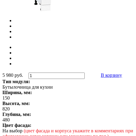
5 980 руб.
В корзину
Тип модуля:
Бутылочница для кухни
Ширина, мм:
150
Высота, мм:
820
Глубина, мм:
480
Цвет фасада:
На выбор
(цвет фасада и корпуса укажите в комментариях при