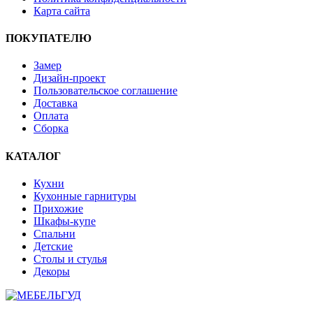
Карта сайта
ПОКУПАТЕЛЮ
Замер
Дизайн-проект
Пользовательское соглашение
Доставка
Оплата
Сборка
КАТАЛОГ
Кухни
Кухонные гарнитуры
Прихожие
Шкафы-купе
Спальни
Детские
Столы и стулья
Декоры