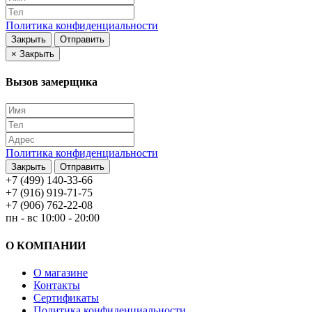
Политика конфиденциальности
Закрыть
Отправить
×
Закрыть
Вызов замерщика
Политика конфиденциальности
Закрыть
Отправить
+7 (499) 140-33-66
+7 (916) 919-71-75
+7 (906) 762-22-08
пн - вс 10:00 - 20:00
О КОМПАНИИ
О магазине
Контакты
Сертификаты
Политика конфиденциальности