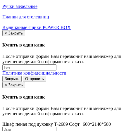
Ручки мебельные
Планки для столешниц
Выдвижные ящики POWER BOX
×
Закрыть
Купить в один клик
После отправки формы Вам перезвонит наш менеджер для
уточнения деталей и оформления заказа.
Политика конфиденциальности
Закрыть
Отправить
×
Закрыть
Купить в один клик
После отправки формы Вам перезвонит наш менеджер для
уточнения деталей и оформления заказа.
Шкаф пенал под духовку Т-2689 Софт | 600*2140*580