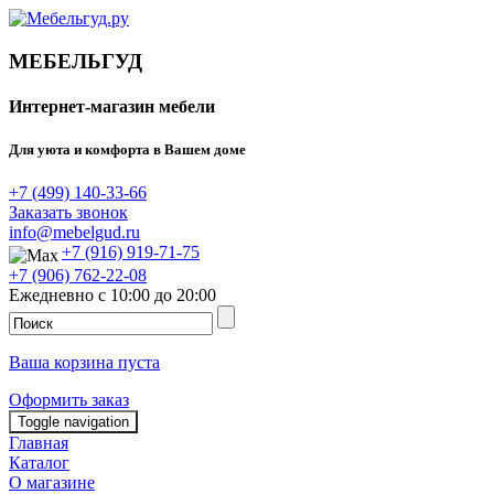
МЕБЕЛЬГУД
Интернет-магазин мебели
Для уюта и комфорта в Вашем доме
+7 (499) 140-33-66
Заказать звонок
info@mebelgud.ru
+7 (916) 919-71-75
+7 (906) 762-22-08
Ежедневно с 10:00 до 20:00
Ваша корзина пуста
Оформить заказ
Toggle navigation
Главная
Каталог
О магазине