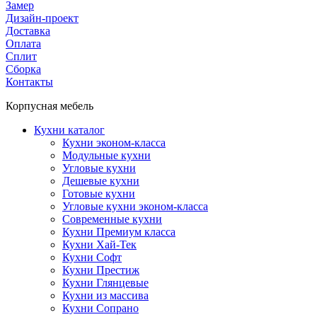
Замер
Дизайн-проект
Доставка
Оплата
Сплит
Сборка
Контакты
Корпусная мебель
Кухни каталог
Кухни эконом-класса
Модульные кухни
Угловые кухни
Дешевые кухни
Готовые кухни
Угловые кухни эконом-класса
Современные кухни
Кухни Премиум класса
Кухни Хай-Тек
Кухни Софт
Кухни Престиж
Кухни Глянцевые
Кухни из массива
Кухни Сопрано