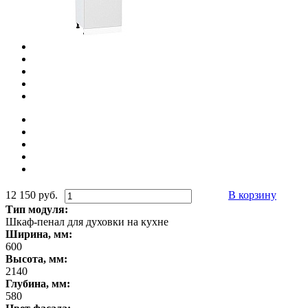
12 150 руб.
В корзину
Тип модуля:
Шкаф-пенал для духовки на кухне
Ширина, мм:
600
Высота, мм:
2140
Глубина, мм:
580