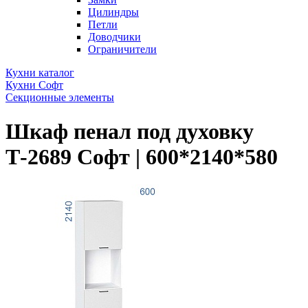
Цилиндры
Петли
Доводчики
Ограничители
Кухни каталог
Кухни Софт
Секционные элементы
Шкаф пенал под духовку
Т-2689 Софт | 600*2140*580