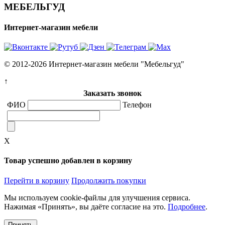
МЕБЕЛЬГУД
Интернет-магазин мебели
© 2012-2026 Интернет-магазин мебели "Мебельгуд"
↑
Заказать звонок
ФИО
Телефон
X
Товар успешно добавлен в корзину
Перейти в корзину
Продолжить покупки
Мы используем cookie-файлы для улучшения сервиса.
Нажимая «Принять», вы даёте согласие на это.
Подробнее
.
Принять