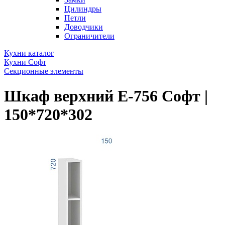
Цилиндры
Петли
Доводчики
Ограничители
Кухни каталог
Кухни Софт
Секционные элементы
Шкаф верхний Е-756 Софт |
150*720*302