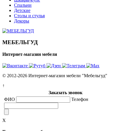
Спальни
Детские
Столы и стулья
Декоры
МЕБЕЛЬГУД
Интернет-магазин мебели
© 2012-2026 Интернет-магазин мебели "Мебельгуд"
↑
Заказать звонок
ФИО
Телефон
X