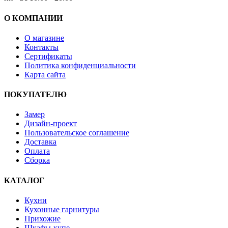
О КОМПАНИИ
О магазине
Контакты
Сертификаты
Политика конфиденциальности
Карта сайта
ПОКУПАТЕЛЮ
Замер
Дизайн-проект
Пользовательское соглашение
Доставка
Оплата
Сборка
КАТАЛОГ
Кухни
Кухонные гарнитуры
Прихожие
Шкафы-купе