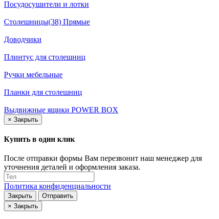
Посудосушители и лотки
Столешницы(38) Прямые
Доводчики
Плинтус для столешниц
Ручки мебельные
Планки для столешниц
Выдвижные ящики POWER BOX
×
Закрыть
Купить в один клик
После отправки формы Вам перезвонит наш менеджер для
уточнения деталей и оформления заказа.
Политика конфиденциальности
Закрыть
Отправить
×
Закрыть