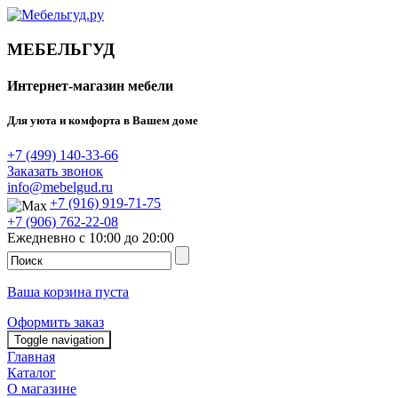
МЕБЕЛЬГУД
Интернет-магазин мебели
Для уюта и комфорта в Вашем доме
+7 (499) 140-33-66
Заказать звонок
info@mebelgud.ru
+7 (916) 919-71-75
+7 (906) 762-22-08
Ежедневно с 10:00 до 20:00
Ваша корзина пуста
Оформить заказ
Toggle navigation
Главная
Каталог
О магазине