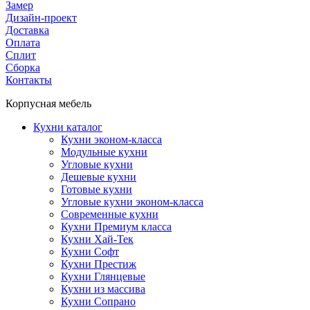
Замер
Дизайн-проект
Доставка
Оплата
Сплит
Сборка
Контакты
Корпусная мебель
Кухни каталог
Кухни эконом-класса
Модульные кухни
Угловые кухни
Дешевые кухни
Готовые кухни
Угловые кухни эконом-класса
Современные кухни
Кухни Премиум класса
Кухни Хай-Тек
Кухни Софт
Кухни Престиж
Кухни Глянцевые
Кухни из массива
Кухни Сопрано