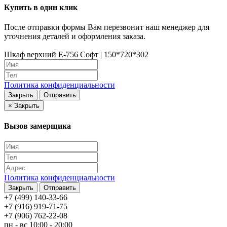
Купить в один клик
После отправки формы Вам перезвонит наш менеджер для
уточнения деталей и оформления заказа.
Шкаф верхний Е-756 Софт | 150*720*302
Политика конфиденциальности
Закрыть
Отправить
×
Закрыть
Вызов замерщика
Политика конфиденциальности
Закрыть
Отправить
+7 (499) 140-33-66
+7 (916) 919-71-75
+7 (906) 762-22-08
пн - вс 10:00 - 20:00