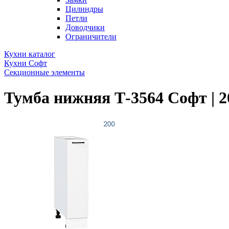
Цилиндры
Петли
Доводчики
Ограничители
Кухни каталог
Кухни Софт
Секционные элементы
Тумба нижняя Т-3564 Софт | 2