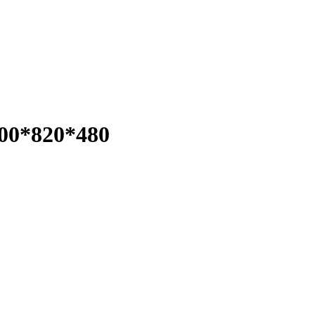
00*820*480