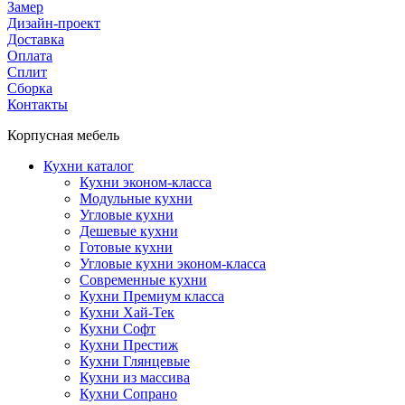
Замер
Дизайн-проект
Доставка
Оплата
Сплит
Сборка
Контакты
Корпусная мебель
Кухни каталог
Кухни эконом-класса
Модульные кухни
Угловые кухни
Дешевые кухни
Готовые кухни
Угловые кухни эконом-класса
Современные кухни
Кухни Премиум класса
Кухни Хай-Тек
Кухни Софт
Кухни Престиж
Кухни Глянцевые
Кухни из массива
Кухни Сопрано