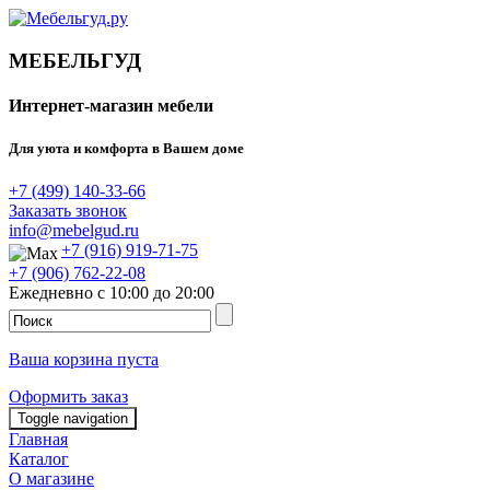
МЕБЕЛЬГУД
Интернет-магазин мебели
Для уюта и комфорта в Вашем доме
+7 (499) 140-33-66
Заказать звонок
info@mebelgud.ru
+7 (916) 919-71-75
+7 (906) 762-22-08
Ежедневно с 10:00 до 20:00
Ваша корзина пуста
Оформить заказ
Toggle navigation
Главная
Каталог
О магазине