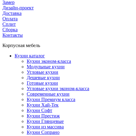
Замер
Дизайн-проект
Доставка
Оплата
Сплит
Сборка
Контакты
Корпусная мебель
Кухни каталог
Кухни эконом-класса
Модульные кухни
Угловые кухни
Дешевые кухни
Готовые кухни
Угловые кухни эконом-класса
Современные кухни
Кухни Премиум класса
Кухни Хай-Тек
Кухни Софт
Кухни Престиж
Кухни Глянцевые
Кухни из массива
Кухни Сопрано