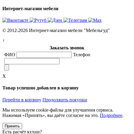
Интернет-магазин мебели
© 2012-2026 Интернет-магазин мебели "Мебельгуд"
↑
Заказать звонок
ФИО
Телефон
X
Товар успешно добавлен в корзину
Перейти в корзину
Продолжить покупки
Мы используем cookie-файлы для улучшения сервиса.
Нажимая «Принять», вы даёте согласие на это.
Подробнее
.
Принять
Есть расчёт кухни?