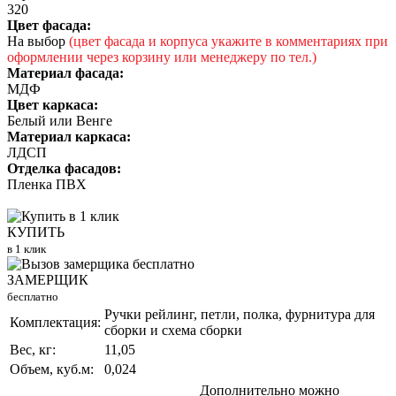
320
Цвет фасада:
На выбор
(цвет фасада и корпуса укажите в комментариях при
оформлении через корзину или менеджеру по тел.)
Материал фасада:
МДФ
Цвет каркаса:
Белый или Венге
Материал каркаса:
ЛДСП
Отделка фасадов:
Пленка ПВХ
КУПИТЬ
в 1 клик
ЗАМЕРЩИК
бесплатно
Ручки рейлинг, петли, полка, фурнитура для
Комплектация:
сборки и схема сборки
Вес, кг:
11,05
Объем, куб.м:
0,024
Дополнительно можно