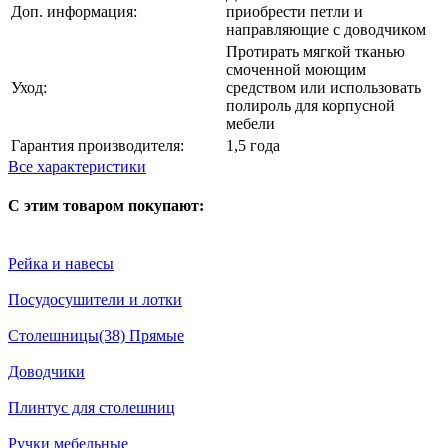
Доп. информация:
приобрести петли и
направляющие с доводчиком
Протирать мягкой тканью
смоченной моющим
Уход:
средством или использовать
полироль для корпусной
мебели
Гарантия производителя:
1,5 года
Все характеристики
С этим товаром покупают:
Рейка и навесы
Посудосушители и лотки
Столешницы(38) Прямые
Доводчики
Плинтус для столешниц
Ручки мебельные