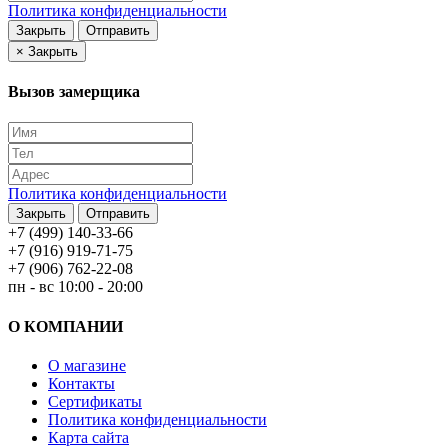
Политика конфиденциальности
Закрыть
Отправить
×
Закрыть
Вызов замерщика
Политика конфиденциальности
Закрыть
Отправить
+7 (499) 140-33-66
+7 (916) 919-71-75
+7 (906) 762-22-08
пн - вс 10:00 - 20:00
О КОМПАНИИ
О магазине
Контакты
Сертификаты
Политика конфиденциальности
Карта сайта