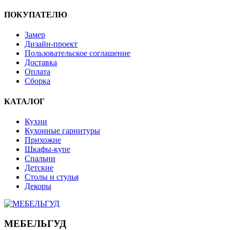
ПОКУПАТЕЛЮ
Замер
Дизайн-проект
Пользовательское соглашение
Доставка
Оплата
Сборка
КАТАЛОГ
Кухни
Кухонные гарнитуры
Прихожие
Шкафы-купе
Спальни
Детские
Столы и стулья
Декоры
МЕБЕЛЬГУД