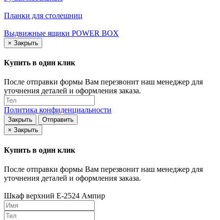
Планки для столешниц
Выдвижные ящики POWER BOX
×
Закрыть
Купить в один клик
После отправки формы Вам перезвонит наш менеджер для
уточнения деталей и оформления заказа.
Политика конфиденциальности
Закрыть
Отправить
×
Закрыть
Купить в один клик
После отправки формы Вам перезвонит наш менеджер для
уточнения деталей и оформления заказа.
Шкаф верхний Е-2524 Ампир