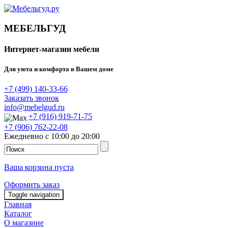
МЕБЕЛЬГУД
Интернет-магазин мебели
Для уюта и комфорта в Вашем доме
+7 (499) 140-33-66
Заказать звонок
info@mebelgud.ru
+7 (916) 919-71-75
+7 (906) 762-22-08
Ежедневно с 10:00 до 20:00
Ваша корзина пуста
Оформить заказ
Toggle navigation
Главная
Каталог
О магазине