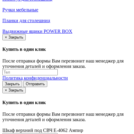
Ручки мебельные
Планки для столешниц
Выдвижные ящики POWER BOX
×
Закрыть
Купить в один клик
После отправки формы Вам перезвонит наш менеджер для
уточнения деталей и оформления заказа.
Политика конфиденциальности
Закрыть
Отправить
×
Закрыть
Купить в один клик
После отправки формы Вам перезвонит наш менеджер для
уточнения деталей и оформления заказа.
Шкаф верхний под СВЧ Е-4062 Ампир