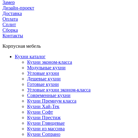
Замер
Дизайн-проект
Доставка
Оплата
Сплит
Сборка
Контакты
Корпусная мебель
Кухни каталог
Кухни эконом-класса
Модульные кухни
Угловые кухни
Дешевые кухни
Готовые кухни
Угловые кухни эконом-класса
Современные кухни
Кухни Премиум класса
Кухни Хай-Тек
Кухни Софт
Кухни Престиж
Кухни Глянцевые
Кухни из массива
Кухни Сопрано