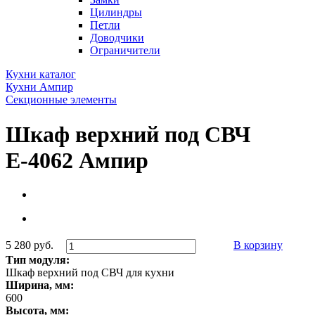
Цилиндры
Петли
Доводчики
Ограничители
Кухни каталог
Кухни Ампир
Секционные элементы
Шкаф верхний под СВЧ
Е-4062 Ампир
5 280 руб.
В корзину
Тип модуля:
Шкаф верхний под СВЧ для кухни
Ширина, мм:
600
Высота, мм: