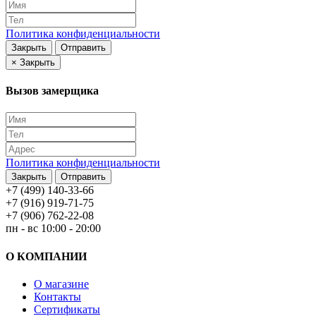
Политика конфиденциальности
Закрыть
Отправить
×
Закрыть
Вызов замерщика
Политика конфиденциальности
Закрыть
Отправить
+7 (499) 140-33-66
+7 (916) 919-71-75
+7 (906) 762-22-08
пн - вс 10:00 - 20:00
О КОМПАНИИ
О магазине
Контакты
Сертификаты