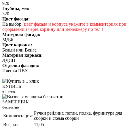
920
Глубина, мм:
320
Цвет фасада:
На выбор
(цвет фасада и корпуса укажите в комментариях при
оформлении через корзину или менеджеру по тел.)
Материал фасада:
МДФ
Цвет каркаса:
Белый или Венге
Материал каркаса:
ЛДСП
Отделка фасадов:
Пленка ПВХ
КУПИТЬ
в 1 клик
ЗАМЕРЩИК
бесплатно
Ручки рейлинг, петли, полка, фурнитура для
Комплектация:
сборки и схема сборки
Вес, кг:
11,05