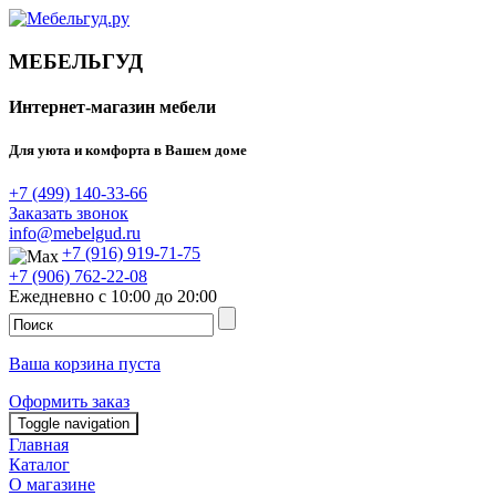
МЕБЕЛЬГУД
Интернет-магазин мебели
Для уюта и комфорта в Вашем доме
+7 (499) 140-33-66
Заказать звонок
info@mebelgud.ru
+7 (916) 919-71-75
+7 (906) 762-22-08
Ежедневно с 10:00 до 20:00
Ваша корзина пуста
Оформить заказ
Toggle navigation
Главная
Каталог
О магазине