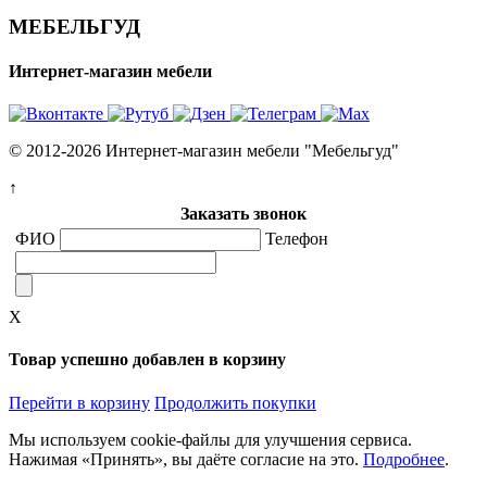
МЕБЕЛЬГУД
Интернет-магазин мебели
© 2012-2026 Интернет-магазин мебели "Мебельгуд"
↑
Заказать звонок
ФИО
Телефон
X
Товар успешно добавлен в корзину
Перейти в корзину
Продолжить покупки
Мы используем cookie-файлы для улучшения сервиса.
Нажимая «Принять», вы даёте согласие на это.
Подробнее
.