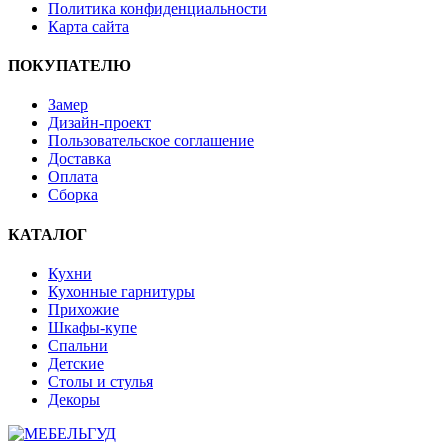
Политика конфиденциальности
Карта сайта
ПОКУПАТЕЛЮ
Замер
Дизайн-проект
Пользовательское соглашение
Доставка
Оплата
Сборка
КАТАЛОГ
Кухни
Кухонные гарнитуры
Прихожие
Шкафы-купе
Спальни
Детские
Столы и стулья
Декоры