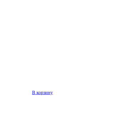
В корзину