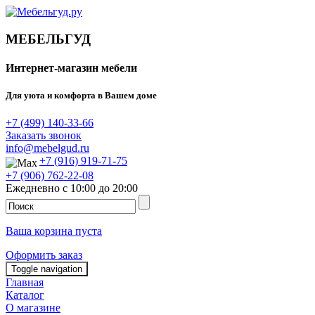
МЕБЕЛЬГУД
Интернет-магазин мебели
Для уюта и комфорта в Вашем доме
+7 (499) 140-33-66
Заказать звонок
info@mebelgud.ru
+7 (916) 919-71-75
+7 (906) 762-22-08
Ежедневно с 10:00 до 20:00
Ваша корзина пуста
Оформить заказ
Toggle navigation
Главная
Каталог
О магазине