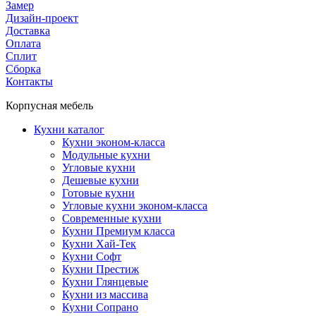
Замер
Дизайн-проект
Доставка
Оплата
Сплит
Сборка
Контакты
Корпусная мебель
Кухни каталог
Кухни эконом-класса
Модульные кухни
Угловые кухни
Дешевые кухни
Готовые кухни
Угловые кухни эконом-класса
Современные кухни
Кухни Премиум класса
Кухни Хай-Тек
Кухни Софт
Кухни Престиж
Кухни Глянцевые
Кухни из массива
Кухни Сопрано