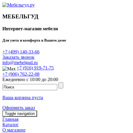
МЕБЕЛЬГУД
Интернет-магазин мебели
Для уюта и комфорта в Вашем доме
+7 (499) 140-33-66
Заказать звонок
info@mebelgud.ru
+7 (916) 919-71-75
+7 (906) 762-22-08
Ежедневно с 10:00 до 20:00
Ваша корзина пуста
Оформить заказ
Toggle navigation
Главная
Каталог
О магазине