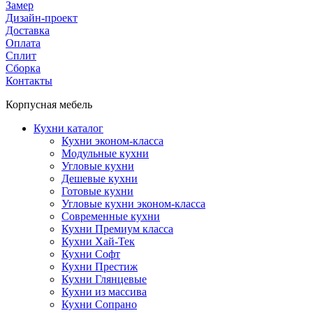
Замер
Дизайн-проект
Доставка
Оплата
Сплит
Сборка
Контакты
Корпусная мебель
Кухни каталог
Кухни эконом-класса
Модульные кухни
Угловые кухни
Дешевые кухни
Готовые кухни
Угловые кухни эконом-класса
Современные кухни
Кухни Премиум класса
Кухни Хай-Тек
Кухни Софт
Кухни Престиж
Кухни Глянцевые
Кухни из массива
Кухни Сопрано