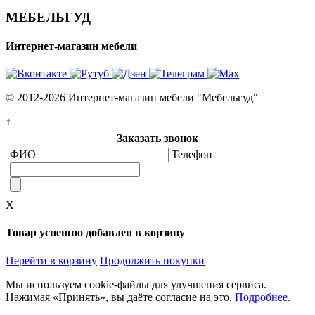
МЕБЕЛЬГУД
Интернет-магазин мебели
© 2012-2026 Интернет-магазин мебели "Мебельгуд"
↑
Заказать звонок
ФИО
Телефон
X
Товар успешно добавлен в корзину
Перейти в корзину
Продолжить покупки
Мы используем cookie-файлы для улучшения сервиса.
Нажимая «Принять», вы даёте согласие на это.
Подробнее
.