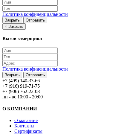
Политика конфиденциальности
Закрыть
Отправить
×
Закрыть
Вызов замерщика
Политика конфиденциальности
Закрыть
Отправить
+7 (499) 140-33-66
+7 (916) 919-71-75
+7 (906) 762-22-08
пн - вс 10:00 - 20:00
О КОМПАНИИ
О магазине
Контакты
Сертификаты