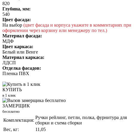
820
Глубина, мм:
540
Цвет фасада:
На выбор
(цвет фасада и корпуса укажите в комментариях при
оформлении через корзину или менеджеру по тел.)
Материал фасада:
МДФ
Цвет каркаса:
Белый или Венге
Материал каркаса:
ЛДСП
Отделка фасадов:
Пленка ПВХ
КУПИТЬ
в 1 клик
ЗАМЕРЩИК
бесплатно
Ручки рейлинг, петли, полка, фурнитура для
Комплектация:
сборки и схема сборки
Вес, кг:
11,05