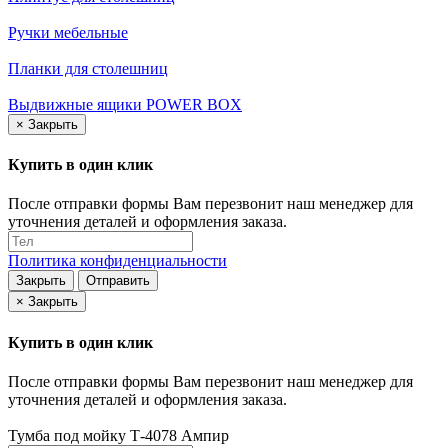
Ручки мебельные
Планки для столешниц
Выдвижные ящики POWER BOX
×
Закрыть
Купить в один клик
После отправки формы Вам перезвонит наш менеджер для
уточнения деталей и оформления заказа.
Политика конфиденциальности
Закрыть
Отправить
×
Закрыть
Купить в один клик
После отправки формы Вам перезвонит наш менеджер для
уточнения деталей и оформления заказа.
Тумба под мойку Т-4078 Ампир