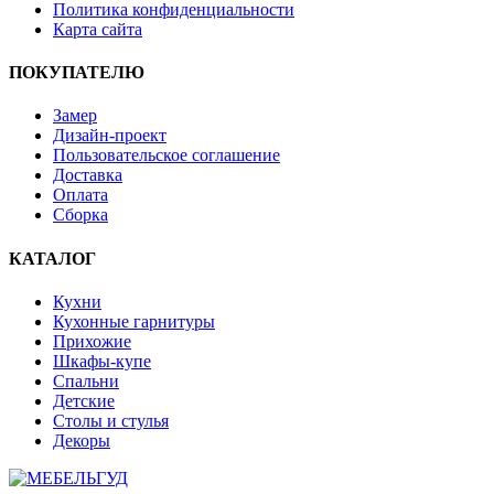
Политика конфиденциальности
Карта сайта
ПОКУПАТЕЛЮ
Замер
Дизайн-проект
Пользовательское соглашение
Доставка
Оплата
Сборка
КАТАЛОГ
Кухни
Кухонные гарнитуры
Прихожие
Шкафы-купе
Спальни
Детские
Столы и стулья
Декоры