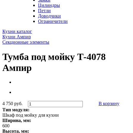
Цилиндры
Петли
Доводчики
Ограничители
Кухни каталог
Кухни Ампир
Секционные элементы
Тумба под мойку Т-4078
Ампир
4 750 руб.
В корзину
Тип модуля:
Шкаф под мойку для кухни
Ширина, мм:
600
Высота, мм: