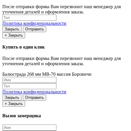
После отправки формы Вам перезвонит наш менеджер для
уточнения деталей и оформления заказа.
Политика конфиденциальности
Закрыть
Отправить
×
Закрыть
Купить в один клик
После отправки формы Вам перезвонит наш менеджер для
уточнения деталей и оформления заказа.
Балюстрада 268 мм МВ-70 массив Боровичи
Политика конфиденциальности
Закрыть
Отправить
×
Закрыть
Вызов замерщика