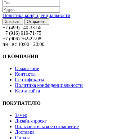
Политика конфиденциальности
Закрыть
Отправить
+7 (499) 140-33-66
+7 (916) 919-71-75
+7 (906) 762-22-08
пн - вс 10:00 - 20:00
О КОМПАНИИ
О магазине
Контакты
Сертификаты
Политика конфиденциальности
Карта сайта
ПОКУПАТЕЛЮ
Замер
Дизайн-проект
Пользовательское соглашение
Доставка
Оплата