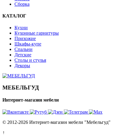
Сборка
КАТАЛОГ
Кухни
Кухонные гарнитуры
Прихожие
Шкафы-купе
Спальни
Детские
Столы и стулья
Декоры
МЕБЕЛЬГУД
Интернет-магазин мебели
© 2012-2026 Интернет-магазин мебели "Мебельгуд"
↑