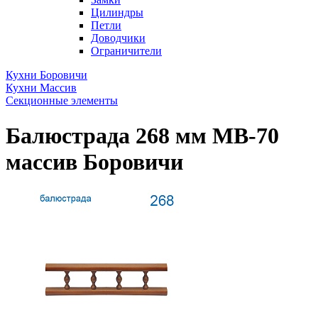
Цилиндры
Петли
Доводчики
Ограничители
Кухни Боровичи
Кухни Массив
Секционные элементы
Балюстрада 268 мм МВ-70
массив Боровичи