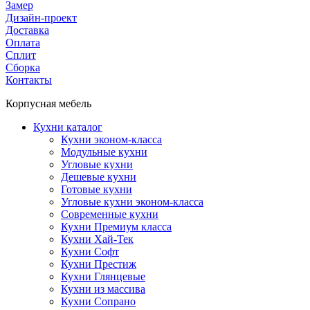
Замер
Дизайн-проект
Доставка
Оплата
Сплит
Сборка
Контакты
Корпусная мебель
Кухни каталог
Кухни эконом-класса
Модульные кухни
Угловые кухни
Дешевые кухни
Готовые кухни
Угловые кухни эконом-класса
Современные кухни
Кухни Премиум класса
Кухни Хай-Тек
Кухни Софт
Кухни Престиж
Кухни Глянцевые
Кухни из массива
Кухни Сопрано