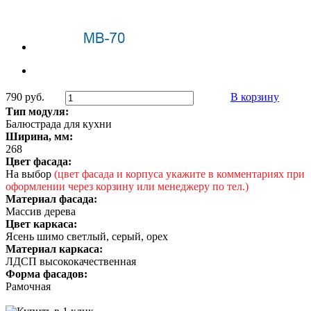
790 руб.
В корзину
Тип модуля:
Балюстрада для кухни
Ширина, мм:
268
Цвет фасада:
На выбор
(цвет фасада и корпуса укажите в комментариях при
оформлении через корзину или менеджеру по тел.)
Материал фасада:
Массив дерева
Цвет каркаса:
Ясень шимо светлый, серый, орех
Материал каркаса:
ЛДСП высококачественная
Форма фасадов:
Рамочная