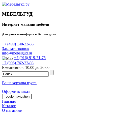
МЕБЕЛЬГУД
Интернет-магазин мебели
Для уюта и комфорта в Вашем доме
+7 (499) 140-33-66
Заказать звонок
info@mebelgud.ru
+7 (916) 919-71-75
+7 (906) 762-22-08
Ежедневно с 10:00 до 20:00
Ваша корзина пуста
Оформить заказ
Toggle navigation
Главная
Каталог
О магазине