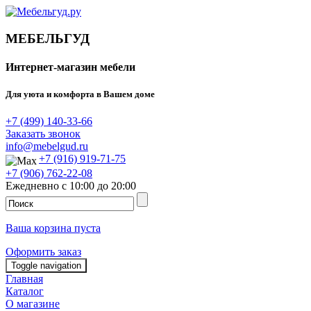
МЕБЕЛЬГУД
Интернет-магазин мебели
Для уюта и комфорта в Вашем доме
+7 (499) 140-33-66
Заказать звонок
info@mebelgud.ru
+7 (916) 919-71-75
+7 (906) 762-22-08
Ежедневно с 10:00 до 20:00
Ваша корзина пуста
Оформить заказ
Toggle navigation
Главная
Каталог
О магазине