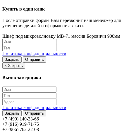
Купить в один клик
После отправки формы Вам перезвонит наш менеджер для
уточнения деталей и оформления заказа.
Шкаф под микроволновку МВ-71 массив Боровичи 900мм
Политика конфиденциальности
Закрыть
Отправить
×
Закрыть
Вызов замерщика
Политика конфиденциальности
Закрыть
Отправить
+7 (499) 140-33-66
+7 (916) 919-71-75
+7 (906) 762-22-08