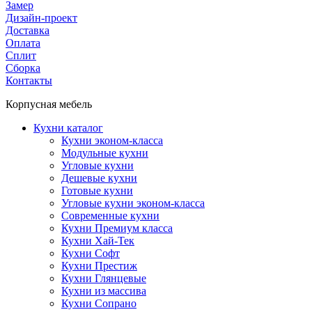
Замер
Дизайн-проект
Доставка
Оплата
Сплит
Сборка
Контакты
Корпусная мебель
Кухни каталог
Кухни эконом-класса
Модульные кухни
Угловые кухни
Дешевые кухни
Готовые кухни
Угловые кухни эконом-класса
Современные кухни
Кухни Премиум класса
Кухни Хай-Тек
Кухни Софт
Кухни Престиж
Кухни Глянцевые
Кухни из массива
Кухни Сопрано