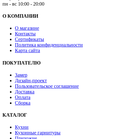
пн - вс 10:00 - 20:00
О КОМПАНИИ
О магазине
Контакты
Сертификаты
Политика конфиденциальности
Карта сайта
ПОКУПАТЕЛЮ
Замер
Дизайн-проект
Пользовательское соглашение
Доставка
Оплата
Сборка
КАТАЛОГ
Кухни
Кухонные гарнитуры
Прихожие