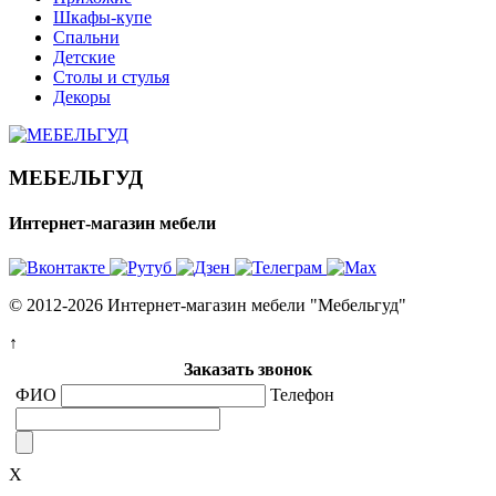
Шкафы-купе
Спальни
Детские
Столы и стулья
Декоры
МЕБЕЛЬГУД
Интернет-магазин мебели
© 2012-2026 Интернет-магазин мебели "Мебельгуд"
↑
Заказать звонок
ФИО
Телефон
X