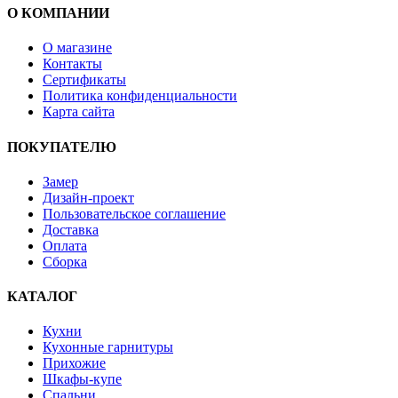
О КОМПАНИИ
О магазине
Контакты
Сертификаты
Политика конфиденциальности
Карта сайта
ПОКУПАТЕЛЮ
Замер
Дизайн-проект
Пользовательское соглашение
Доставка
Оплата
Сборка
КАТАЛОГ
Кухни
Кухонные гарнитуры
Прихожие
Шкафы-купе
Спальни