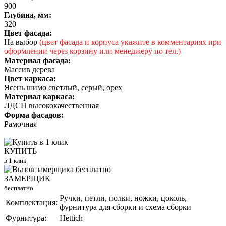
900
Глубина, мм:
320
Цвет фасада:
На выбор
(цвет фасада и корпуса укажите в комментариях при
оформлении через корзину или менеджеру по тел.)
Материал фасада:
Массив дерева
Цвет каркаса:
Ясень шимо светлый, серый, орех
Материал каркаса:
ЛДСП высококачественная
Форма фасадов:
Рамочная
КУПИТЬ
в 1 клик
ЗАМЕРЩИК
бесплатно
Ручки, петли, полки, ножки, цоколь,
Комплектация:
фурнитура для сборки и схема сборки
Фурнитура:
Hettich