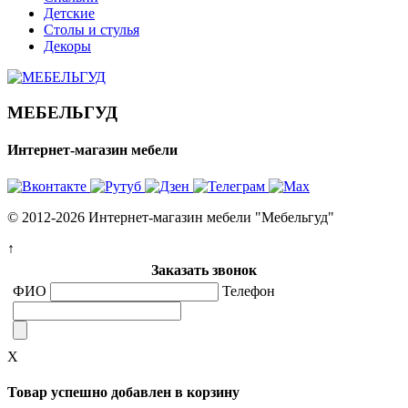
Детские
Столы и стулья
Декоры
МЕБЕЛЬГУД
Интернет-магазин мебели
© 2012-2026 Интернет-магазин мебели "Мебельгуд"
↑
Заказать звонок
ФИО
Телефон
X
Товар успешно добавлен в корзину