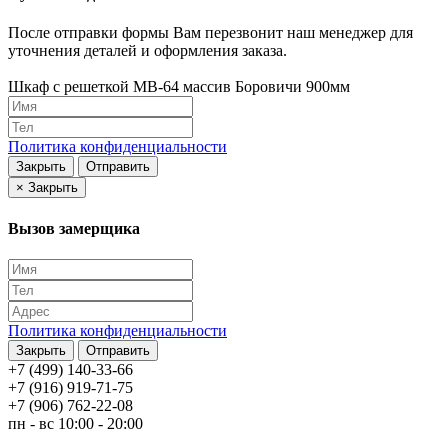
После отправки формы Вам перезвонит наш менеджер для
уточнения деталей и оформления заказа.
Шкаф с решеткой МВ-64 массив Боровичи 900мм
Политика конфиденциальности
Закрыть
Отправить
×
Закрыть
Вызов замерщика
Политика конфиденциальности
Закрыть
Отправить
+7 (499) 140-33-66
+7 (916) 919-71-75
+7 (906) 762-22-08
пн - вс 10:00 - 20:00