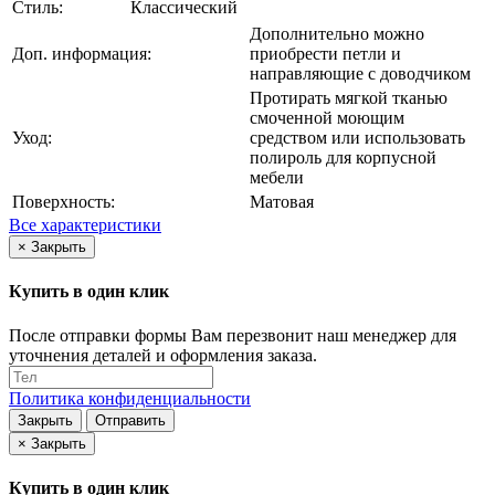
Стиль:
Классический
Дополнительно можно
Доп. информация:
приобрести петли и
направляющие с доводчиком
Протирать мягкой тканью
смоченной моющим
Уход:
средством или использовать
полироль для корпусной
мебели
Поверхность:
Матовая
Все характеристики
×
Закрыть
Купить в один клик
После отправки формы Вам перезвонит наш менеджер для
уточнения деталей и оформления заказа.
Политика конфиденциальности
Закрыть
Отправить
×
Закрыть
Купить в один клик