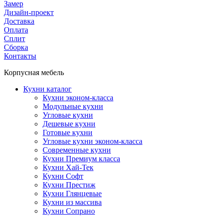
Замер
Дизайн-проект
Доставка
Оплата
Сплит
Сборка
Контакты
Корпусная мебель
Кухни каталог
Кухни эконом-класса
Модульные кухни
Угловые кухни
Дешевые кухни
Готовые кухни
Угловые кухни эконом-класса
Современные кухни
Кухни Премиум класса
Кухни Хай-Тек
Кухни Софт
Кухни Престиж
Кухни Глянцевые
Кухни из массива
Кухни Сопрано