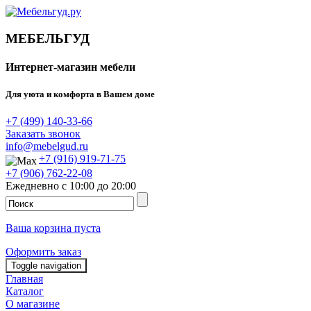
МЕБЕЛЬГУД
Интернет-магазин мебели
Для уюта и комфорта в Вашем доме
+7 (499) 140-33-66
Заказать звонок
info@mebelgud.ru
+7 (916) 919-71-75
+7 (906) 762-22-08
Ежедневно с 10:00 до 20:00
Ваша корзина пуста
Оформить заказ
Toggle navigation
Главная
Каталог
О магазине