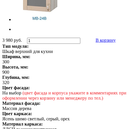
3 980 руб.
В корзину
Тип модуля:
Шкаф верхний для кухни
Ширина, мм:
300
Высота, мм:
900
Глубина, мм:
320
Цвет фасада:
На выбор
(цвет фасада и корпуса укажите в комментариях при
оформлении через корзину или менеджеру по тел.)
Материал фасада:
Массив дерева
Цвет каркаса:
Ясень шимо светлый, серый, орех
Материал каркаса: