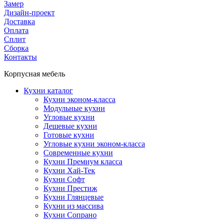
Замер
Дизайн-проект
Доставка
Оплата
Сплит
Сборка
Контакты
Корпусная мебель
Кухни каталог
Кухни эконом-класса
Модульные кухни
Угловые кухни
Дешевые кухни
Готовые кухни
Угловые кухни эконом-класса
Современные кухни
Кухни Премиум класса
Кухни Хай-Тек
Кухни Софт
Кухни Престиж
Кухни Глянцевые
Кухни из массива
Кухни Сопрано