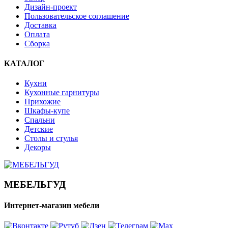
Дизайн-проект
Пользовательское соглашение
Доставка
Оплата
Сборка
КАТАЛОГ
Кухни
Кухонные гарнитуры
Прихожие
Шкафы-купе
Спальни
Детские
Столы и стулья
Декоры
МЕБЕЛЬГУД
Интернет-магазин мебели