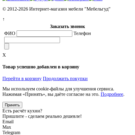
© 2012-2026 Интернет-магазин мебели "Мебельгуд"
↑
Заказать звонок
ФИО
Телефон
X
Товар успешно добавлен в корзину
Перейти в корзину
Продолжить покупки
Мы используем cookie-файлы для улучшения сервиса.
Нажимая «Принять», вы даёте согласие на это.
Подробнее
.
Принять
Есть расчёт кухни?
Пришлите - сделаем реально дешевле!
Email
Max
Telegram