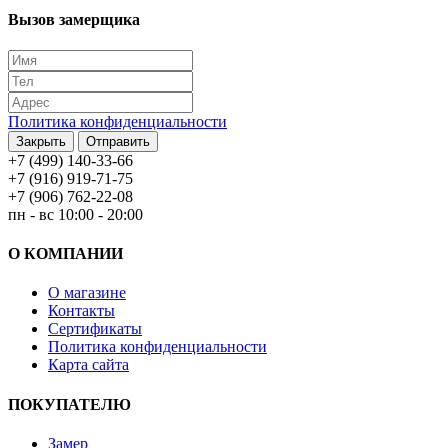
Вызов замерщика
Политика конфиденциальности
Закрыть
Отправить
+7 (499) 140-33-66
+7 (916) 919-71-75
+7 (906) 762-22-08
пн - вс 10:00 - 20:00
О КОМПАНИИ
О магазине
Контакты
Сертификаты
Политика конфиденциальности
Карта сайта
ПОКУПАТЕЛЮ
Замер