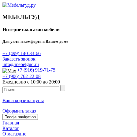
МЕБЕЛЬГУД
Интернет-магазин мебели
Для уюта и комфорта в Вашем доме
+7 (499) 140-33-66
Заказать звонок
info@mebelgud.ru
+7 (916) 919-71-75
+7 (906) 762-22-08
Ежедневно с 10:00 до 20:00
Ваша корзина пуста
Оформить заказ
Toggle navigation
Главная
Каталог
О магазине