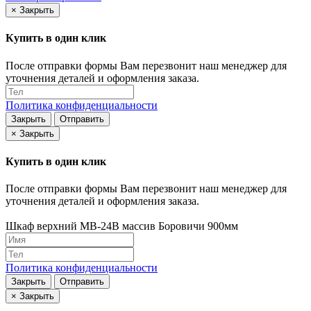
×
Закрыть
Купить в один клик
После отправки формы Вам перезвонит наш менеджер для
уточнения деталей и оформления заказа.
Политика конфиденциальности
Закрыть
Отправить
×
Закрыть
Купить в один клик
После отправки формы Вам перезвонит наш менеджер для
уточнения деталей и оформления заказа.
Шкаф верхний МВ-24В массив Боровичи 900мм
Политика конфиденциальности
Закрыть
Отправить
×
Закрыть