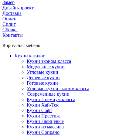
Замер
Дизайн-проект
Доставка
Оплата
Сплит
Сборка
Контакты
Корпусная мебель
Кухни каталог
Кухни эконом-класса
Модульные кухни
Угловые кухни
Дешевые кухни
Готовые кухни
Угловые кухни эконом-класса
Современные кухни
Кухни Премиум класса
Кухни Хай-Тек
Кухни Софт
Кухни Престиж
Кухни Глянцевые
Кухни из массива
Кухни Сопрано