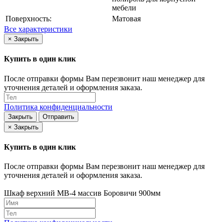
мебели
Поверхность:
Матовая
Все характеристики
×
Закрыть
Купить в один клик
После отправки формы Вам перезвонит наш менеджер для
уточнения деталей и оформления заказа.
Политика конфиденциальности
Закрыть
Отправить
×
Закрыть
Купить в один клик
После отправки формы Вам перезвонит наш менеджер для
уточнения деталей и оформления заказа.
Шкаф верхний МВ-4 массив Боровичи 900мм