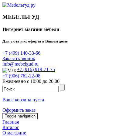
МЕБЕЛЬГУД
Интернет-магазин мебели
Для уюта и комфорта в Вашем доме
+7 (499) 140-33-66
Заказать звонок
info@mebelgud.ru
+7 (916) 919-71-75
+7 (906) 762-22-08
Ежедневно с 10:00 до 20:00
Ваша корзина пуста
Оформить заказ
Toggle navigation
Главная
Каталог
О магазине