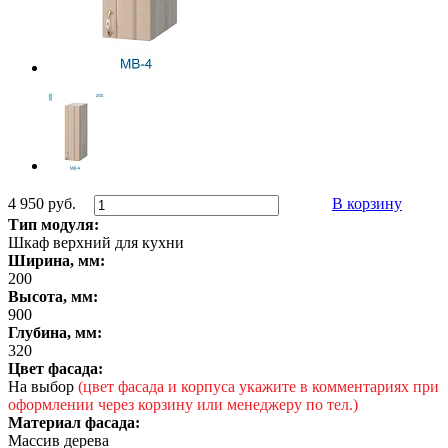
4 950 руб.
В корзину
Тип модуля:
Шкаф верхний для кухни
Ширина, мм:
200
Высота, мм:
900
Глубина, мм:
320
Цвет фасада:
На выбор
(цвет фасада и корпуса укажите в комментариях при
оформлении через корзину или менеджеру по тел.)
Материал фасада:
Массив дерева