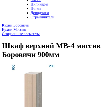
Цилиндры
Петли
Доводчики
Ограничители
Кухни Боровичи
Кухни Массив
Секционные элементы
Шкаф верхний МВ-4 массив
Боровичи 900мм