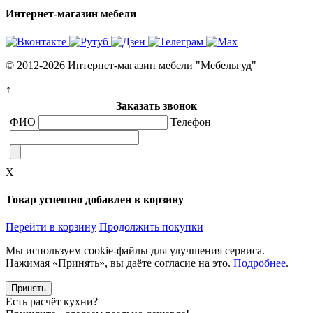
Интернет-магазин мебели
© 2012-2026 Интернет-магазин мебели "Мебельгуд"
↑
Заказать звонок
ФИО
Телефон
X
Товар успешно добавлен в корзину
Перейти в корзину
Продолжить покупки
Мы используем cookie-файлы для улучшения сервиса.
Нажимая «Принять», вы даёте согласие на это.
Подробнее
.
Принять
Есть расчёт кухни?