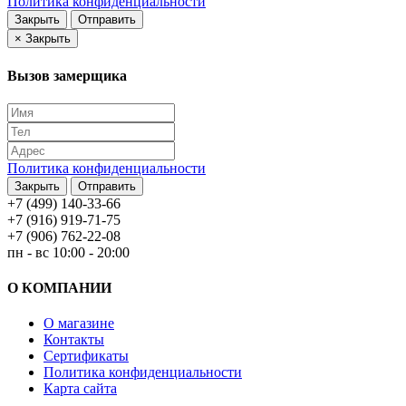
Политика конфиденциальности
Закрыть
Отправить
×
Закрыть
Вызов замерщика
Политика конфиденциальности
Закрыть
Отправить
+7 (499) 140-33-66
+7 (916) 919-71-75
+7 (906) 762-22-08
пн - вс 10:00 - 20:00
О КОМПАНИИ
О магазине
Контакты
Сертификаты
Политика конфиденциальности
Карта сайта