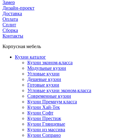
Замер
Дизайн-проект
Доставка
Оплата
Сплит
Сборка
Контакты
Корпусная мебель
Кухни каталог
Кухни эконом-класса
Модульные кухни
Угловые кухни
Дешевые кухни
Готовые кухни
Угловые кухни эконом-класса
Современные кухни
Кухни Премиум класса
Кухни Хай-Тек
Кухни Софт
Кухни Престиж
Кухни Глянцевые
Кухни из массива
Кухни Сопрано