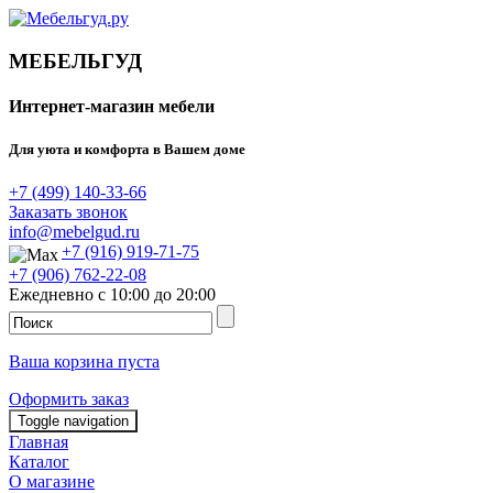
МЕБЕЛЬГУД
Интернет-магазин мебели
Для уюта и комфорта в Вашем доме
+7 (499) 140-33-66
Заказать звонок
info@mebelgud.ru
+7 (916) 919-71-75
+7 (906) 762-22-08
Ежедневно с 10:00 до 20:00
Ваша корзина пуста
Оформить заказ
Toggle navigation
Главная
Каталог
О магазине