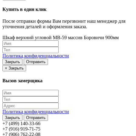
Купить в один клик
После отправки формы Вам перезвонит наш менеджер для
уточнения деталей и оформления заказа.
Шкаф верхний угловой МВ-59 массив Боровичи 900мм
Политика конфиденциальности
Закрыть
Отправить
×
Закрыть
Вызов замерщика
Политика конфиденциальности
Закрыть
Отправить
+7 (499) 140-33-66
+7 (916) 919-71-75
+7 (906) 762-22-08