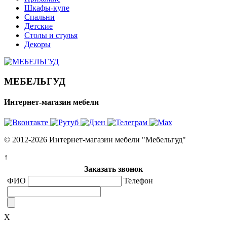
Шкафы-купе
Спальни
Детские
Столы и стулья
Декоры
МЕБЕЛЬГУД
Интернет-магазин мебели
© 2012-2026 Интернет-магазин мебели "Мебельгуд"
↑
Заказать звонок
ФИО
Телефон
X