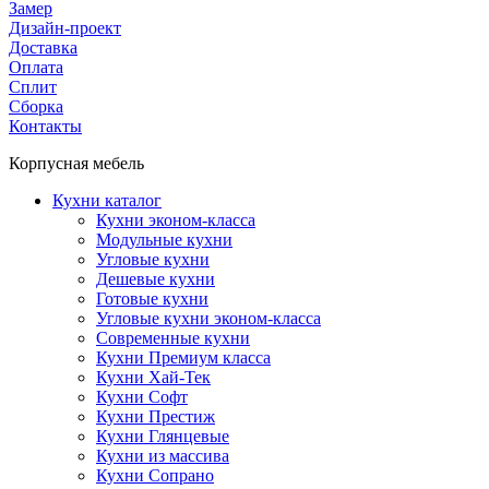
Замер
Дизайн-проект
Доставка
Оплата
Сплит
Сборка
Контакты
Корпусная мебель
Кухни каталог
Кухни эконом-класса
Модульные кухни
Угловые кухни
Дешевые кухни
Готовые кухни
Угловые кухни эконом-класса
Современные кухни
Кухни Премиум класса
Кухни Хай-Тек
Кухни Софт
Кухни Престиж
Кухни Глянцевые
Кухни из массива
Кухни Сопрано