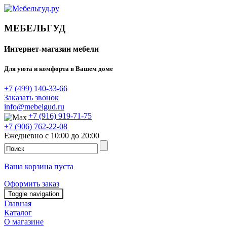
МЕБЕЛЬГУД
Интернет-магазин мебели
Для уюта и комфорта в Вашем доме
+7 (499) 140-33-66
Заказать звонок
info@mebelgud.ru
+7 (916) 919-71-75
+7 (906) 762-22-08
Ежедневно с 10:00 до 20:00
Ваша корзина пуста
Оформить заказ
Toggle navigation
Главная
Каталог
О магазине