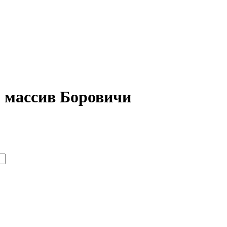
 массив Боровичи