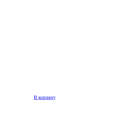
В корзину