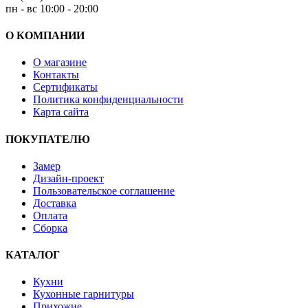
пн - вс 10:00 - 20:00
О КОМПАНИИ
О магазине
Контакты
Сертификаты
Политика конфиденциальности
Карта сайта
ПОКУПАТЕЛЮ
Замер
Дизайн-проект
Пользовательское соглашение
Доставка
Оплата
Сборка
КАТАЛОГ
Кухни
Кухонные гарнитуры
Прихожие