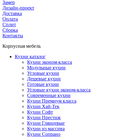
Замер
Дизайн-проект
Доставка
Оплата
Сплит
Сборка
Контакты
Корпусная мебель
Кухни каталог
Кухни эконом-класса
Модульные кухни
Угловые кухни
Дешевые кухни
Готовые кухни
Угловые кухни эконом-класса
Современные кухни
Кухни Премиум класса
Кухни Хай-Тек
Кухни Софт
Кухни Престиж
Кухни Глянцевые
Кухни из массива
Кухни Сопрано