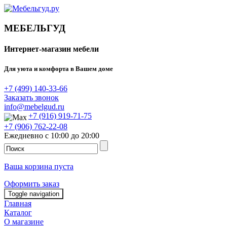
МЕБЕЛЬГУД
Интернет-магазин мебели
Для уюта и комфорта в Вашем доме
+7 (499) 140-33-66
Заказать звонок
info@mebelgud.ru
+7 (916) 919-71-75
+7 (906) 762-22-08
Ежедневно с 10:00 до 20:00
Ваша корзина пуста
Оформить заказ
Toggle navigation
Главная
Каталог
О магазине