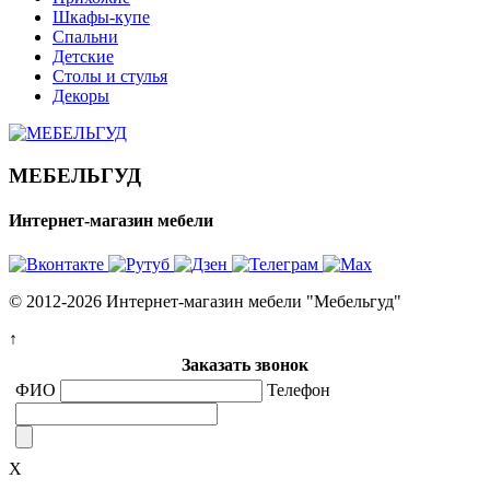
Шкафы-купе
Спальни
Детские
Столы и стулья
Декоры
МЕБЕЛЬГУД
Интернет-магазин мебели
© 2012-2026 Интернет-магазин мебели "Мебельгуд"
↑
Заказать звонок
ФИО
Телефон
X