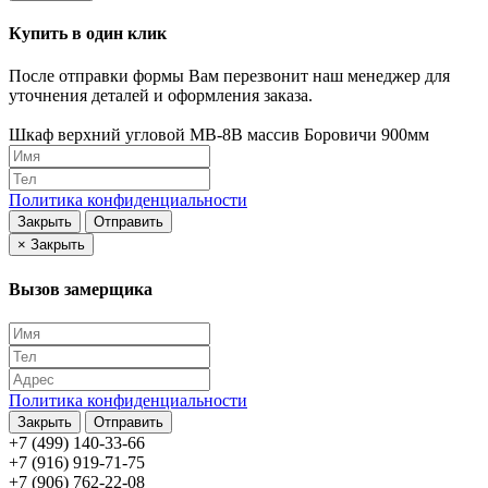
Купить в один клик
После отправки формы Вам перезвонит наш менеджер для
уточнения деталей и оформления заказа.
Шкаф верхний угловой МВ-8В массив Боровичи 900мм
Политика конфиденциальности
Закрыть
Отправить
×
Закрыть
Вызов замерщика
Политика конфиденциальности
Закрыть
Отправить
+7 (499) 140-33-66
+7 (916) 919-71-75
+7 (906) 762-22-08