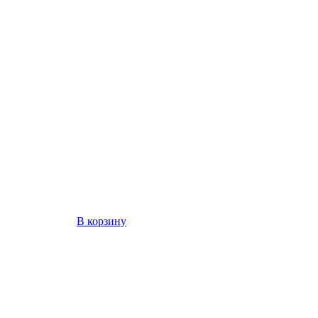
В корзину