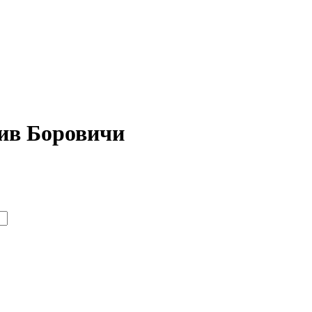
ив Боровичи