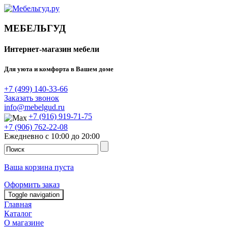
МЕБЕЛЬГУД
Интернет-магазин мебели
Для уюта и комфорта в Вашем доме
+7 (499) 140-33-66
Заказать звонок
info@mebelgud.ru
+7 (916) 919-71-75
+7 (906) 762-22-08
Ежедневно с 10:00 до 20:00
Ваша корзина пуста
Оформить заказ
Toggle navigation
Главная
Каталог
О магазине