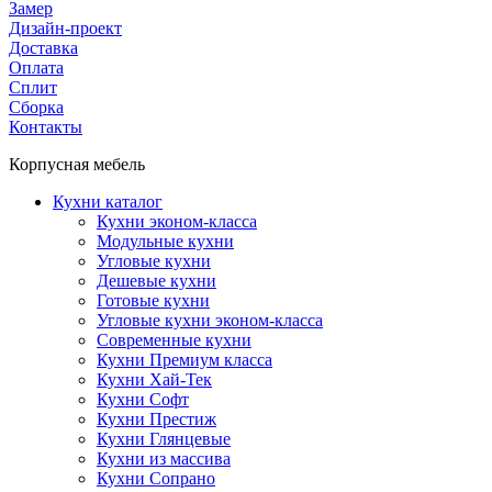
Замер
Дизайн-проект
Доставка
Оплата
Сплит
Сборка
Контакты
Корпусная мебель
Кухни каталог
Кухни эконом-класса
Модульные кухни
Угловые кухни
Дешевые кухни
Готовые кухни
Угловые кухни эконом-класса
Современные кухни
Кухни Премиум класса
Кухни Хай-Тек
Кухни Софт
Кухни Престиж
Кухни Глянцевые
Кухни из массива
Кухни Сопрано