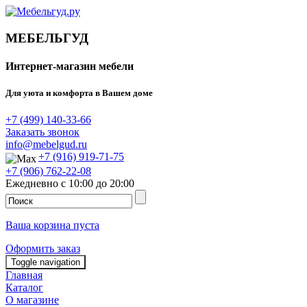
МЕБЕЛЬГУД
Интернет-магазин мебели
Для уюта и комфорта в Вашем доме
+7 (499) 140-33-66
Заказать звонок
info@mebelgud.ru
+7 (916) 919-71-75
+7 (906) 762-22-08
Ежедневно с 10:00 до 20:00
Ваша корзина пуста
Оформить заказ
Toggle navigation
Главная
Каталог
О магазине