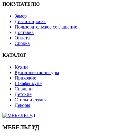
ПОКУПАТЕЛЮ
Замер
Дизайн-проект
Пользовательское соглашение
Доставка
Оплата
Сборка
КАТАЛОГ
Кухни
Кухонные гарнитуры
Прихожие
Шкафы-купе
Спальни
Детские
Столы и стулья
Декоры
МЕБЕЛЬГУД