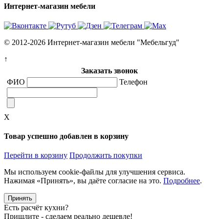
Интернет-магазин мебели
© 2012-2026 Интернет-магазин мебели "Мебельгуд"
↑
Заказать звонок
ФИО
Телефон
X
Товар успешно добавлен в корзину
Перейти в корзину
Продолжить покупки
Мы используем cookie-файлы для улучшения сервиса.
Нажимая «Принять», вы даёте согласие на это.
Подробнее
.
Принять
Есть расчёт кухни?
Пришлите - сделаем реально дешевле!