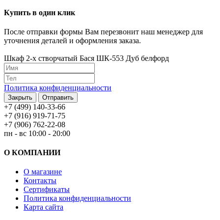
Купить в один клик
После отправки формы Вам перезвонит наш менеджер для
уточнения деталей и оформления заказа.
Шкаф 2-х створчатый Бася ШК-553 Дуб белфорд
Политика конфиденциальности
Закрыть
Отправить
+7 (499) 140-33-66
+7 (916) 919-71-75
+7 (906) 762-22-08
пн - вс 10:00 - 20:00
О КОМПАНИИ
О магазине
Контакты
Сертификаты
Политика конфиденциальности
Карта сайта