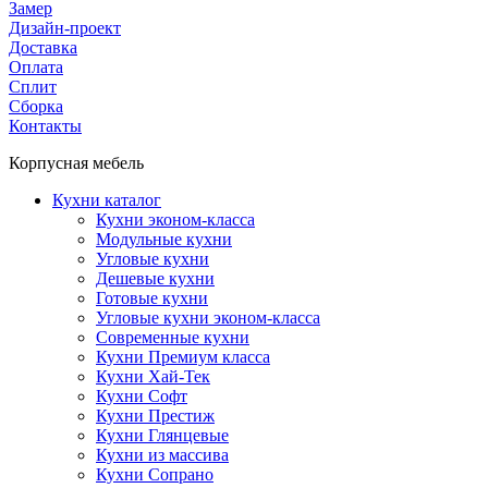
Замер
Дизайн-проект
Доставка
Оплата
Сплит
Сборка
Контакты
Корпусная мебель
Кухни каталог
Кухни эконом-класса
Модульные кухни
Угловые кухни
Дешевые кухни
Готовые кухни
Угловые кухни эконом-класса
Современные кухни
Кухни Премиум класса
Кухни Хай-Тек
Кухни Софт
Кухни Престиж
Кухни Глянцевые
Кухни из массива
Кухни Сопрано