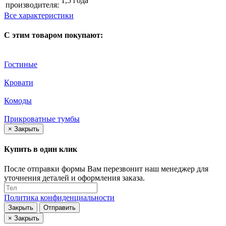
1,5 года
производителя:
Все характеристики
С этим товаром покупают:
Гостиные
Кровати
Комоды
Прикроватные тумбы
×
Закрыть
Купить в один клик
После отправки формы Вам перезвонит наш менеджер для
уточнения деталей и оформления заказа.
Политика конфиденциальности
Закрыть
Отправить
×
Закрыть