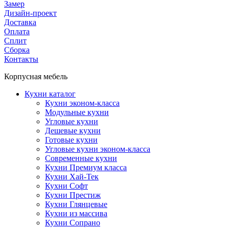
Замер
Дизайн-проект
Доставка
Оплата
Сплит
Сборка
Контакты
Корпусная мебель
Кухни каталог
Кухни эконом-класса
Модульные кухни
Угловые кухни
Дешевые кухни
Готовые кухни
Угловые кухни эконом-класса
Современные кухни
Кухни Премиум класса
Кухни Хай-Тек
Кухни Софт
Кухни Престиж
Кухни Глянцевые
Кухни из массива
Кухни Сопрано