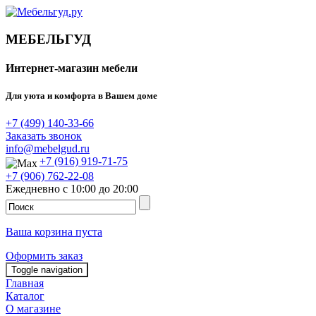
МЕБЕЛЬГУД
Интернет-магазин мебели
Для уюта и комфорта в Вашем доме
+7 (499) 140-33-66
Заказать звонок
info@mebelgud.ru
+7 (916) 919-71-75
+7 (906) 762-22-08
Ежедневно с 10:00 до 20:00
Ваша корзина пуста
Оформить заказ
Toggle navigation
Главная
Каталог
О магазине