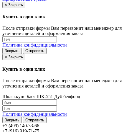
×
Закрыть
Купить в один клик
После отправки формы Вам перезвонит наш менеджер для
уточнения деталей и оформления заказа.
Политика конфиденциальности
Закрыть
Отправить
×
Закрыть
Купить в один клик
После отправки формы Вам перезвонит наш менеджер для
уточнения деталей и оформления заказа.
Шкаф-купе Бася ШК-551 Дуб белфорд
Политика конфиденциальности
Закрыть
Отправить
+7 (499) 140-33-66
+7 (916) 919-71-75