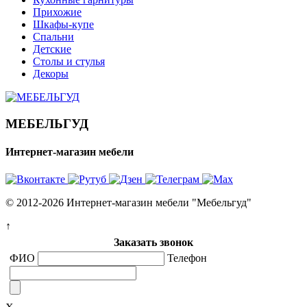
Прихожие
Шкафы-купе
Спальни
Детские
Столы и стулья
Декоры
МЕБЕЛЬГУД
Интернет-магазин мебели
© 2012-2026 Интернет-магазин мебели "Мебельгуд"
↑
Заказать звонок
ФИО
Телефон