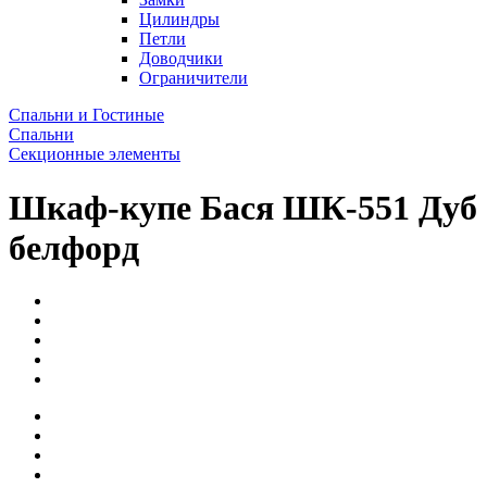
Цилиндры
Петли
Доводчики
Ограничители
Спальни и Гостиные
Спальни
Секционные элементы
Шкаф-купе Бася ШК-551 Дуб
белфорд