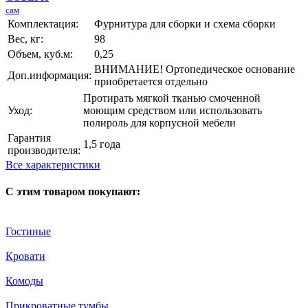
сам
Комплектация:
Фурнитура для сборки и схема сборки
Вес, кг:
98
Объем, куб.м:
0,25
ВНИМАНИЕ! Ортопедическое основание
Доп.информация:
приобретается отдельно
Протирать мягкой тканью смоченной
Уход:
моющим средством или использовать
полироль для корпусной мебели
Гарантия
1,5 года
производителя:
Все характеристики
С этим товаром покупают:
Гостиные
Кровати
Комоды
Прикроватные тумбы