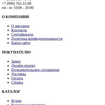
+7 (906) 762-22-08
пн - вс 10:00 - 20:00
О КОМПАНИИ
О магазине
Контакты
Сертификаты
Политика конфиденциальности
Карта сайта
ПОКУПАТЕЛЮ
Замер
Дизайн-проект
Пользовательское соглашение
Доставка
Оплата
Сборка
КАТАЛОГ
Кухни
Кухонные гарнитуры