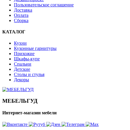
Пользовательское соглашение
Доставка
Оплата
Сборка
КАТАЛОГ
Кухни
Кухонные гарнитуры
Прихожие
Шкафы-купе
Спальни
Детские
Столы и стулья
Декоры
МЕБЕЛЬГУД
Интернет-магазин мебели