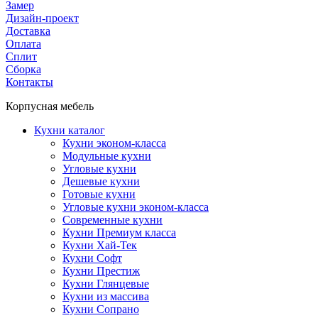
Замер
Дизайн-проект
Доставка
Оплата
Сплит
Сборка
Контакты
Корпусная мебель
Кухни каталог
Кухни эконом-класса
Модульные кухни
Угловые кухни
Дешевые кухни
Готовые кухни
Угловые кухни эконом-класса
Современные кухни
Кухни Премиум класса
Кухни Хай-Тек
Кухни Софт
Кухни Престиж
Кухни Глянцевые
Кухни из массива
Кухни Сопрано