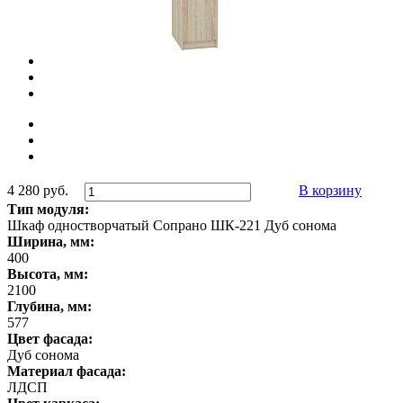
4 280 руб.
В корзину
Тип модуля:
Шкаф одностворчатый Сопрано ШК-221 Дуб сонома
Ширина, мм:
400
Высота, мм:
2100
Глубина, мм:
577
Цвет фасада:
Дуб сонома
Материал фасада:
ЛДСП