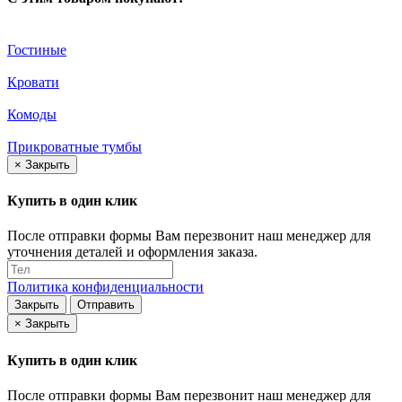
Гостиные
Кровати
Комоды
Прикроватные тумбы
×
Закрыть
Купить в один клик
После отправки формы Вам перезвонит наш менеджер для
уточнения деталей и оформления заказа.
Политика конфиденциальности
Закрыть
Отправить
×
Закрыть
Купить в один клик
После отправки формы Вам перезвонит наш менеджер для