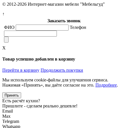
© 2012-2026 Интернет-магазин мебели "Мебельгуд"
↑
Заказать звонок
ФИО
Телефон
X
Товар успешно добавлен в корзину
Перейти в корзину
Продолжить покупки
Мы используем cookie-файлы для улучшения сервиса.
Нажимая «Принять», вы даёте согласие на это.
Подробнее
.
Принять
Есть расчёт кухни?
Пришлите - сделаем реально дешевле!
Email
Max
Telegram
Whatsapp