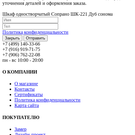
уточнения деталей и оформления заказа.
Шкаф одностворчатый Сопрано ШК-221 Дуб сонома
Политика конфиденциальности
Закрыть
Отправить
+7 (499) 140-33-66
+7 (916) 919-71-75
+7 (906) 762-22-08
пн - вс 10:00 - 20:00
О КОМПАНИИ
О магазине
Контакты
Сертификаты
Политика конфиденциальности
Карта сайта
ПОКУПАТЕЛЮ
Замер
Дизайн-проект