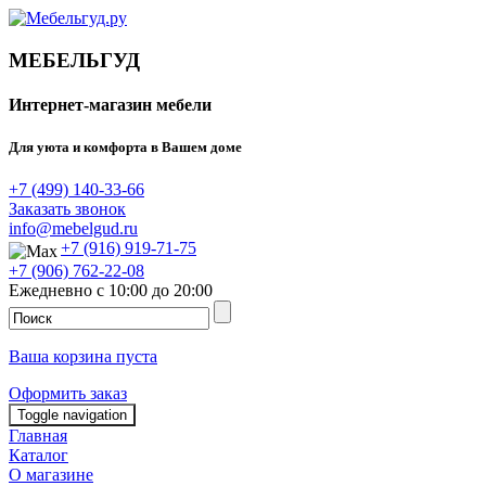
МЕБЕЛЬГУД
Интернет-магазин мебели
Для уюта и комфорта в Вашем доме
+7 (499) 140-33-66
Заказать звонок
info@mebelgud.ru
+7 (916) 919-71-75
+7 (906) 762-22-08
Ежедневно с 10:00 до 20:00
Ваша корзина пуста
Оформить заказ
Toggle navigation
Главная
Каталог
О магазине