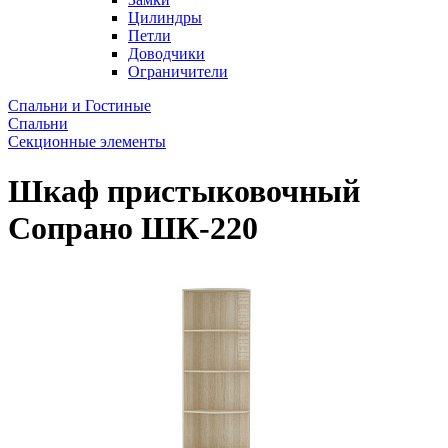
Цилиндры
Петли
Доводчики
Ограничители
Спальни и Гостиные
Спальни
Секционные элементы
Шкаф пристыковочный
Сопрано ШК-220