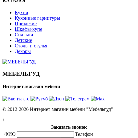
КАТАЛОГ
Кухни
Кухонные гарнитуры
Прихожие
Шкафы-купе
Спальни
Детские
Столы и стулья
Декоры
МЕБЕЛЬГУД
Интернет-магазин мебели
© 2012-2026 Интернет-магазин мебели "Мебельгуд"
↑
Заказать звонок
ФИО
Телефон