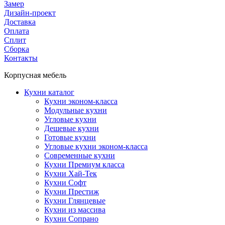
Замер
Дизайн-проект
Доставка
Оплата
Сплит
Сборка
Контакты
Корпусная мебель
Кухни каталог
Кухни эконом-класса
Модульные кухни
Угловые кухни
Дешевые кухни
Готовые кухни
Угловые кухни эконом-класса
Современные кухни
Кухни Премиум класса
Кухни Хай-Тек
Кухни Софт
Кухни Престиж
Кухни Глянцевые
Кухни из массива
Кухни Сопрано