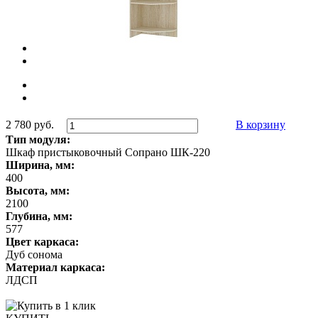
2 780 руб.
В корзину
Тип модуля:
Шкаф пристыковочный Сопрано ШК-220
Ширина, мм:
400
Высота, мм:
2100
Глубина, мм:
577
Цвет каркаса:
Дуб сонома
Материал каркаса:
ЛДСП