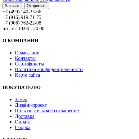
Закрыть
Отправить
+7 (499) 140-33-66
+7 (916) 919-71-75
+7 (906) 762-22-08
пн - вс 10:00 - 20:00
О КОМПАНИИ
О магазине
Контакты
Сертификаты
Политика конфиденциальности
Карта сайта
ПОКУПАТЕЛЮ
Замер
Дизайн-проект
Пользовательское соглашение
Доставка
Оплата
Сборка