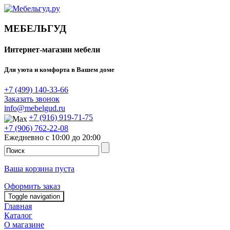
МЕБЕЛЬГУД
Интернет-магазин мебели
Для уюта и комфорта в Вашем доме
+7 (499) 140-33-66
Заказать звонок
info@mebelgud.ru
+7 (916) 919-71-75
+7 (906) 762-22-08
Ежедневно с 10:00 до 20:00
Ваша корзина пуста
Оформить заказ
Toggle navigation
Главная
Каталог
О магазине