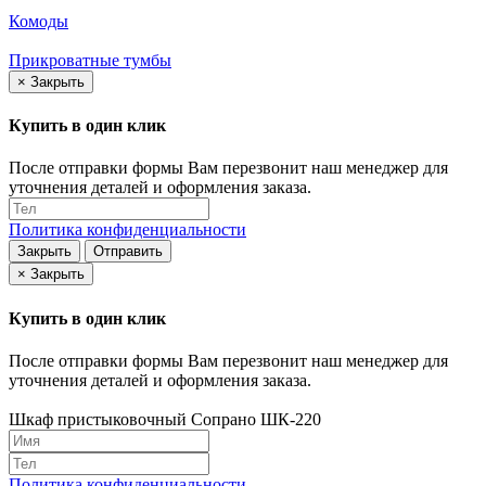
Комоды
Прикроватные тумбы
×
Закрыть
Купить в один клик
После отправки формы Вам перезвонит наш менеджер для
уточнения деталей и оформления заказа.
Политика конфиденциальности
Закрыть
Отправить
×
Закрыть
Купить в один клик
После отправки формы Вам перезвонит наш менеджер для
уточнения деталей и оформления заказа.
Шкаф пристыковочный Сопрано ШК-220
Политика конфиденциальности