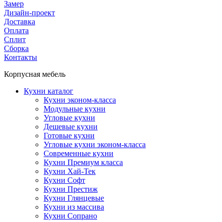
Замер
Дизайн-проект
Доставка
Оплата
Сплит
Сборка
Контакты
Корпусная мебель
Кухни каталог
Кухни эконом-класса
Модульные кухни
Угловые кухни
Дешевые кухни
Готовые кухни
Угловые кухни эконом-класса
Современные кухни
Кухни Премиум класса
Кухни Хай-Тек
Кухни Софт
Кухни Престиж
Кухни Глянцевые
Кухни из массива
Кухни Сопрано