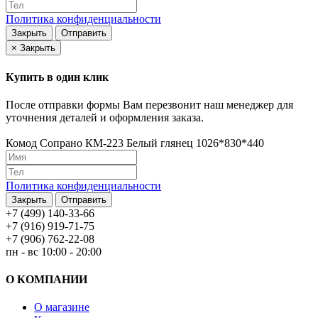
Политика конфиденциальности
Закрыть
Отправить
×
Закрыть
Купить в один клик
После отправки формы Вам перезвонит наш менеджер для
уточнения деталей и оформления заказа.
Комод Сопрано КМ-223 Белый глянец 1026*830*440
Политика конфиденциальности
Закрыть
Отправить
+7 (499) 140-33-66
+7 (916) 919-71-75
+7 (906) 762-22-08
пн - вс 10:00 - 20:00
О КОМПАНИИ
О магазине