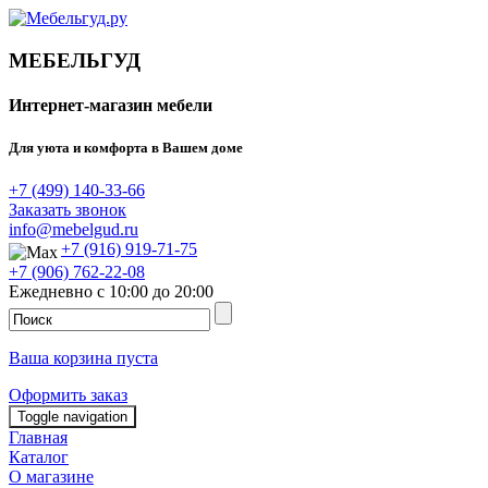
МЕБЕЛЬГУД
Интернет-магазин мебели
Для уюта и комфорта в Вашем доме
+7 (499) 140-33-66
Заказать звонок
info@mebelgud.ru
+7 (916) 919-71-75
+7 (906) 762-22-08
Ежедневно с 10:00 до 20:00
Ваша корзина пуста
Оформить заказ
Toggle navigation
Главная
Каталог
О магазине