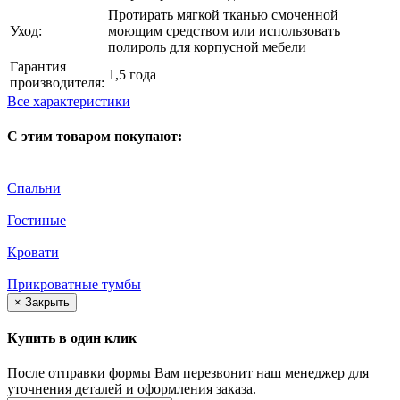
Протирать мягкой тканью смоченной
Уход:
моющим средством или использовать
полироль для корпусной мебели
Гарантия
1,5 года
производителя:
Все характеристики
С этим товаром покупают:
Спальни
Гостиные
Кровати
Прикроватные тумбы
×
Закрыть
Купить в один клик
После отправки формы Вам перезвонит наш менеджер для
уточнения деталей и оформления заказа.