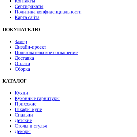
Контакты
Сертификаты
Политика конфиденциальности
Карта сайта
ПОКУПАТЕЛЮ
Замер
Дизайн-проект
Пользовательское соглашение
Доставка
Оплата
Сборка
КАТАЛОГ
Кухни
Кухонные гарнитуры
Прихожие
Шкафы-купе
Спальни
Детские
Столы и стулья
Декоры