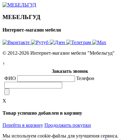
МЕБЕЛЬГУД
Интернет-магазин мебели
© 2012-2026 Интернет-магазин мебели "Мебельгуд"
↑
Заказать звонок
ФИО
Телефон
X
Товар успешно добавлен в корзину
Перейти в корзину
Продолжить покупки
Мы используем cookie-файлы для улучшения сервиса.