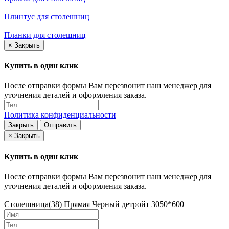
Плинтус для столешниц
Планки для столешниц
×
Закрыть
Купить в один клик
После отправки формы Вам перезвонит наш менеджер для
уточнения деталей и оформления заказа.
Политика конфиденциальности
Закрыть
Отправить
×
Закрыть
Купить в один клик
После отправки формы Вам перезвонит наш менеджер для
уточнения деталей и оформления заказа.
Столешница(38) Прямая Черный детройт 3050*600