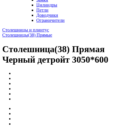
Цилиндры
Петли
Доводчики
Ограничители
Столешницы и плинтус
Столешницы(38) Прямые
Столешница(38) Прямая
Черный детройт 3050*600