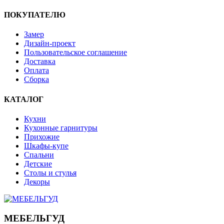
ПОКУПАТЕЛЮ
Замер
Дизайн-проект
Пользовательское соглашение
Доставка
Оплата
Сборка
КАТАЛОГ
Кухни
Кухонные гарнитуры
Прихожие
Шкафы-купе
Спальни
Детские
Столы и стулья
Декоры
МЕБЕЛЬГУД