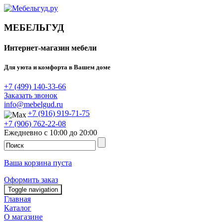
МЕБЕЛЬГУД
Интернет-магазин мебели
Для уюта и комфорта в Вашем доме
+7 (499) 140-33-66
Заказать звонок
info@mebelgud.ru
+7 (916) 919-71-75
+7 (906) 762-22-08
Ежедневно с 10:00 до 20:00
Ваша корзина пуста
Оформить заказ
Toggle navigation
Главная
Каталог
О магазине