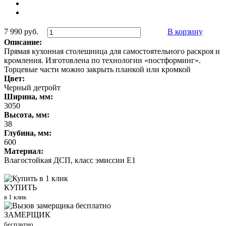
7 990 руб.
В корзину
Описание:
Прямая кухонная столешница для самостоятельного раскроя и
кромления. Изготовлена по технологии «постформинг».
Торцевые части можно закрыть планкой или кромкой
Цвет:
Черный детройт
Ширина, мм:
3050
Высота, мм:
38
Глубина, мм:
600
Материал:
Влагостойкая ДСП, класс эмиссии Е1
КУПИТЬ
в 1 клик
ЗАМЕРЩИК
бесплатно