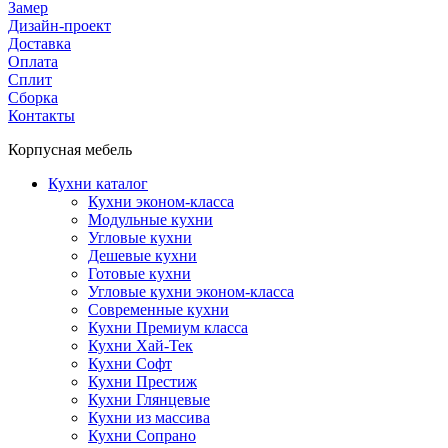
Замер
Дизайн-проект
Доставка
Оплата
Сплит
Сборка
Контакты
Корпусная мебель
Кухни каталог
Кухни эконом-класса
Модульные кухни
Угловые кухни
Дешевые кухни
Готовые кухни
Угловые кухни эконом-класса
Современные кухни
Кухни Премиум класса
Кухни Хай-Тек
Кухни Софт
Кухни Престиж
Кухни Глянцевые
Кухни из массива
Кухни Сопрано