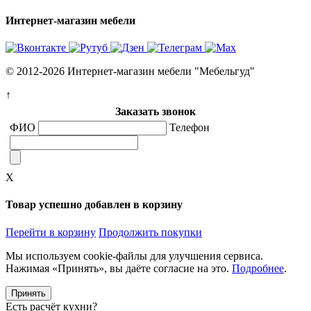
Интернет-магазин мебели
© 2012-2026 Интернет-магазин мебели "Мебельгуд"
↑
Заказать звонок
ФИО
Телефон
X
Товар успешно добавлен в корзину
Перейти в корзину
Продолжить покупки
Мы используем cookie-файлы для улучшения сервиса.
Нажимая «Принять», вы даёте согласие на это.
Подробнее
.
Принять
Есть расчёт кухни?