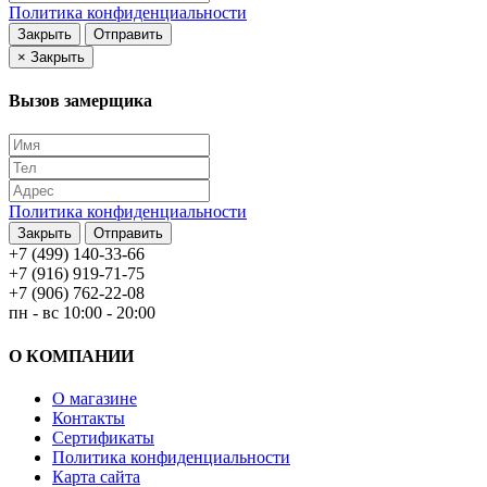
Политика конфиденциальности
Закрыть
Отправить
×
Закрыть
Вызов замерщика
Политика конфиденциальности
Закрыть
Отправить
+7 (499) 140-33-66
+7 (916) 919-71-75
+7 (906) 762-22-08
пн - вс 10:00 - 20:00
О КОМПАНИИ
О магазине
Контакты
Сертификаты
Политика конфиденциальности
Карта сайта