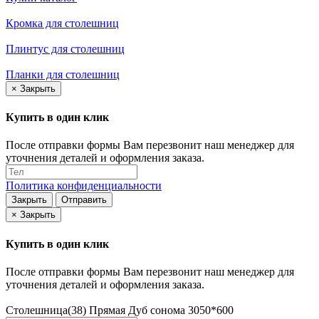
Кромка для столешниц
Плинтус для столешниц
Планки для столешниц
×
Закрыть
Купить в один клик
После отправки формы Вам перезвонит наш менеджер для
уточнения деталей и оформления заказа.
Политика конфиденциальности
Закрыть
Отправить
×
Закрыть
Купить в один клик
После отправки формы Вам перезвонит наш менеджер для
уточнения деталей и оформления заказа.
Столешница(38) Прямая Дуб сонома 3050*600