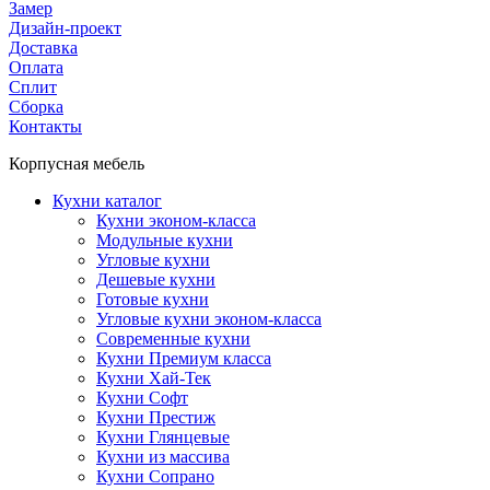
Замер
Дизайн-проект
Доставка
Оплата
Сплит
Сборка
Контакты
Корпусная мебель
Кухни каталог
Кухни эконом-класса
Модульные кухни
Угловые кухни
Дешевые кухни
Готовые кухни
Угловые кухни эконом-класса
Современные кухни
Кухни Премиум класса
Кухни Хай-Тек
Кухни Софт
Кухни Престиж
Кухни Глянцевые
Кухни из массива
Кухни Сопрано