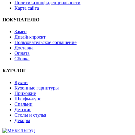
Политика конфиденциальности
Карта сайта
ПОКУПАТЕЛЮ
Замер
Дизайн-проект
Пользовательское соглашение
Доставка
Оплата
Сборка
КАТАЛОГ
Кухни
Кухонные гарнитуры
Прихожие
Шкафы-купе
Спальни
Детские
Столы и стулья
Декоры