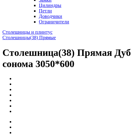
Цилиндры
Петли
Доводчики
Ограничители
Столешницы и плинтус
Столешницы(38) Прямые
Столешница(38) Прямая Дуб
сонома 3050*600