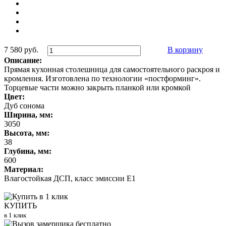
7 580 руб.
В корзину
Описание:
Прямая кухонная столешница для самостоятельного раскроя и
кромления. Изготовлена по технологии «постформинг».
Торцевые части можно закрыть планкой или кромкой
Цвет:
Дуб сонома
Ширина, мм:
3050
Высота, мм:
38
Глубина, мм:
600
Материал:
Влагостойкая ДСП, класс эмиссии Е1
КУПИТЬ
в 1 клик