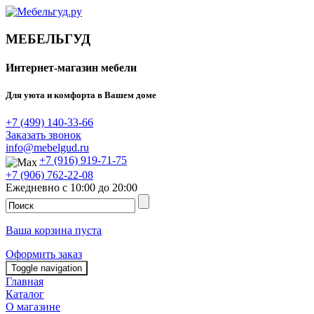
МЕБЕЛЬГУД
Интернет-магазин мебели
Для уюта и комфорта в Вашем доме
+7 (499) 140-33-66
Заказать звонок
info@mebelgud.ru
+7 (916) 919-71-75
+7 (906) 762-22-08
Ежедневно с 10:00 до 20:00
Ваша корзина пуста
Оформить заказ
Toggle navigation
Главная
Каталог
О магазине