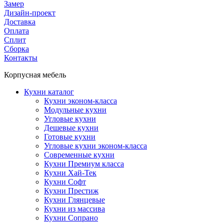
Замер
Дизайн-проект
Доставка
Оплата
Сплит
Сборка
Контакты
Корпусная мебель
Кухни каталог
Кухни эконом-класса
Модульные кухни
Угловые кухни
Дешевые кухни
Готовые кухни
Угловые кухни эконом-класса
Современные кухни
Кухни Премиум класса
Кухни Хай-Тек
Кухни Софт
Кухни Престиж
Кухни Глянцевые
Кухни из массива
Кухни Сопрано