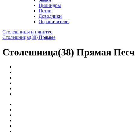
Цилиндры
Петли
Доводчики
Ограничители
Столешницы и плинтус
Столешницы(38) Прямые
Столешница(38) Прямая Песч