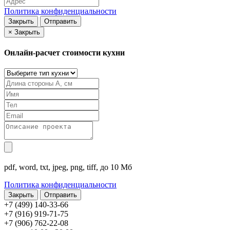
Политика конфиденциальности
Закрыть
Отправить
×
Закрыть
Онлайн-расчет стоимости кухни
pdf, word, txt, jpeg, png, tiff, до 10 Мб
Политика конфиденциальности
Закрыть
+7 (499) 140-33-66
+7 (916) 919-71-75
+7 (906) 762-22-08