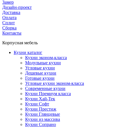
Замер
Дизайн-проект
Доставка
Оплата
Сплит
Сборка
Контакты
Корпусная мебель
Кухни каталог
Кухни эконом-класса
Модульные кухни
Угловые кухни
Дешевые кухни
Готовые кухни
Угловые кухни эконом-класса
Современные кухни
Кухни Премиум класса
Кухни Хай-Тек
Кухни Софт
Кухни Престиж
Кухни Глянцевые
Кухни из массива
Кухни Сопрано