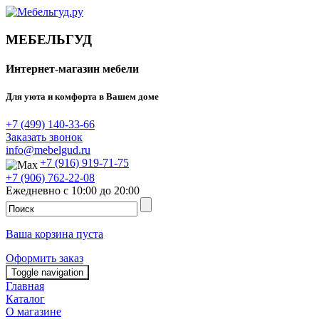
МЕБЕЛЬГУД
Интернет-магазин мебели
Для уюта и комфорта в Вашем доме
+7 (499) 140-33-66
Заказать звонок
info@mebelgud.ru
+7 (916) 919-71-75
+7 (906) 762-22-08
Ежедневно с 10:00 до 20:00
Ваша корзина пуста
Оформить заказ
Toggle navigation
Главная
Каталог
О магазине