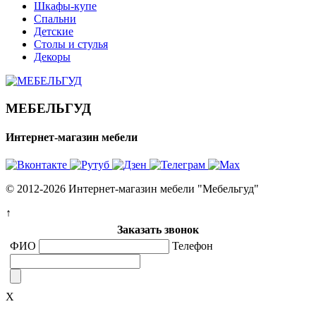
Шкафы-купе
Спальни
Детские
Столы и стулья
Декоры
МЕБЕЛЬГУД
Интернет-магазин мебели
© 2012-2026 Интернет-магазин мебели "Мебельгуд"
↑
Заказать звонок
ФИО
Телефон
X