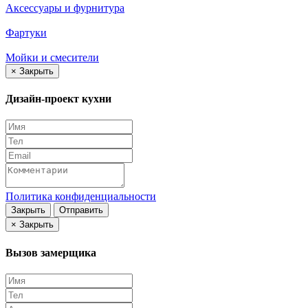
Аксессуары и фурнитура
Фартуки
Мойки и смесители
×
Закрыть
Дизайн-проект кухни
Политика конфиденциальности
Закрыть
Отправить
×
Закрыть
Вызов замерщика