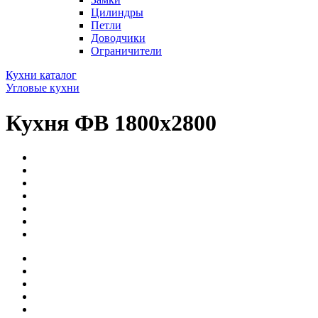
Цилиндры
Петли
Доводчики
Ограничители
Кухни каталог
Угловые кухни
Кухня ФВ 1800х2800