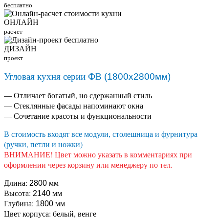
бесплатно
ОНЛАЙН
расчет
ДИЗАЙН
проект
Угловая кухня серии ФВ
(1800х2800мм)
— Отличает богатый, но сдержанный стиль
— Стеклянные фасады напоминают окна
— Сочетание красоты и функциональности
В стоимость входят все модули, столешница и фурнитура
(ручки, петли и ножки)
ВНИМАНИЕ! Цвет можно указать в комментариях при
оформлении через корзину или менеджеру по тел.
Длина:
мм
2800
Высота:
мм
2140
Глубина:
мм
1800
Цвет корпуса: белый, венге