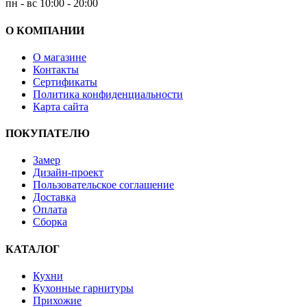
пн - вс 10:00 - 20:00
О КОМПАНИИ
О магазине
Контакты
Сертификаты
Политика конфиденциальности
Карта сайта
ПОКУПАТЕЛЮ
Замер
Дизайн-проект
Пользовательское соглашение
Доставка
Оплата
Сборка
КАТАЛОГ
Кухни
Кухонные гарнитуры
Прихожие