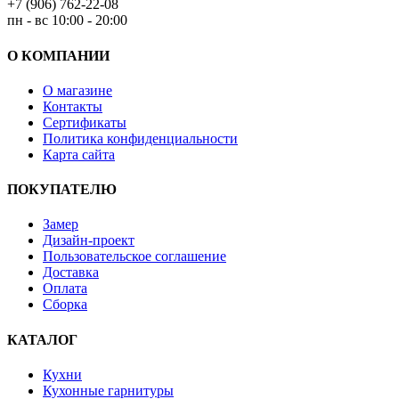
+7 (906) 762-22-08
пн - вс 10:00 - 20:00
О КОМПАНИИ
О магазине
Контакты
Сертификаты
Политика конфиденциальности
Карта сайта
ПОКУПАТЕЛЮ
Замер
Дизайн-проект
Пользовательское соглашение
Доставка
Оплата
Сборка
КАТАЛОГ
Кухни
Кухонные гарнитуры