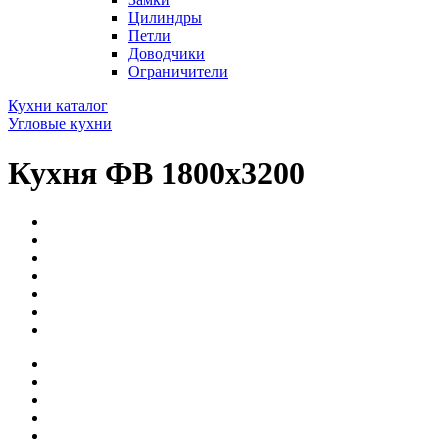
Цилиндры
Петли
Доводчики
Ограничители
Кухни каталог
Угловые кухни
Кухня ФВ 1800х3200