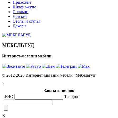
Прихожие
Шкафы-купе
Спальни
Детские
Столы и стулья
Декоры
МЕБЕЛЬГУД
Интернет-магазин мебели
© 2012-2026 Интернет-магазин мебели "Мебельгуд"
↑
Заказать звонок
ФИО
Телефон
X