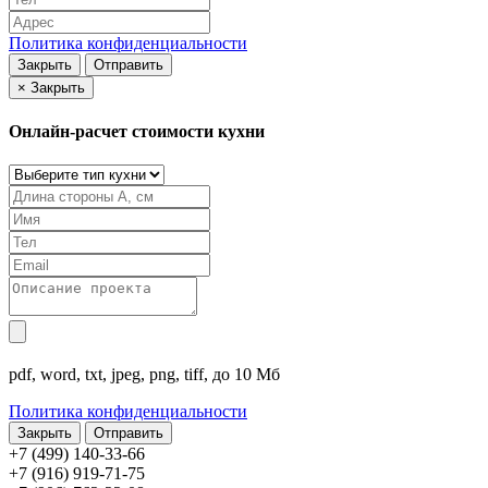
Политика конфиденциальности
Закрыть
Отправить
×
Закрыть
Онлайн-расчет стоимости кухни
pdf, word, txt, jpeg, png, tiff, до 10 Мб
Политика конфиденциальности
Закрыть
+7 (499) 140-33-66
+7 (916) 919-71-75