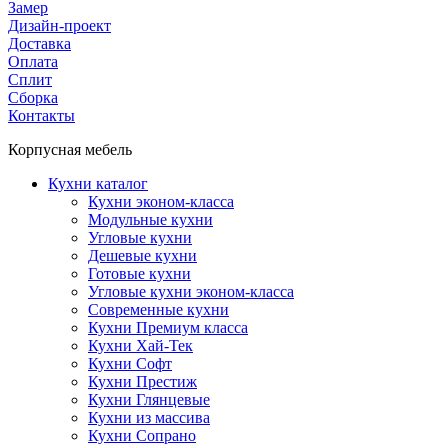
Замер
Дизайн-проект
Доставка
Оплата
Сплит
Сборка
Контакты
Корпусная мебель
Кухни каталог
Кухни эконом-класса
Модульные кухни
Угловые кухни
Дешевые кухни
Готовые кухни
Угловые кухни эконом-класса
Современные кухни
Кухни Премиум класса
Кухни Хай-Тек
Кухни Софт
Кухни Престиж
Кухни Глянцевые
Кухни из массива
Кухни Сопрано