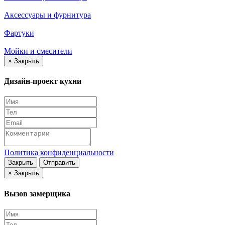
Аксессуары и фурнитура
Фартуки
Мойки и смесители
×
Закрыть
Дизайн-проект кухни
Политика конфиденциальности
Закрыть
Отправить
×
Закрыть
Вызов замерщика