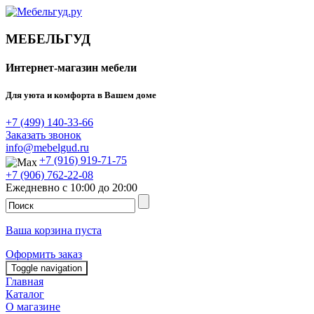
МЕБЕЛЬГУД
Интернет-магазин мебели
Для уюта и комфорта в Вашем доме
+7 (499) 140-33-66
Заказать звонок
info@mebelgud.ru
+7 (916) 919-71-75
+7 (906) 762-22-08
Ежедневно с 10:00 до 20:00
Ваша корзина пуста
Оформить заказ
Toggle navigation
Главная
Каталог
О магазине