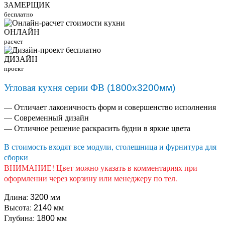
ЗАМЕРЩИК
бесплатно
ОНЛАЙН
расчет
ДИЗАЙН
проект
Угловая кухня серии ФВ
(1800х3200мм)
— Отличает лаконичность форм и совершенство исполнения
— Современный дизайн
— Отличное решение раскрасить будни в яркие цвета
В стоимость входят все модули, столешница и фурнитура для
сборки
ВНИМАНИЕ! Цвет можно указать в комментариях при
оформлении через корзину или менеджеру по тел.
Длина:
мм
3200
Высота:
мм
2140
Глубина:
мм
1800