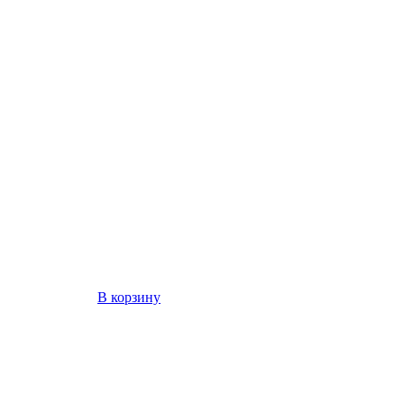
В корзину