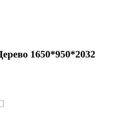
Дерево 1650*950*2032