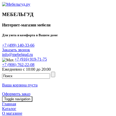
МЕБЕЛЬГУД
Интернет-магазин мебели
Для уюта и комфорта в Вашем доме
+7 (499) 140-33-66
Заказать звонок
info@mebelgud.ru
+7 (916) 919-71-75
+7 (906) 762-22-08
Ежедневно с 10:00 до 20:00
Ваша корзина пуста
Оформить заказ
Toggle navigation
Главная
Каталог
О магазине