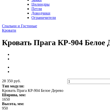
Цилиндры
Петли
Доводчики
Ограничители
Спальни и Гостиные
Кровати
Кровать Прага КР-904 Белое 
28 350 руб.
Тип модуля:
Кровать Прага КР-904 Белое Дерево
Ширина, мм:
1650
Высота, мм:
950