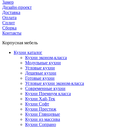
Замер
Дизайн-проект
Доставка
Оплата
Сплит
Сборка
Контакты
Корпусная мебель
Кухни каталог
Кухни эконом-класса
Модульные кухни
Угловые кухни
Дешевые кухни
Готовые кухни
Угловые кухни эконом-класса
Современные кухни
Кухни Премиум класса
Кухни Хай-Тек
Кухни Софт
Кухни Престиж
Кухни Глянцевые
Кухни из массива
Кухни Сопрано