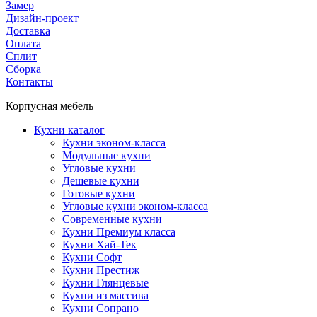
Замер
Дизайн-проект
Доставка
Оплата
Сплит
Сборка
Контакты
Корпусная мебель
Кухни каталог
Кухни эконом-класса
Модульные кухни
Угловые кухни
Дешевые кухни
Готовые кухни
Угловые кухни эконом-класса
Современные кухни
Кухни Премиум класса
Кухни Хай-Тек
Кухни Софт
Кухни Престиж
Кухни Глянцевые
Кухни из массива
Кухни Сопрано