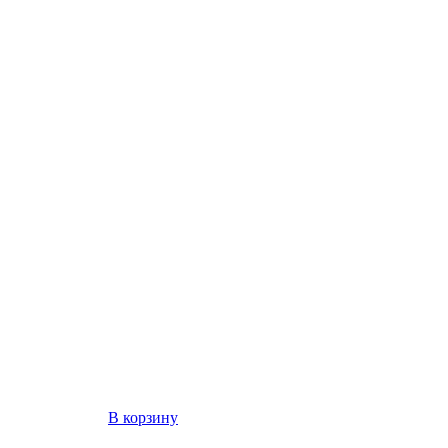
В корзину