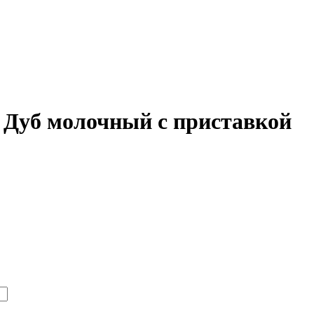
0 Дуб молочный с приставкой