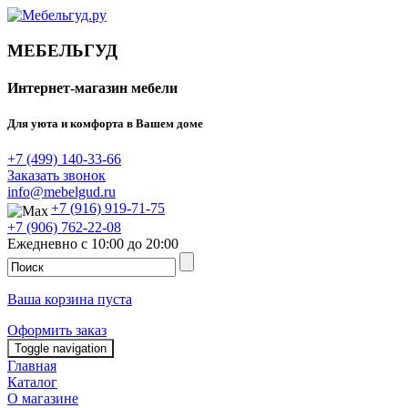
МЕБЕЛЬГУД
Интернет-магазин мебели
Для уюта и комфорта в Вашем доме
+7 (499) 140-33-66
Заказать звонок
info@mebelgud.ru
+7 (916) 919-71-75
+7 (906) 762-22-08
Ежедневно с 10:00 до 20:00
Ваша корзина пуста
Оформить заказ
Toggle navigation
Главная
Каталог
О магазине