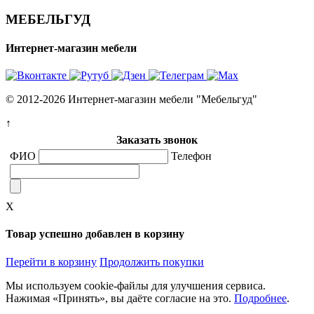
МЕБЕЛЬГУД
Интернет-магазин мебели
© 2012-2026 Интернет-магазин мебели "Мебельгуд"
↑
Заказать звонок
ФИО
Телефон
X
Товар успешно добавлен в корзину
Перейти в корзину
Продолжить покупки
Мы используем cookie-файлы для улучшения сервиса.
Нажимая «Принять», вы даёте согласие на это.
Подробнее
.