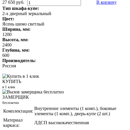
27 650 руб.
В корзину
Тип шкафа-купе:
2-х дверный зеркальный
Цвет:
Ясень шимо светлый
Ширина, мм:
1200
Высота, мм:
2400
Глубина, мм:
600
Производитель:
Россия
КУПИТЬ
в 1 клик
ЗАМЕРЩИК
бесплатно
Внутренние элементы (1 комп.), боковые
Комплектация:
элементы (1 комп.), дверь-купе (2 шт.)
Материал
ЛДСП высококачественная
каркаса: