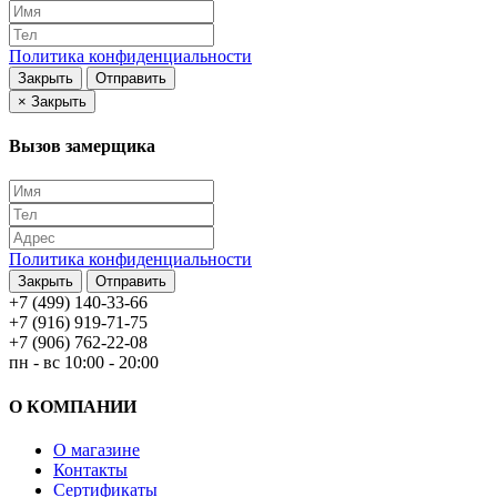
Политика конфиденциальности
Закрыть
Отправить
×
Закрыть
Вызов замерщика
Политика конфиденциальности
Закрыть
Отправить
+7 (499) 140-33-66
+7 (916) 919-71-75
+7 (906) 762-22-08
пн - вс 10:00 - 20:00
О КОМПАНИИ
О магазине
Контакты
Сертификаты