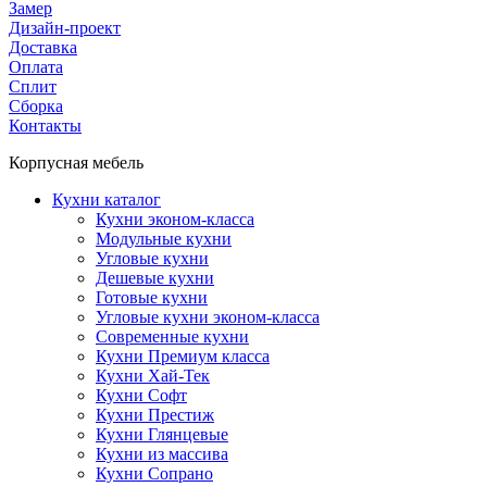
Замер
Дизайн-проект
Доставка
Оплата
Сплит
Сборка
Контакты
Корпусная мебель
Кухни каталог
Кухни эконом-класса
Модульные кухни
Угловые кухни
Дешевые кухни
Готовые кухни
Угловые кухни эконом-класса
Современные кухни
Кухни Премиум класса
Кухни Хай-Тек
Кухни Софт
Кухни Престиж
Кухни Глянцевые
Кухни из массива
Кухни Сопрано