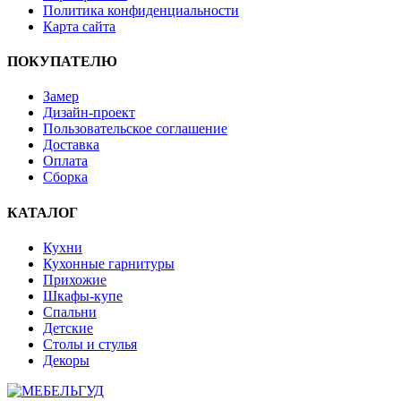
Политика конфиденциальности
Карта сайта
ПОКУПАТЕЛЮ
Замер
Дизайн-проект
Пользовательское соглашение
Доставка
Оплата
Сборка
КАТАЛОГ
Кухни
Кухонные гарнитуры
Прихожие
Шкафы-купе
Спальни
Детские
Столы и стулья
Декоры