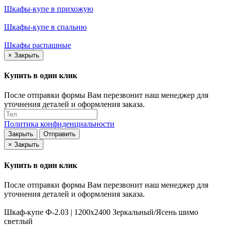
Шкафы-купе в прихожую
Шкафы-купе в спальню
Шкафы распашные
×
Закрыть
Купить в один клик
После отправки формы Вам перезвонит наш менеджер для
уточнения деталей и оформления заказа.
Политика конфиденциальности
Закрыть
Отправить
×
Закрыть
Купить в один клик
После отправки формы Вам перезвонит наш менеджер для
уточнения деталей и оформления заказа.
Шкаф-купе Ф-2.03 | 1200x2400 Зеркальный/Ясень шимо
светлый