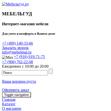
МЕБЕЛЬГУД
Интернет-магазин мебели
Для уюта и комфорта в Вашем доме
+7 (499) 140-33-66
Заказать звонок
info@mebelgud.ru
+7 (916) 919-71-75
+7 (906) 762-22-08
Ежедневно с 10:00 до 20:00
Ваша корзина пуста
Оформить заказ
Toggle navigation
Главная
Каталог
О магазине