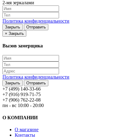
2-мя зеркалами
Политика конфиденциальности
Закрыть
Отправить
×
Закрыть
Вызов замерщика
Политика конфиденциальности
Закрыть
Отправить
+7 (499) 140-33-66
+7 (916) 919-71-75
+7 (906) 762-22-08
пн - вс 10:00 - 20:00
О КОМПАНИИ
О магазине
Контакты