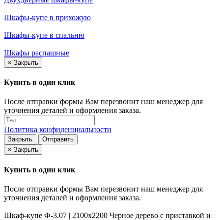
Шкафы-купе в прихожую
Шкафы-купе в спальню
Шкафы распашные
×
Закрыть
Купить в один клик
После отправки формы Вам перезвонит наш менеджер для
уточнения деталей и оформления заказа.
Политика конфиденциальности
Закрыть
Отправить
×
Закрыть
Купить в один клик
После отправки формы Вам перезвонит наш менеджер для
уточнения деталей и оформления заказа.
Шкаф-купе Ф-3.07 | 2100x2200 Черное дерево с приставкой и