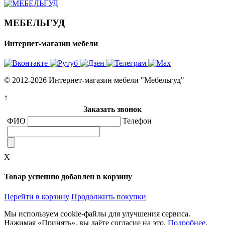
МЕБЕЛЬГУД
Интернет-магазин мебели
© 2012-2026 Интернет-магазин мебели "Мебельгуд"
↑
Заказать звонок
ФИО
Телефон
X
Товар успешно добавлен в корзину
Перейти в корзину
Продолжить покупки
Мы используем cookie-файлы для улучшения сервиса.
Нажимая «Принять», вы даёте согласие на это.
Подробнее
.