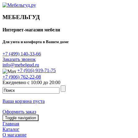
МЕБЕЛЬГУД
Интернет-магазин мебели
Для уюта и комфорта в Вашем доме
+7 (499) 140-33-66
Заказать звонок
info@mebelgud.ru
+7 (916) 919-71-75
+7 (906) 762-22-08
Ежедневно с 10:00 до 20:00
Ваша корзина пуста
Оформить заказ
Toggle navigation
Главная
Каталог
О магазине