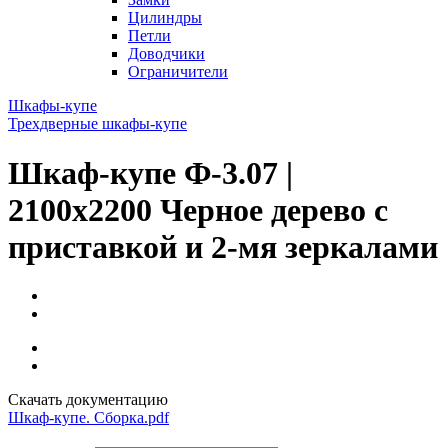
Цилиндры
Петли
Доводчики
Ограничители
Шкафы-купе
Трехдверные шкафы-купе
Шкаф-купе Ф-3.07 |
2100x2200 Черное дерево с
приставкой и 2-мя зеркалами
Скачать документацию
Шкаф-купе. Сборка.pdf