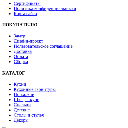
Сертификаты
Политика конфиденциальности
Карта сайта
ПОКУПАТЕЛЮ
Замер
Дизайн-проект
Пользовательское соглашение
Доставка
Оплата
Сборка
КАТАЛОГ
Кухни
Кухонные гарнитуры
Прихожие
Шкафы-купе
Спальни
Детские
Столы и стулья
Декоры