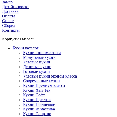
Замер
Дизайн-проект
Доставка
Оплата
Сплит
Сборка
Контакты
Корпусная мебель
Кухни каталог
Кухни эконом-класса
Модульные кухни
Угловые кухни
Дешевые кухни
Готовые кухни
Угловые кухни эконом-класса
Современные кухни
Кухни Премиум класса
Кухни Хай-Тек
Кухни Софт
Кухни Престиж
Кухни Глянцевые
Кухни из массива
Кухни Сопрано