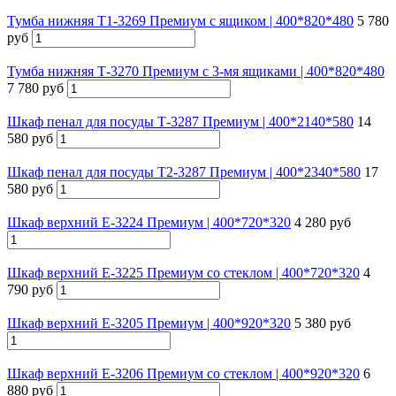
Тумба нижняя Т1-3269 Премиум с ящиком | 400*820*480
5 780
руб
Тумба нижняя Т-3270 Премиум с 3-мя ящиками | 400*820*480
7 780 руб
Шкаф пенал для посуды Т-3287 Премиум | 400*2140*580
14
580 руб
Шкаф пенал для посуды Т2-3287 Премиум | 400*2340*580
17
580 руб
Шкаф верхний Е-3224 Премиум | 400*720*320
4 280 руб
Шкаф верхний Е-3225 Премиум со стеклом | 400*720*320
4
790 руб
Шкаф верхний Е-3205 Премиум | 400*920*320
5 380 руб
Шкаф верхний Е-3206 Премиум со стеклом | 400*920*320
6
880 руб