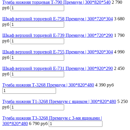
Тумба нижняя торцевая Т-790 Премиум | 300*820*540
2 790
руб
Шкаф верхний торцевой E-758 Премиум | 300*720*304
3 680
руб
Шкаф верхний торцевой E-739 Премиум | 300*720*290
1 790
руб
Шкаф верхний торцевой E-755 Премиум | 300*920*304
4 990
руб
Шкаф верхний торцевой E-731 Премиум | 300*920*290
2 450
руб
Тумба нижняя Т-3268 Премиум | 300*820*480
4 390 руб
Тумба нижняя Т1-3268 Премиум с ящиком | 300*820*480
5 250
руб
Тумба нижняя Т3-3268 Премиум с 3-мя ящиками |
300*820*480
6 790 руб