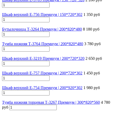
Шкаф верхний Е-756 Премиум | 150*720*302
1 350 руб
Бутылочница Т-3264 Премиум | 200*820*480
8 180 руб
Тумба нижняя Т-3764 Премиум | 200*820*480
3 780 руб
Шкаф верхний Е-3219 Премиум | 200*720*320
2 650 руб
Шкаф верхний Е-757 Премиум | 200*720*302
1 450 руб
Шкаф верхний Е-754 Премиум | 200*920*302
1 980 руб
Тумба нижняя торцевая Т-3267 Премиум | 300*820*560
4 780
руб