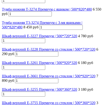
Тумба нижняя Т-3274 Премиум с ящиком | 500*820*480
6 550
руб
Тумба нижняя Т3-3274 Премиум с 3-мя ящиками |
500*820*480
8 450 руб
Шкаф верхний Е-3227 Премиум | 500*720*320
4 780 руб
Шкаф верхний Е-3228 Премиум со стеклом | 500*720*320
6
290 руб
Шкаф верхний Е-3261 Премиум | 500*920*320
6 180 руб
Шкаф верхний Е-3661 Премиум со стеклом | 500*920*320
7
890 руб
Шкаф верхний Е-3255 Премиум | 500*360*320
3 180 руб
Шкаф верхний Е-3755 Премиум со стеклом | 500*360*320
3