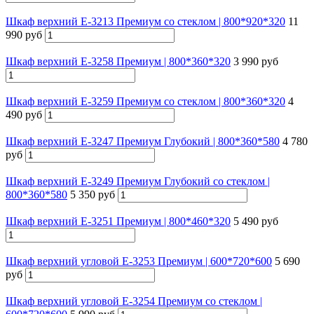
Шкаф верхний Е-3213 Премиум со стеклом | 800*920*320
11
990 руб
Шкаф верхний Е-3258 Премиум | 800*360*320
3 990 руб
Шкаф верхний Е-3259 Премиум со стеклом | 800*360*320
4
490 руб
Шкаф верхний Е-3247 Премиум Глубокий | 800*360*580
4 780
руб
Шкаф верхний Е-3249 Премиум Глубокий со стеклом |
800*360*580
5 350 руб
Шкаф верхний Е-3251 Премиум | 800*460*320
5 490 руб
Шкаф верхний угловой Е-3253 Премиум | 600*720*600
5 690
руб
Шкаф верхний угловой Е-3254 Премиум со стеклом |