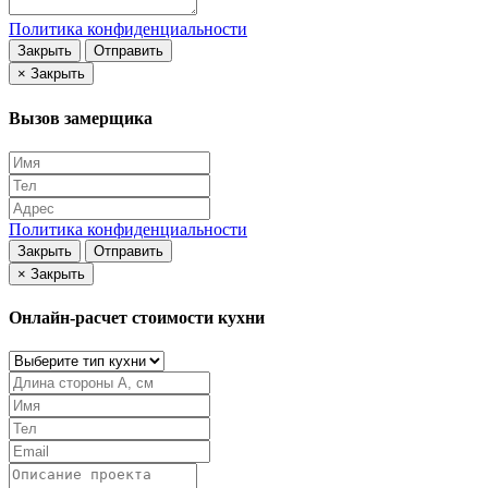
Политика конфиденциальности
Закрыть
Отправить
×
Закрыть
Вызов замерщика
Политика конфиденциальности
Закрыть
Отправить
×
Закрыть
Онлайн-расчет стоимости кухни