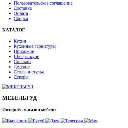
Пользовательское соглашение
Доставка
Оплата
Сборка
КАТАЛОГ
Кухни
Кухонные гарнитуры
Прихожие
Шкафы-купе
Спальни
Детские
Столы и стулья
Декоры
МЕБЕЛЬГУД
Интернет-магазин мебели