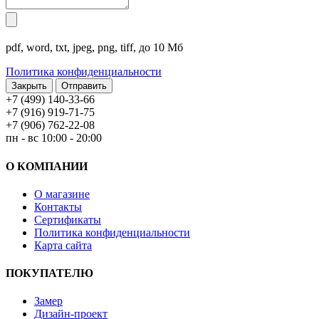
pdf, word, txt, jpeg, png, tiff, до 10 Мб
Политика конфиденциальности
Закрыть
+7 (499) 140-33-66
+7 (916) 919-71-75
+7 (906) 762-22-08
пн - вс 10:00 - 20:00
О КОМПАНИИ
О магазине
Контакты
Сертификаты
Политика конфиденциальности
Карта сайта
ПОКУПАТЕЛЮ
Замер
Дизайн-проект