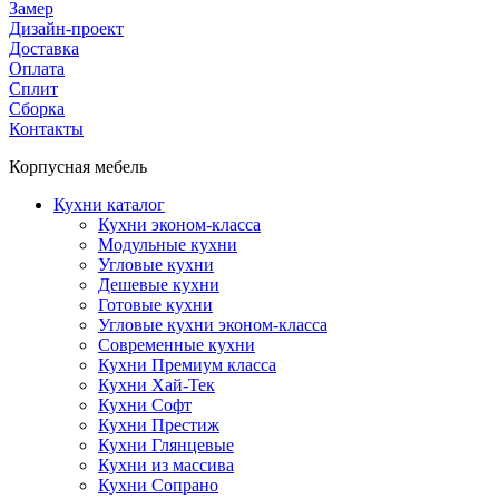
Замер
Дизайн-проект
Доставка
Оплата
Сплит
Сборка
Контакты
Корпусная мебель
Кухни каталог
Кухни эконом-класса
Модульные кухни
Угловые кухни
Дешевые кухни
Готовые кухни
Угловые кухни эконом-класса
Современные кухни
Кухни Премиум класса
Кухни Хай-Тек
Кухни Софт
Кухни Престиж
Кухни Глянцевые
Кухни из массива
Кухни Сопрано