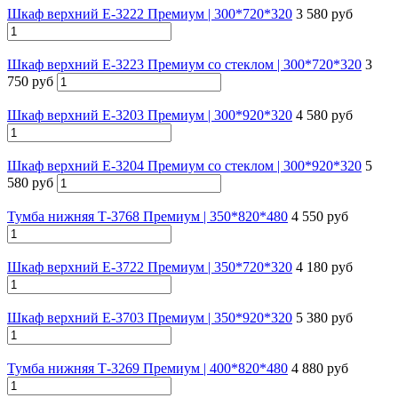
Шкаф верхний Е-3222 Премиум | 300*720*320
3 580 руб
Шкаф верхний Е-3223 Премиум со стеклом | 300*720*320
3
750 руб
Шкаф верхний Е-3203 Премиум | 300*920*320
4 580 руб
Шкаф верхний Е-3204 Премиум со стеклом | 300*920*320
5
580 руб
Тумба нижняя Т-3768 Премиум | 350*820*480
4 550 руб
Шкаф верхний Е-3722 Премиум | 350*720*320
4 180 руб
Шкаф верхний Е-3703 Премиум | 350*920*320
5 380 руб
Тумба нижняя Т-3269 Премиум | 400*820*480
4 880 руб