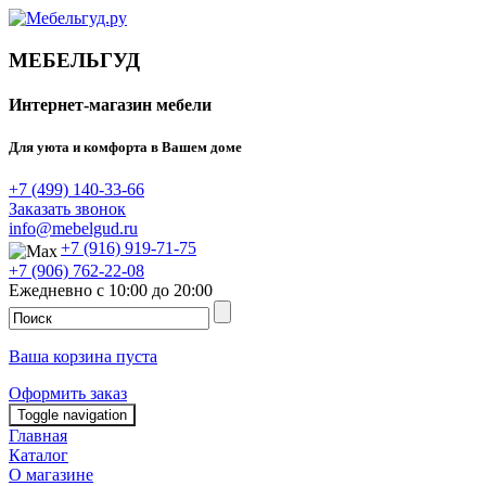
МЕБЕЛЬГУД
Интернет-магазин мебели
Для уюта и комфорта в Вашем доме
+7 (499) 140-33-66
Заказать звонок
info@mebelgud.ru
+7 (916) 919-71-75
+7 (906) 762-22-08
Ежедневно с 10:00 до 20:00
Ваша корзина пуста
Оформить заказ
Toggle navigation
Главная
Каталог
О магазине