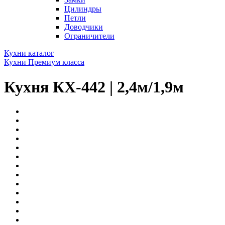
Цилиндры
Петли
Доводчики
Ограничители
Кухни каталог
Кухни Премиум класса
Кухня КХ-442 | 2,4м/1,9м