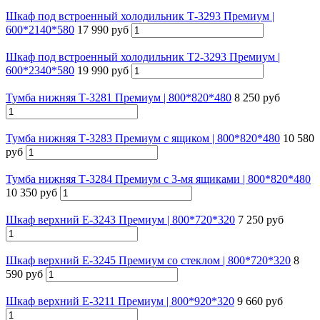
Шкаф под встроенный холодильник Т-3293 Премиум |
600*2140*580
17 990 руб
Шкаф под встроенный холодильник Т2-3293 Премиум |
600*2340*580
19 990 руб
Тумба нижняя Т-3281 Премиум | 800*820*480
8 250 руб
Тумба нижняя Т-3283 Премиум с ящиком | 800*820*480
10 580
руб
Тумба нижняя Т-3284 Премиум с 3-мя ящиками | 800*820*480
10 350 руб
Шкаф верхний Е-3243 Премиум | 800*720*320
7 250 руб
Шкаф верхний Е-3245 Премиум со стеклом | 800*720*320
8
590 руб
Шкаф верхний Е-3211 Премиум | 800*920*320
9 660 руб