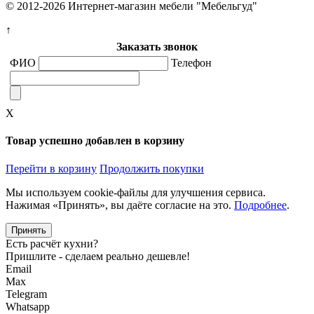
© 2012-2026 Интернет-магазин мебели "Мебельгуд"
↑
Заказать звонок
ФИО
Телефон
X
Товар успешно добавлен в корзину
Перейти в корзину
Продолжить покупки
Мы используем cookie-файлы для улучшения сервиса.
Нажимая «Принять», вы даёте согласие на это.
Подробнее
.
Принять
Есть расчёт кухни?
Пришлите - сделаем реально дешевле!
Email
Max
Telegram
Whatsapp