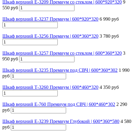
Шкаф верхний Е-3209 Премиум со стеклом | 600*920*320
9
550 руб
Шкаф верхний Е-3237 Премиум | 600*920*320
6 990 руб
Шкаф верхний Е-3256 Премиум | 600*360*320
3 780 руб
Шкаф верхний Е-3257 Премиум со стеклом | 600*360*320
3
950 руб
Шкаф верхний Е-3235 Премиум под СВЧ | 600*360*302
1 990
руб
Шкаф верхний Т-3260 Премиум | 600*460*320
4 350 руб
Шкаф верхний Е-760 Премиум под СВЧ | 600*460*302
2 290
руб
Шкаф верхний Е-3239 Премиум Глубокий | 600*360*580
4 580
руб