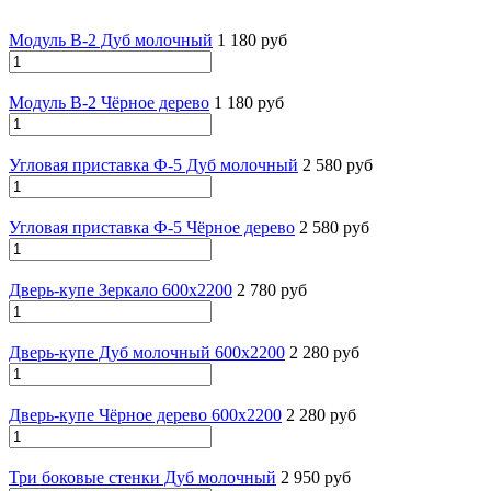
Модуль В-2 Дуб молочный
1 180 руб
Модуль В-2 Чёрное дерево
1 180 руб
Угловая приставка Ф-5 Дуб молочный
2 580 руб
Угловая приставка Ф-5 Чёрное дерево
2 580 руб
Дверь-купе Зеркало 600х2200
2 780 руб
Дверь-купе Дуб молочный 600х2200
2 280 руб
Дверь-купе Чёрное дерево 600х2200
2 280 руб
Три боковые стенки Дуб молочный
2 950 руб