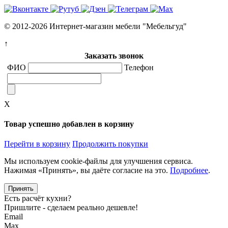
© 2012-2026 Интернет-магазин мебели "Мебельгуд"
↑
Заказать звонок
ФИО
Телефон
X
Товар успешно добавлен в корзину
Перейти в корзину
Продолжить покупки
Мы используем cookie-файлы для улучшения сервиса.
Нажимая «Принять», вы даёте согласие на это.
Подробнее
.
Принять
Есть расчёт кухни?
Пришлите - сделаем реально дешевле!
Email
Max