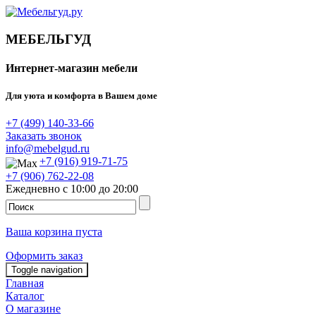
МЕБЕЛЬГУД
Интернет-магазин мебели
Для уюта и комфорта в Вашем доме
+7 (499) 140-33-66
Заказать звонок
info@mebelgud.ru
+7 (916) 919-71-75
+7 (906) 762-22-08
Ежедневно с 10:00 до 20:00
Ваша корзина пуста
Оформить заказ
Toggle navigation
Главная
Каталог
О магазине