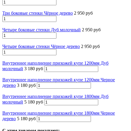
Три боковые стенки Чёрное дерево
2 950 руб
Четыре боковые стенки Дуб молочный
2 950 руб
Четыре боковые стенки Чёрное дерево
2 950 руб
Внутреннее наполнение прихожей купе 1200мм Дуб
молочный
3 180 руб
Внутреннее наполнение прихожей купе 1200мм Черное
дерево
3 180 руб
Внутреннее наполнение прихожей купе 1800мм Дуб
молочный
5 180 руб
Внутреннее наполнение прихожей купе 1800мм Черное
дерево
5 180 руб
С этим товаром покупают: