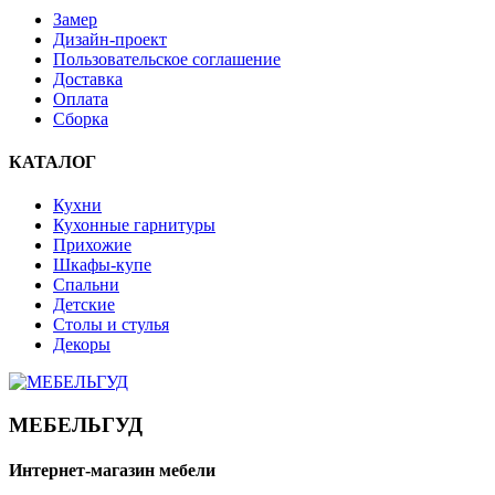
Замер
Дизайн-проект
Пользовательское соглашение
Доставка
Оплата
Сборка
КАТАЛОГ
Кухни
Кухонные гарнитуры
Прихожие
Шкафы-купе
Спальни
Детские
Столы и стулья
Декоры
МЕБЕЛЬГУД
Интернет-магазин мебели