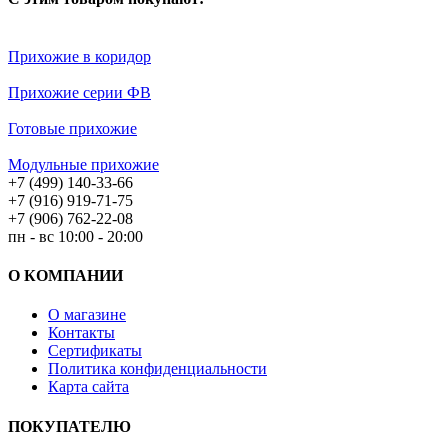
Прихожие в коридор
Прихожие серии ФВ
Готовые прихожие
Модульные прихожие
+7 (499) 140-33-66
+7 (916) 919-71-75
+7 (906) 762-22-08
пн - вс 10:00 - 20:00
О КОМПАНИИ
О магазине
Контакты
Сертификаты
Политика конфиденциальности
Карта сайта
ПОКУПАТЕЛЮ