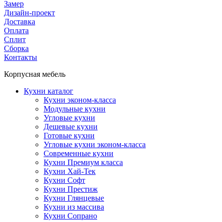
Замер
Дизайн-проект
Доставка
Оплата
Сплит
Сборка
Контакты
Корпусная мебель
Кухни каталог
Кухни эконом-класса
Модульные кухни
Угловые кухни
Дешевые кухни
Готовые кухни
Угловые кухни эконом-класса
Современные кухни
Кухни Премиум класса
Кухни Хай-Тек
Кухни Софт
Кухни Престиж
Кухни Глянцевые
Кухни из массива
Кухни Сопрано