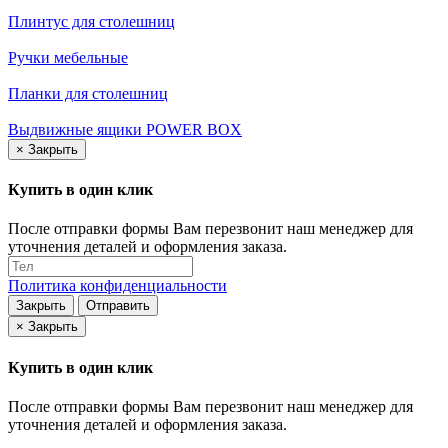
Плинтус для столешниц
Ручки мебельные
Планки для столешниц
Выдвижные ящики POWER BOX
×
Закрыть
Купить в один клик
После отправки формы Вам перезвонит наш менеджер для
уточнения деталей и оформления заказа.
Политика конфиденциальности
Закрыть
Отправить
×
Закрыть
Купить в один клик
После отправки формы Вам перезвонит наш менеджер для
уточнения деталей и оформления заказа.