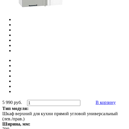
5 990 руб.
В корзину
Тип модуля:
Шкаф верхний для кухни прямой угловой универсальный
(лев./прав.)
Ширина, мм: