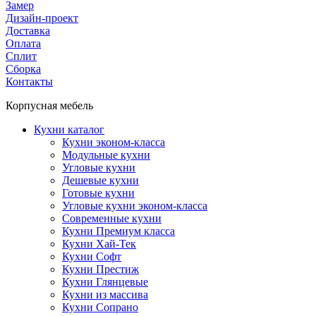
Замер
Дизайн-проект
Доставка
Оплата
Сплит
Сборка
Контакты
Корпусная мебель
Кухни каталог
Кухни эконом-класса
Модульные кухни
Угловые кухни
Дешевые кухни
Готовые кухни
Угловые кухни эконом-класса
Современные кухни
Кухни Премиум класса
Кухни Хай-Тек
Кухни Софт
Кухни Престиж
Кухни Глянцевые
Кухни из массива
Кухни Сопрано