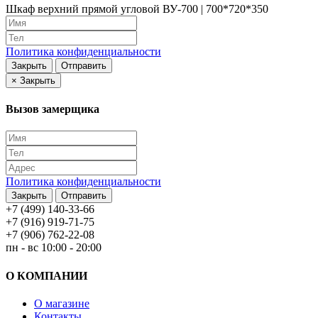
Шкаф верхний прямой угловой ВУ-700 | 700*720*350
Политика конфиденциальности
Закрыть
Отправить
×
Закрыть
Вызов замерщика
Политика конфиденциальности
Закрыть
Отправить
+7 (499) 140-33-66
+7 (916) 919-71-75
+7 (906) 762-22-08
пн - вс 10:00 - 20:00
О КОМПАНИИ
О магазине
Контакты