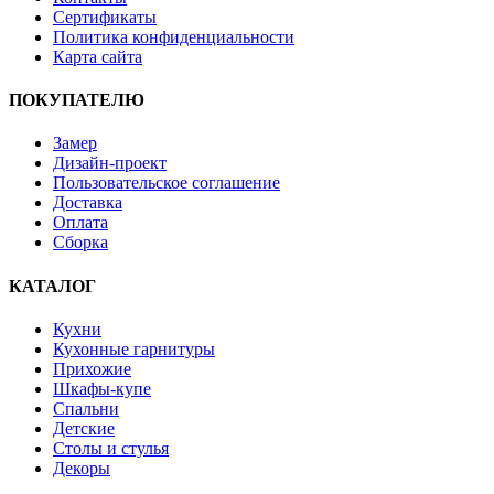
Сертификаты
Политика конфиденциальности
Карта сайта
ПОКУПАТЕЛЮ
Замер
Дизайн-проект
Пользовательское соглашение
Доставка
Оплата
Сборка
КАТАЛОГ
Кухни
Кухонные гарнитуры
Прихожие
Шкафы-купе
Спальни
Детские
Столы и стулья
Декоры