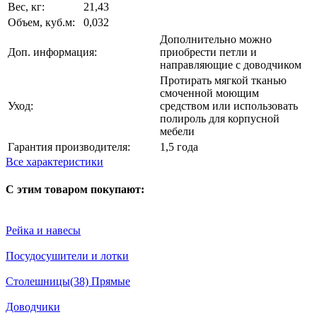
Вес, кг:
21,43
Объем, куб.м:
0,032
Дополнительно можно
Доп. информация:
приобрести петли и
направляющие с доводчиком
Протирать мягкой тканью
смоченной моющим
Уход:
средством или использовать
полироль для корпусной
мебели
Гарантия производителя:
1,5 года
Все характеристики
С этим товаром покупают:
Рейка и навесы
Посудосушители и лотки
Столешницы(38) Прямые
Доводчики