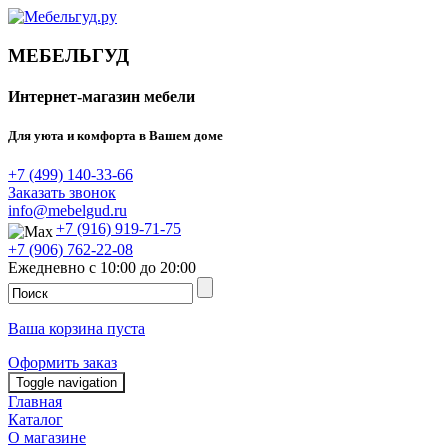
МЕБЕЛЬГУД
Интернет-магазин мебели
Для уюта и комфорта в Вашем доме
+7 (499) 140-33-66
Заказать звонок
info@mebelgud.ru
+7 (916) 919-71-75
+7 (906) 762-22-08
Ежедневно с 10:00 до 20:00
Ваша корзина пуста
Оформить заказ
Toggle navigation
Главная
Каталог
О магазине