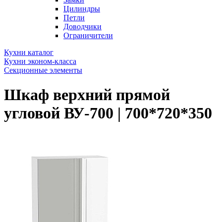
Цилиндры
Петли
Доводчики
Ограничители
Кухни каталог
Кухни эконом-класса
Секционные элементы
Шкаф верхний прямой
угловой ВУ-700 | 700*720*350