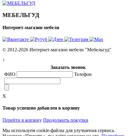
МЕБЕЛЬГУД
Интернет-магазин мебели
© 2012-2026 Интернет-магазин мебели "Мебельгуд"
↑
Заказать звонок
ФИО
Телефон
X
Товар успешно добавлен в корзину
Перейти в корзину
Продолжить покупки
Мы используем cookie-файлы для улучшения сервиса.
Нажимая «Принять», вы даёте согласие на это.
Подробнее
.