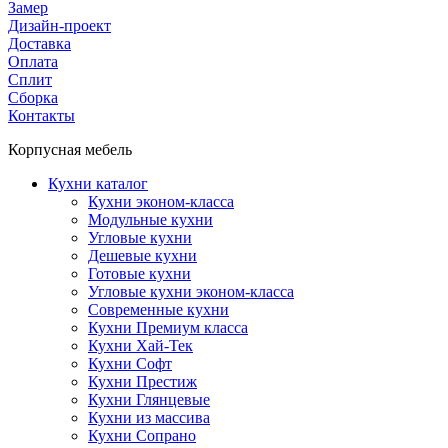
Замер
Дизайн-проект
Доставка
Оплата
Сплит
Сборка
Контакты
Корпусная мебель
Кухни каталог
Кухни эконом-класса
Модульные кухни
Угловые кухни
Дешевые кухни
Готовые кухни
Угловые кухни эконом-класса
Современные кухни
Кухни Премиум класса
Кухни Хай-Тек
Кухни Софт
Кухни Престиж
Кухни Глянцевые
Кухни из массива
Кухни Сопрано