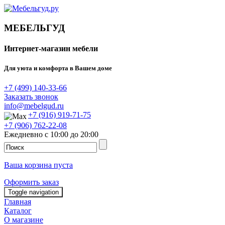
МЕБЕЛЬГУД
Интернет-магазин мебели
Для уюта и комфорта в Вашем доме
+7 (499) 140-33-66
Заказать звонок
info@mebelgud.ru
+7 (916) 919-71-75
+7 (906) 762-22-08
Ежедневно с 10:00 до 20:00
Ваша корзина пуста
Оформить заказ
Toggle navigation
Главная
Каталог
О магазине