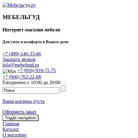
МЕБЕЛЬГУД
Интернет-магазин мебели
Для уюта и комфорта в Вашем доме
+7 (499) 140-33-66
Заказать звонок
info@mebelgud.ru
+7 (916) 919-71-75
+7 (906) 762-22-08
Ежедневно с 10:00 до 20:00
Ваша корзина пуста
Оформить заказ
Toggle navigation
Главная
Каталог
О магазине