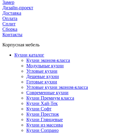
Замер
Дизайн-проект
Доставка
Оплата
Сплит
Сборка
Контакты
Корпусная мебель
Кухни каталог
Кухни эконом-класса
Модульные кухни
Угловые кухни
Дешевые кухни
Готовые кухни
Угловые кухни эконом-класса
Современные кухни
Кухни Премиум класса
Кухни Хай-Тек
Кухни Софт
Кухни Престиж
Кухни Глянцевые
Кухни из массива
Кухни Сопрано