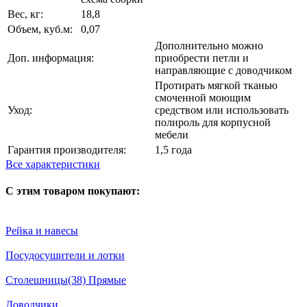
Вес, кг:
18,8
Объем, куб.м:
0,07
Дополнительно можно
Доп. информация:
приобрести петли и
направляющие с доводчиком
Протирать мягкой тканью
смоченной моющим
Уход:
средством или использовать
полироль для корпусной
мебели
Гарантия производителя:
1,5 года
Все характеристики
С этим товаром покупают:
Рейка и навесы
Посудосушители и лотки
Столешницы(38) Прямые
Доводчики