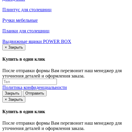
Плинтус для столешниц
Ручки мебельные
Планки для столешниц
Выдвижные ящики POWER BOX
×
Закрыть
Купить в один клик
После отправки формы Вам перезвонит наш менеджер для
уточнения деталей и оформления заказа.
Политика конфиденциальности
Закрыть
Отправить
×
Закрыть
Купить в один клик
После отправки формы Вам перезвонит наш менеджер для
уточнения деталей и оформления заказа.