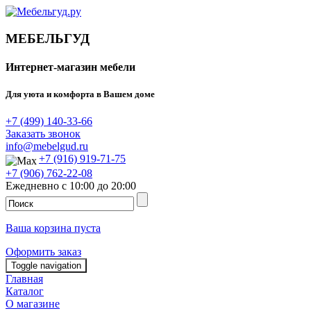
МЕБЕЛЬГУД
Интернет-магазин мебели
Для уюта и комфорта в Вашем доме
+7 (499) 140-33-66
Заказать звонок
info@mebelgud.ru
+7 (916) 919-71-75
+7 (906) 762-22-08
Ежедневно с 10:00 до 20:00
Ваша корзина пуста
Оформить заказ
Toggle navigation
Главная
Каталог
О магазине