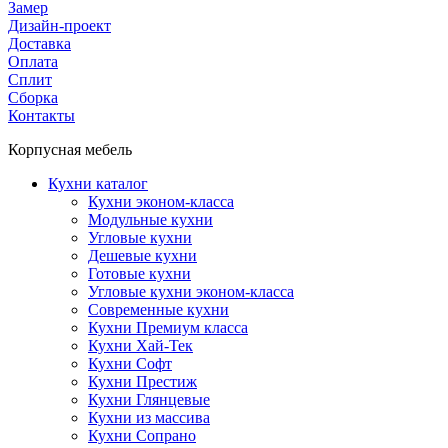
Замер
Дизайн-проект
Доставка
Оплата
Сплит
Сборка
Контакты
Корпусная мебель
Кухни каталог
Кухни эконом-класса
Модульные кухни
Угловые кухни
Дешевые кухни
Готовые кухни
Угловые кухни эконом-класса
Современные кухни
Кухни Премиум класса
Кухни Хай-Тек
Кухни Софт
Кухни Престиж
Кухни Глянцевые
Кухни из массива
Кухни Сопрано