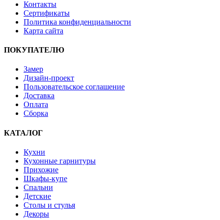
Контакты
Сертификаты
Политика конфиденциальности
Карта сайта
ПОКУПАТЕЛЮ
Замер
Дизайн-проект
Пользовательское соглашение
Доставка
Оплата
Сборка
КАТАЛОГ
Кухни
Кухонные гарнитуры
Прихожие
Шкафы-купе
Спальни
Детские
Столы и стулья
Декоры