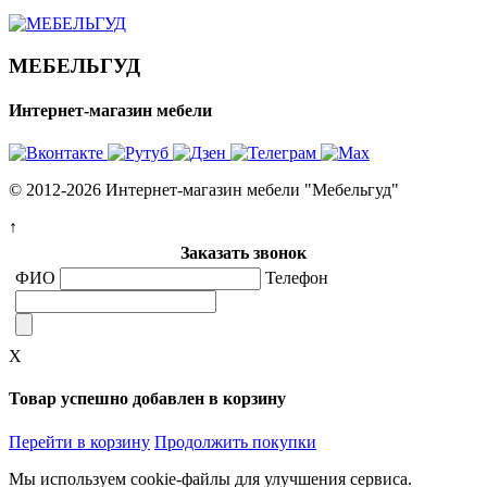
МЕБЕЛЬГУД
Интернет-магазин мебели
© 2012-2026 Интернет-магазин мебели "Мебельгуд"
↑
Заказать звонок
ФИО
Телефон
X
Товар успешно добавлен в корзину
Перейти в корзину
Продолжить покупки
Мы используем cookie-файлы для улучшения сервиса.