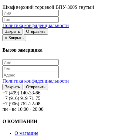
Шкаф верхний торцевой ВПУ-300S гнутый
Политика конфиденциальности
Закрыть
Отправить
×
Закрыть
Вызов замерщика
Политика конфиденциальности
Закрыть
Отправить
+7 (499) 140-33-66
+7 (916) 919-71-75
+7 (906) 762-22-08
пн - вс 10:00 - 20:00
О КОМПАНИИ
О магазине