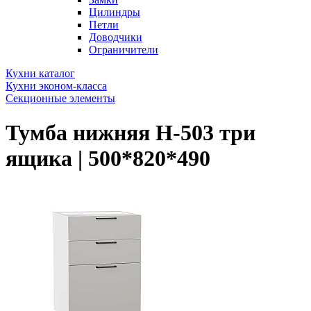
Цилиндры
Петли
Доводчики
Ограничители
Кухни каталог
Кухни эконом-класса
Секционные элементы
Тумба нижняя Н-503 три
ящика | 500*820*490