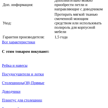
Дополнительно можно
Доп. информация:
приобрести петли и
направляющие с доводчиком
Протирать мягкой тканью
смоченной моющим
Уход:
средством или использовать
полироль для корпусной
мебели
Гарантия производителя:
1,5 года
Все характеристики
С этим товаром покупают:
Рейка и навесы
Посудосушители и лотки
Столешницы(38) Прямые
Доводчики
Плинтус для столешниц