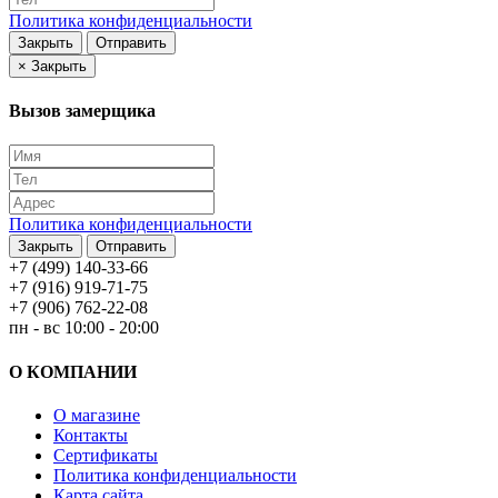
Политика конфиденциальности
Закрыть
Отправить
×
Закрыть
Вызов замерщика
Политика конфиденциальности
Закрыть
Отправить
+7 (499) 140-33-66
+7 (916) 919-71-75
+7 (906) 762-22-08
пн - вс 10:00 - 20:00
О КОМПАНИИ
О магазине
Контакты
Сертификаты
Политика конфиденциальности
Карта сайта