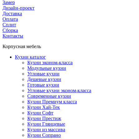
Замер
Дизайн-проект
Доставка
Оплата
Сплит
Сборка
Контакты
Корпусная мебель
Кухни каталог
Кухни эконом-класса
Модульные кухни
Угловые кухни
Дешевые кухни
Готовые кухни
Угловые кухни эконом-класса
Современные кухни
Кухни Премиум класса
Кухни Хай-Тек
Кухни Софт
Кухни Престиж
Кухни Глянцевые
Кухни из массива
Кухни Сопрано