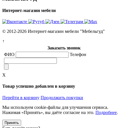
Интернет-магазин мебели
© 2012-2026 Интернет-магазин мебели "Мебельгуд"
↑
Заказать звонок
ФИО
Телефон
X
Товар успешно добавлен в корзину
Перейти в корзину
Продолжить покупки
Мы используем cookie-файлы для улучшения сервиса.
Нажимая «Принять», вы даёте согласие на это.
Подробнее
.
Принять