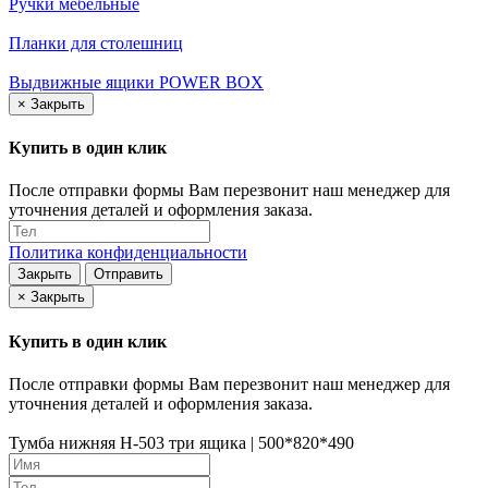
Ручки мебельные
Планки для столешниц
Выдвижные ящики POWER BOX
×
Закрыть
Купить в один клик
После отправки формы Вам перезвонит наш менеджер для
уточнения деталей и оформления заказа.
Политика конфиденциальности
Закрыть
Отправить
×
Закрыть
Купить в один клик
После отправки формы Вам перезвонит наш менеджер для
уточнения деталей и оформления заказа.
Тумба нижняя Н-503 три ящика | 500*820*490