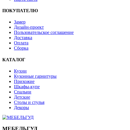
ПОКУПАТЕЛЮ
Замер
Дизайн-проект
Пользовательское соглашение
Доставка
Оплата
Сборка
КАТАЛОГ
Кухни
Кухонные гарнитуры
Прихожие
Шкафы-купе
Спальни
Детские
Столы и стулья
Декоры
МЕБЕЛЬГУД