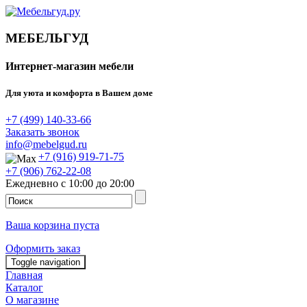
МЕБЕЛЬГУД
Интернет-магазин мебели
Для уюта и комфорта в Вашем доме
+7 (499) 140-33-66
Заказать звонок
info@mebelgud.ru
+7 (916) 919-71-75
+7 (906) 762-22-08
Ежедневно с 10:00 до 20:00
Ваша корзина пуста
Оформить заказ
Toggle navigation
Главная
Каталог
О магазине