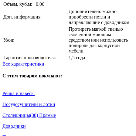
Объем, куб.м:
0,06
Дополнительно можно
Доп. информация:
приобрести петли и
направляющие с доводчиком
Протирать мягкой тканью
смоченной моющим
Уход:
средством или использовать
полироль для корпусной
мебели
Гарантия производителя:
1,5 года
Все характеристики
С этим товаром покупают:
Рейка и навесы
Посудосушители и лотки
Столешницы(38) Прямые
Доводчики