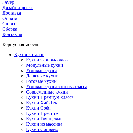
Замер
Дизайн-проект
Доставка
Оплата
Сплит
Сборка
Контакты
Корпусная мебель
Кухни каталог
Кухни эконом-класса
Модульные кухни
Угловые кухни
Дешевые кухни
Готовые кухни
Угловые кухни эконом-класса
Современные кухни
Кухни Премиум класса
Кухни Хай-Тек
Кухни Софт
Кухни Престиж
Кухни Глянцевые
Кухни из массива
Кухни Сопрано