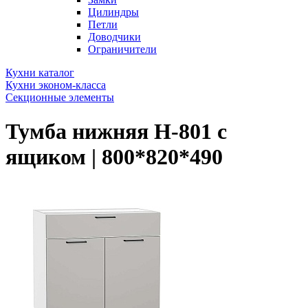
Цилиндры
Петли
Доводчики
Ограничители
Кухни каталог
Кухни эконом-класса
Секционные элементы
Тумба нижняя Н-801 с
ящиком | 800*820*490