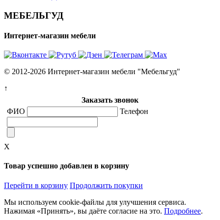
МЕБЕЛЬГУД
Интернет-магазин мебели
© 2012-2026 Интернет-магазин мебели "Мебельгуд"
↑
Заказать звонок
ФИО
Телефон
X
Товар успешно добавлен в корзину
Перейти в корзину
Продолжить покупки
Мы используем cookie-файлы для улучшения сервиса.
Нажимая «Принять», вы даёте согласие на это.
Подробнее
.