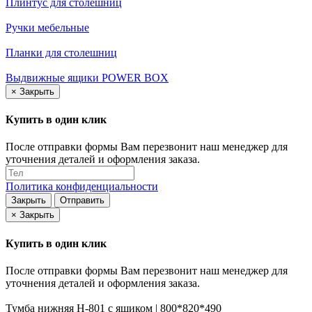
Плинтус для столешниц
Ручки мебельные
Планки для столешниц
Выдвижные ящики POWER BOX
×
Закрыть
Купить в один клик
После отправки формы Вам перезвонит наш менеджер для
уточнения деталей и оформления заказа.
Политика конфиденциальности
Закрыть
Отправить
×
Закрыть
Купить в один клик
После отправки формы Вам перезвонит наш менеджер для
уточнения деталей и оформления заказа.
Тумба нижняя Н-801 с ящиком | 800*820*490