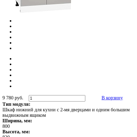
9 780 руб.
В корзину
Тип модуля:
Шкаф нижний для кухни с 2-мя дверцами и одним большим
выдвижным ящиком
Ширина, мм:
800
Высота, мм: