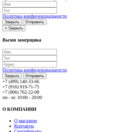
Политика конфиденциальности
Закрыть
Отправить
×
Закрыть
Вызов замерщика
Политика конфиденциальности
Закрыть
Отправить
+7 (499) 140-33-66
+7 (916) 919-71-75
+7 (906) 762-22-08
пн - вс 10:00 - 20:00
О КОМПАНИИ
О магазине
Контакты
Сертификаты