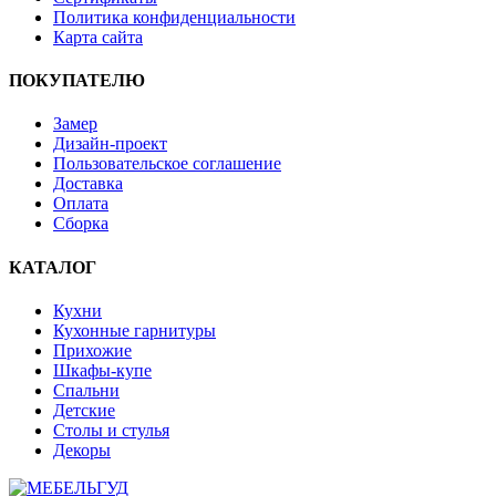
Политика конфиденциальности
Карта сайта
ПОКУПАТЕЛЮ
Замер
Дизайн-проект
Пользовательское соглашение
Доставка
Оплата
Сборка
КАТАЛОГ
Кухни
Кухонные гарнитуры
Прихожие
Шкафы-купе
Спальни
Детские
Столы и стулья
Декоры