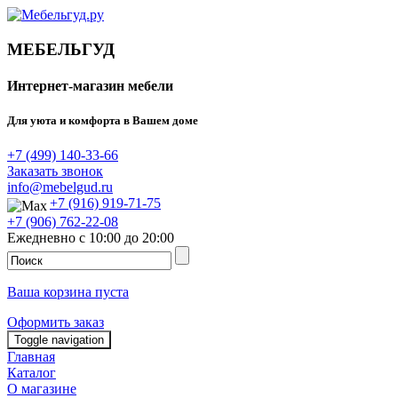
МЕБЕЛЬГУД
Интернет-магазин мебели
Для уюта и комфорта в Вашем доме
+7 (499) 140-33-66
Заказать звонок
info@mebelgud.ru
+7 (916) 919-71-75
+7 (906) 762-22-08
Ежедневно с 10:00 до 20:00
Ваша корзина пуста
Оформить заказ
Toggle navigation
Главная
Каталог
О магазине