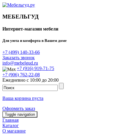
МЕБЕЛЬГУД
Интернет-магазин мебели
Для уюта и комфорта в Вашем доме
+7 (499) 140-33-66
Заказать звонок
info@mebelgud.ru
+7 (916) 919-71-75
+7 (906) 762-22-08
Ежедневно с 10:00 до 20:00
Ваша корзина пуста
Оформить заказ
Toggle navigation
Главная
Каталог
О магазине