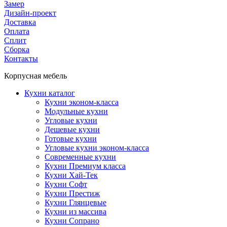
Замер
Дизайн-проект
Доставка
Оплата
Сплит
Сборка
Контакты
Корпусная мебель
Кухни каталог
Кухни эконом-класса
Модульные кухни
Угловые кухни
Дешевые кухни
Готовые кухни
Угловые кухни эконом-класса
Современные кухни
Кухни Премиум класса
Кухни Хай-Тек
Кухни Софт
Кухни Престиж
Кухни Глянцевые
Кухни из массива
Кухни Сопрано