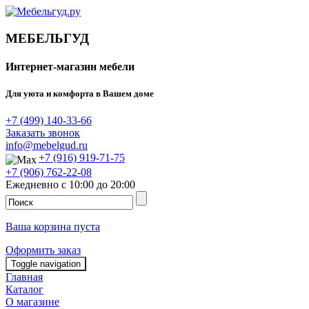
МЕБЕЛЬГУД
Интернет-магазин мебели
Для уюта и комфорта в Вашем доме
+7 (499) 140-33-66
Заказать звонок
info@mebelgud.ru
+7 (916) 919-71-75
+7 (906) 762-22-08
Ежедневно с 10:00 до 20:00
Ваша корзина пуста
Оформить заказ
Toggle navigation
Главная
Каталог
О магазине