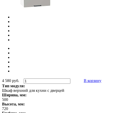
4 580 руб.
В корзину
Тип модуля:
Шкаф верхний для кухни с дверцей
Ширина, мм:
500
Высота, мм:
720