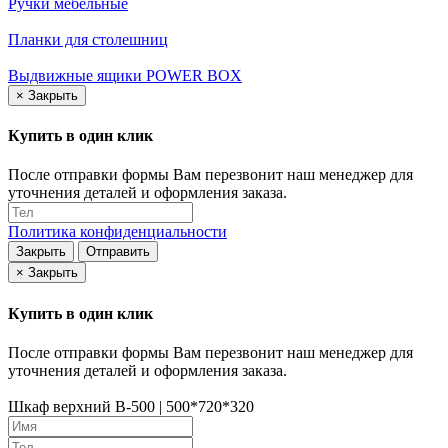
Ручки мебельные
Планки для столешниц
Выдвижные ящики POWER BOX
×
Закрыть
Купить в один клик
После отправки формы Вам перезвонит наш менеджер для
уточнения деталей и оформления заказа.
Политика конфиденциальности
Закрыть
Отправить
×
Закрыть
Купить в один клик
После отправки формы Вам перезвонит наш менеджер для
уточнения деталей и оформления заказа.
Шкаф верхний В-500 | 500*720*320