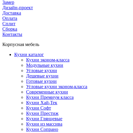
Замер
Дизайн-проект
Доставка
Оплата
Сплит
Сборка
Контакты
Корпусная мебель
Кухни каталог
Кухни эконом-класса
Модульные кухни
Угловые кухни
Дешевые кухни
Готовые кухни
Угловые кухни эконом-класса
Современные кухни
Кухни Премиум класса
Кухни Хай-Тек
Кухни Софт
Кухни Престиж
Кухни Глянцевые
Кухни из массива
Кухни Сопрано