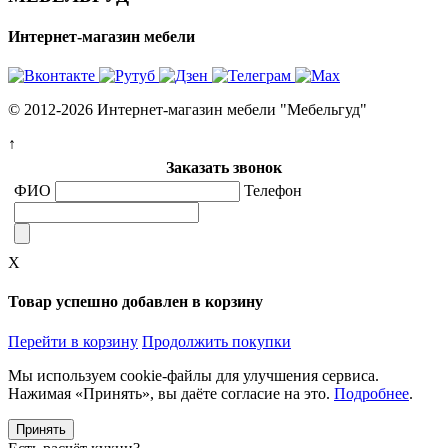
Интернет-магазин мебели
© 2012-2026 Интернет-магазин мебели "Мебельгуд"
↑
Заказать звонок
ФИО
Телефон
X
Товар успешно добавлен в корзину
Перейти в корзину
Продолжить покупки
Мы используем cookie-файлы для улучшения сервиса.
Нажимая «Принять», вы даёте согласие на это.
Подробнее
.
Принять