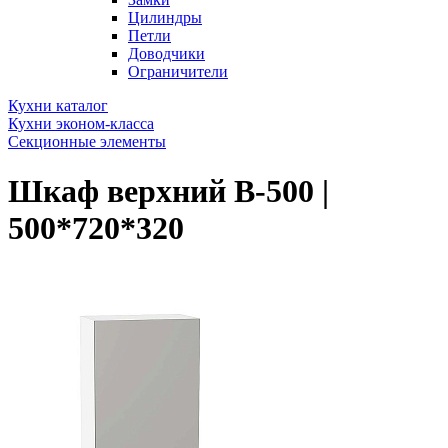
Цилиндры
Петли
Доводчики
Ограничители
Кухни каталог
Кухни эконом-класса
Секционные элементы
Шкаф верхний В-500 |
500*720*320