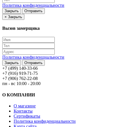
Политика конфиденциальности
Закрыть
Отправить
×
Закрыть
Вызов замерщика
Политика конфиденциальности
Закрыть
Отправить
+7 (499) 140-33-66
+7 (916) 919-71-75
+7 (906) 762-22-08
пн - вс 10:00 - 20:00
О КОМПАНИИ
О магазине
Контакты
Сертификаты
Политика конфиденциальности
Карта сайта