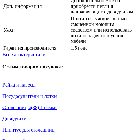
Дополнительно можно
Доп. информация:
приобрести петли и
направляющие с доводчиком
Протирать мягкой тканью
смоченной моющим
Уход:
средством или использовать
полироль для корпусной
мебели
Гарантия производителя:
1,5 года
Все характеристики
С этим товаром покупают:
Рейка и навесы
Посудосушители и лотки
Столешницы(38) Прямые
Доводчики
Плинтус для столешниц