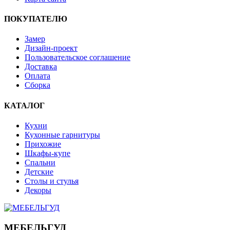
ПОКУПАТЕЛЮ
Замер
Дизайн-проект
Пользовательское соглашение
Доставка
Оплата
Сборка
КАТАЛОГ
Кухни
Кухонные гарнитуры
Прихожие
Шкафы-купе
Спальни
Детские
Столы и стулья
Декоры
МЕБЕЛЬГУД