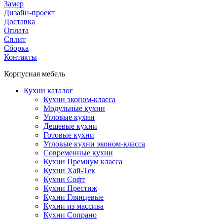
Замер
Дизайн-проект
Доставка
Оплата
Сплит
Сборка
Контакты
Корпусная мебель
Кухни каталог
Кухни эконом-класса
Модульные кухни
Угловые кухни
Дешевые кухни
Готовые кухни
Угловые кухни эконом-класса
Современные кухни
Кухни Премиум класса
Кухни Хай-Тек
Кухни Софт
Кухни Престиж
Кухни Глянцевые
Кухни из массива
Кухни Сопрано