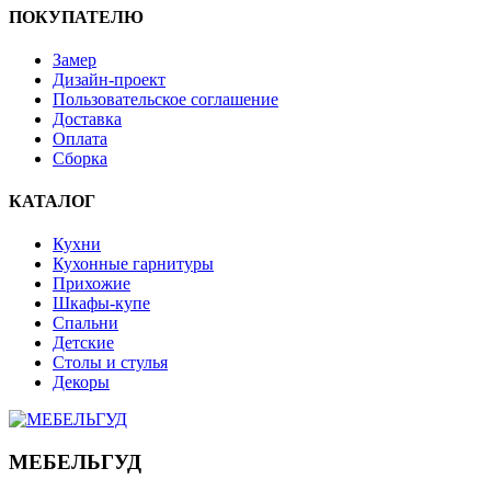
ПОКУПАТЕЛЮ
Замер
Дизайн-проект
Пользовательское соглашение
Доставка
Оплата
Сборка
КАТАЛОГ
Кухни
Кухонные гарнитуры
Прихожие
Шкафы-купе
Спальни
Детские
Столы и стулья
Декоры
МЕБЕЛЬГУД