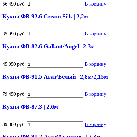
56 490 руб.
В корзину
Кухня ФВ-92.6 Cream Silk | 2,2м
35 990 руб.
В корзину
Кухня ФВ-82.6 Gallant/Angel | 2,3м
45 050 руб.
В корзину
Кухня ФВ-91.5 Агат/Белый | 2,8м/2,15м
79 450 руб.
В корзину
Кухня ФВ-87.3 | 2,6м
39 880 руб.
В корзину
Кухня ФВ-91.2 Агат/Антрацит | 2,8м