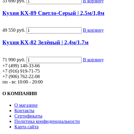
33 690 руб.
В корзину
Кухня КХ-89 Светло-Серый | 2,5м/1,0м
49 550 руб.
В корзину
Кухня КХ-82 Зелёный | 2,4м/1,7м
71 990 руб.
В корзину
+7 (499) 140-33-66
+7 (916) 919-71-75
+7 (906) 762-22-08
пн - вс 10:00 - 20:00
О КОМПАНИИ
О магазине
Контакты
Сертификаты
Политика конфиденциальности
Карта сайта