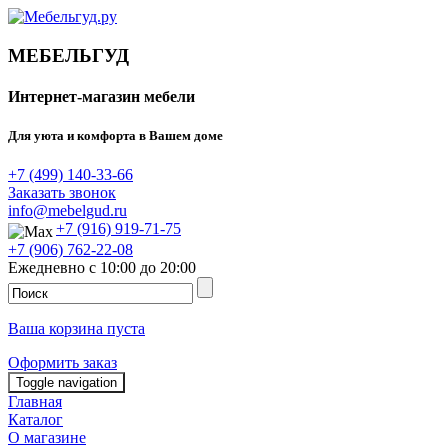
МЕБЕЛЬГУД
Интернет-магазин мебели
Для уюта и комфорта в Вашем доме
+7 (499) 140-33-66
Заказать звонок
info@mebelgud.ru
+7 (916) 919-71-75
+7 (906) 762-22-08
Ежедневно с 10:00 до 20:00
Ваша корзина пуста
Оформить заказ
Toggle navigation
Главная
Каталог
О магазине