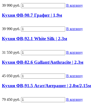
39 990 руб.
В корзину
Кухня ФВ-90.7 Графит | 1,9м
39 990 руб.
В корзину
Кухня ФВ-92.1 White Silk | 2,3м
31 550 руб.
В корзину
Кухня ФВ-82.6 Gallant/Anthracite | 2,3м
45 050 руб.
В корзину
Кухня ФВ-91.5 Агат/Антрацит | 2,8м/2,15м
79 450 руб.
В корзину