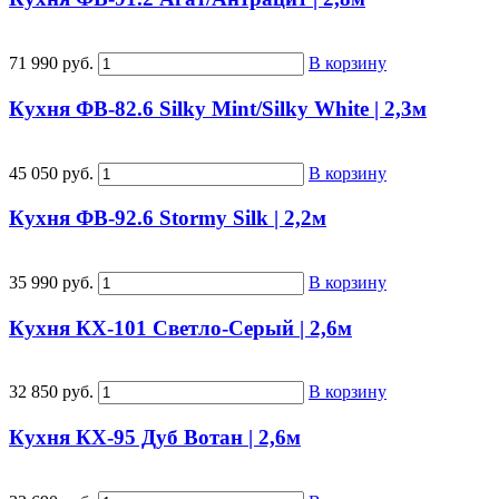
71 990 руб.
В корзину
Кухня ФВ-82.6 Silky Mint/Silky White | 2,3м
45 050 руб.
В корзину
Кухня ФВ-92.6 Stormy Silk | 2,2м
35 990 руб.
В корзину
Кухня КХ-101 Светло-Серый | 2,6м
32 850 руб.
В корзину
Кухня КХ-95 Дуб Вотан | 2,6м