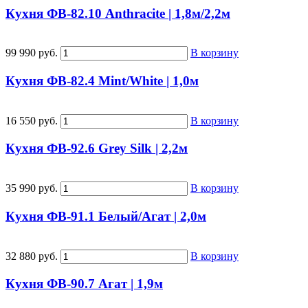
Кухня ФВ-82.10 Anthracite | 1,8м/2,2м
99 990 руб.
В корзину
Кухня ФВ-82.4 Mint/White | 1,0м
16 550 руб.
В корзину
Кухня ФВ-92.6 Grey Silk | 2,2м
35 990 руб.
В корзину
Кухня ФВ-91.1 Белый/Агат | 2,0м
32 880 руб.
В корзину
Кухня ФВ-90.7 Агат | 1,9м