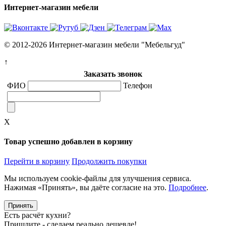
Интернет-магазин мебели
© 2012-2026 Интернет-магазин мебели "Мебельгуд"
↑
Заказать звонок
ФИО
Телефон
X
Товар успешно добавлен в корзину
Перейти в корзину
Продолжить покупки
Мы используем cookie-файлы для улучшения сервиса.
Нажимая «Принять», вы даёте согласие на это.
Подробнее
.
Принять
Есть расчёт кухни?
Пришлите - сделаем реально дешевле!