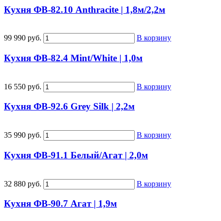
Кухня ФВ-82.10 Anthracite | 1,8м/2,2м
99 990 руб.
В корзину
Кухня ФВ-82.4 Mint/White | 1,0м
16 550 руб.
В корзину
Кухня ФВ-92.6 Grey Silk | 2,2м
35 990 руб.
В корзину
Кухня ФВ-91.1 Белый/Агат | 2,0м
32 880 руб.
В корзину
Кухня ФВ-90.7 Агат | 1,9м