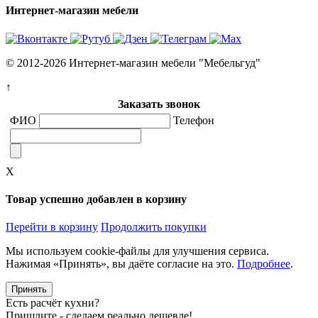
Интернет-магазин мебели
© 2012-2026 Интернет-магазин мебели "Мебельгуд"
↑
Заказать звонок
ФИО
Телефон
X
Товар успешно добавлен в корзину
Перейти в корзину
Продолжить покупки
Мы используем cookie-файлы для улучшения сервиса.
Нажимая «Принять», вы даёте согласие на это.
Подробнее
.
Принять
Есть расчёт кухни?
Пришлите - сделаем реально дешевле!