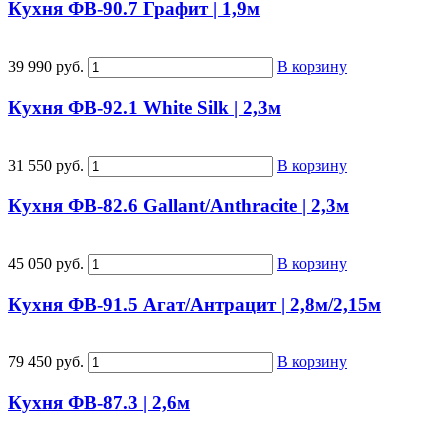
Кухня ФВ-90.7 Графит | 1,9м
39 990 руб.
В корзину
Кухня ФВ-92.1 White Silk | 2,3м
31 550 руб.
В корзину
Кухня ФВ-82.6 Gallant/Anthracite | 2,3м
45 050 руб.
В корзину
Кухня ФВ-91.5 Агат/Антрацит | 2,8м/2,15м
79 450 руб.
В корзину
Кухня ФВ-87.3 | 2,6м