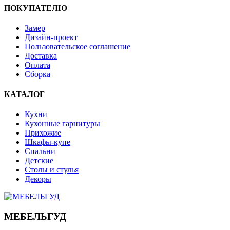
ПОКУПАТЕЛЮ
Замер
Дизайн-проект
Пользовательское соглашение
Доставка
Оплата
Сборка
КАТАЛОГ
Кухни
Кухонные гарнитуры
Прихожие
Шкафы-купе
Спальни
Детские
Столы и стулья
Декоры
МЕБЕЛЬГУД