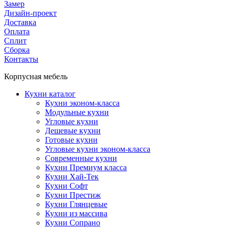
Замер
Дизайн-проект
Доставка
Оплата
Сплит
Сборка
Контакты
Корпусная мебель
Кухни каталог
Кухни эконом-класса
Модульные кухни
Угловые кухни
Дешевые кухни
Готовые кухни
Угловые кухни эконом-класса
Современные кухни
Кухни Премиум класса
Кухни Хай-Тек
Кухни Софт
Кухни Престиж
Кухни Глянцевые
Кухни из массива
Кухни Сопрано