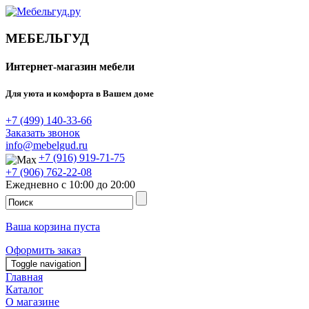
МЕБЕЛЬГУД
Интернет-магазин мебели
Для уюта и комфорта в Вашем доме
+7 (499) 140-33-66
Заказать звонок
info@mebelgud.ru
+7 (916) 919-71-75
+7 (906) 762-22-08
Ежедневно с 10:00 до 20:00
Ваша корзина пуста
Оформить заказ
Toggle navigation
Главная
Каталог
О магазине