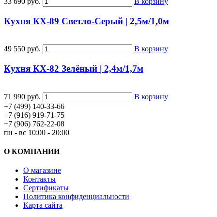
33 690 руб.
В корзину
Кухня КХ-89 Светло-Серый | 2,5м/1,0м
49 550 руб.
В корзину
Кухня КХ-82 Зелёный | 2,4м/1,7м
71 990 руб.
В корзину
+7 (499) 140-33-66
+7 (916) 919-71-75
+7 (906) 762-22-08
пн - вс 10:00 - 20:00
О КОМПАНИИ
О магазине
Контакты
Сертификаты
Политика конфиденциальности
Карта сайта