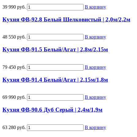
39 990 руб.
В корзину
Кухня ФВ-92.8 Белый Шелковистый | 2,0м/2,2м
48 550 руб.
В корзину
Кухня ФВ-91.5 Белый/Агат | 2,8м/2,15м
79 450 руб.
В корзину
Кухня ФВ-91.4 Белый/Агат | 2,15м/1,8м
69 990 руб.
В корзину
Кухня ФВ-90.6 Дуб Серый | 2,4м/1,9м
63 280 руб.
В корзину