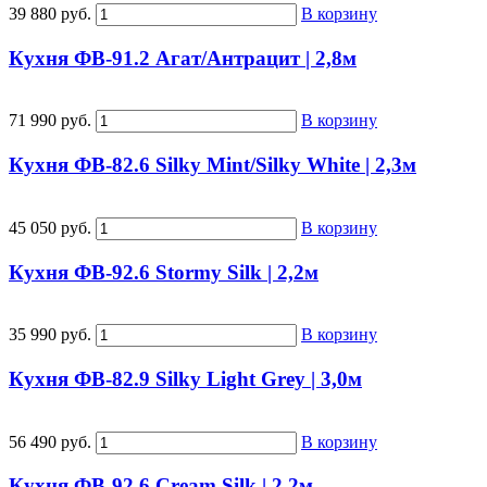
39 880 руб.
В корзину
Кухня ФВ-91.2 Агат/Антрацит | 2,8м
71 990 руб.
В корзину
Кухня ФВ-82.6 Silky Mint/Silky White | 2,3м
45 050 руб.
В корзину
Кухня ФВ-92.6 Stormy Silk | 2,2м
35 990 руб.
В корзину
Кухня ФВ-82.9 Silky Light Grey | 3,0м
56 490 руб.
В корзину
Кухня ФВ-92.6 Cream Silk | 2,2м