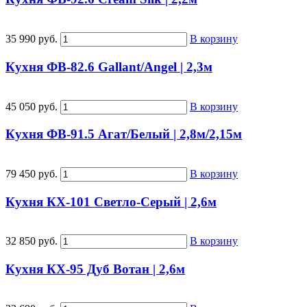
35 990 руб.
В корзину
Кухня ФВ-82.6 Gallant/Angel | 2,3м
45 050 руб.
В корзину
Кухня ФВ-91.5 Агат/Белый | 2,8м/2,15м
79 450 руб.
В корзину
Кухня КХ-101 Светло-Серый | 2,6м
32 850 руб.
В корзину
Кухня КХ-95 Дуб Вотан | 2,6м