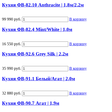
Кухня ФВ-82.10 Anthracite | 1,8м/2,2м
99 990 руб.
В корзину
Кухня ФВ-82.4 Mint/White | 1,0м
16 550 руб.
В корзину
Кухня ФВ-92.6 Grey Silk | 2,2м
35 990 руб.
В корзину
Кухня ФВ-91.1 Белый/Агат | 2,0м
32 880 руб.
В корзину
Кухня ФВ-90.7 Агат | 1,9м