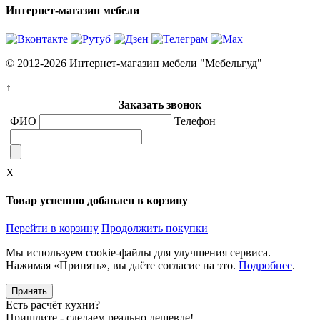
Интернет-магазин мебели
© 2012-2026 Интернет-магазин мебели "Мебельгуд"
↑
Заказать звонок
ФИО
Телефон
X
Товар успешно добавлен в корзину
Перейти в корзину
Продолжить покупки
Мы используем cookie-файлы для улучшения сервиса.
Нажимая «Принять», вы даёте согласие на это.
Подробнее
.
Принять
Есть расчёт кухни?
Пришлите - сделаем реально дешевле!