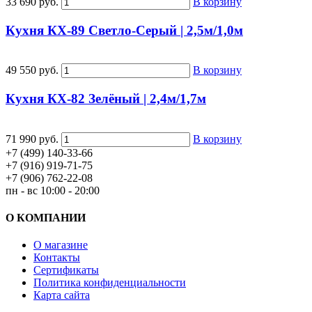
33 690 руб.
В корзину
Кухня КХ-89 Светло-Серый | 2,5м/1,0м
49 550 руб.
В корзину
Кухня КХ-82 Зелёный | 2,4м/1,7м
71 990 руб.
В корзину
+7 (499) 140-33-66
+7 (916) 919-71-75
+7 (906) 762-22-08
пн - вс 10:00 - 20:00
О КОМПАНИИ
О магазине
Контакты
Сертификаты
Политика конфиденциальности
Карта сайта