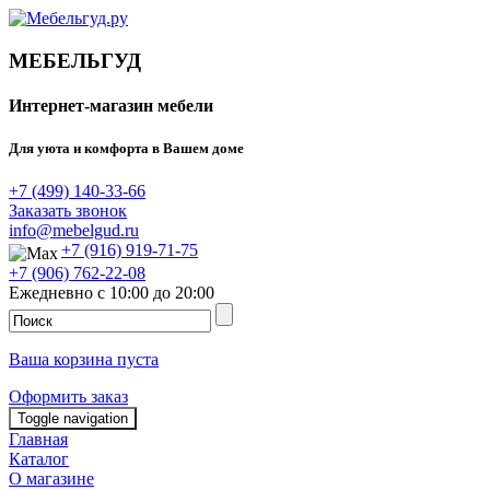
МЕБЕЛЬГУД
Интернет-магазин мебели
Для уюта и комфорта в Вашем доме
+7 (499) 140-33-66
Заказать звонок
info@mebelgud.ru
+7 (916) 919-71-75
+7 (906) 762-22-08
Ежедневно с 10:00 до 20:00
Ваша корзина пуста
Оформить заказ
Toggle navigation
Главная
Каталог
О магазине