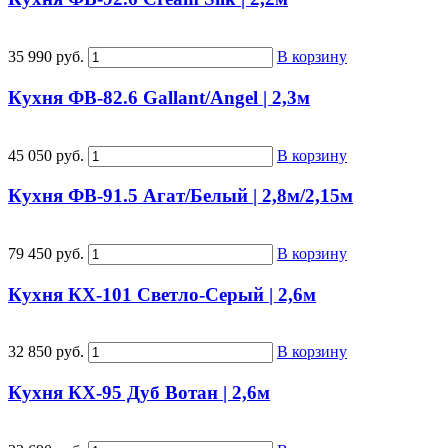
35 990 руб.
В корзину
Кухня ФВ-82.6 Gallant/Angel | 2,3м
45 050 руб.
В корзину
Кухня ФВ-91.5 Агат/Белый | 2,8м/2,15м
79 450 руб.
В корзину
Кухня КХ-101 Светло-Серый | 2,6м
32 850 руб.
В корзину
Кухня КХ-95 Дуб Вотан | 2,6м