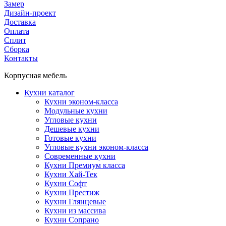
Замер
Дизайн-проект
Доставка
Оплата
Сплит
Сборка
Контакты
Корпусная мебель
Кухни каталог
Кухни эконом-класса
Модульные кухни
Угловые кухни
Дешевые кухни
Готовые кухни
Угловые кухни эконом-класса
Современные кухни
Кухни Премиум класса
Кухни Хай-Тек
Кухни Софт
Кухни Престиж
Кухни Глянцевые
Кухни из массива
Кухни Сопрано