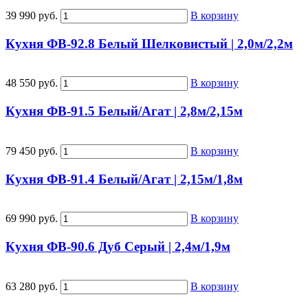
39 990 руб.
В корзину
Кухня ФВ-92.8 Белый Шелковистый | 2,0м/2,2м
48 550 руб.
В корзину
Кухня ФВ-91.5 Белый/Агат | 2,8м/2,15м
79 450 руб.
В корзину
Кухня ФВ-91.4 Белый/Агат | 2,15м/1,8м
69 990 руб.
В корзину
Кухня ФВ-90.6 Дуб Серый | 2,4м/1,9м
63 280 руб.
В корзину