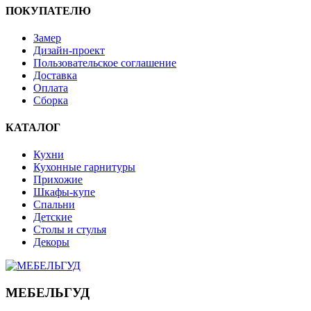
ПОКУПАТЕЛЮ
Замер
Дизайн-проект
Пользовательское соглашение
Доставка
Оплата
Сборка
КАТАЛОГ
Кухни
Кухонные гарнитуры
Прихожие
Шкафы-купе
Спальни
Детские
Столы и стулья
Декоры
МЕБЕЛЬГУД