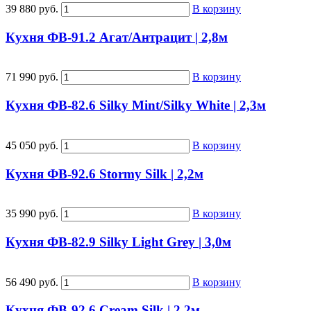
39 880 руб.
В корзину
Кухня ФВ-91.2 Агат/Антрацит | 2,8м
71 990 руб.
В корзину
Кухня ФВ-82.6 Silky Mint/Silky White | 2,3м
45 050 руб.
В корзину
Кухня ФВ-92.6 Stormy Silk | 2,2м
35 990 руб.
В корзину
Кухня ФВ-82.9 Silky Light Grey | 3,0м
56 490 руб.
В корзину
Кухня ФВ-92.6 Cream Silk | 2,2м