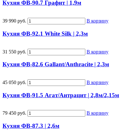
Кухня ФВ-90.7 Графит | 1,9м
39 990 руб.
В корзину
Кухня ФВ-92.1 White Silk | 2,3м
31 550 руб.
В корзину
Кухня ФВ-82.6 Gallant/Anthracite | 2,3м
45 050 руб.
В корзину
Кухня ФВ-91.5 Агат/Антрацит | 2,8м/2,15м
79 450 руб.
В корзину
Кухня ФВ-87.3 | 2,6м