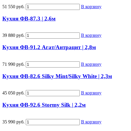
51 550 руб.
В корзину
Кухня ФВ-87.3 | 2,6м
39 880 руб.
В корзину
Кухня ФВ-91.2 Агат/Антрацит | 2,8м
71 990 руб.
В корзину
Кухня ФВ-82.6 Silky Mint/Silky White | 2,3м
45 050 руб.
В корзину
Кухня ФВ-92.6 Stormy Silk | 2,2м
35 990 руб.
В корзину