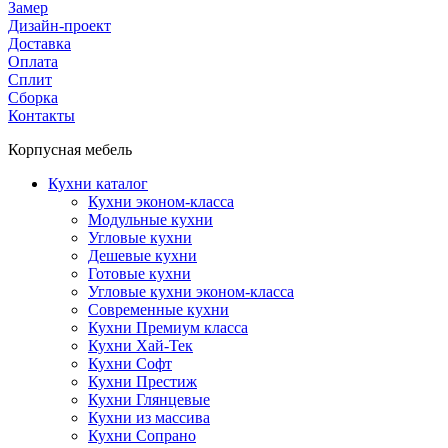
Замер
Дизайн-проект
Доставка
Оплата
Сплит
Сборка
Контакты
Корпусная мебель
Кухни каталог
Кухни эконом-класса
Модульные кухни
Угловые кухни
Дешевые кухни
Готовые кухни
Угловые кухни эконом-класса
Современные кухни
Кухни Премиум класса
Кухни Хай-Тек
Кухни Софт
Кухни Престиж
Кухни Глянцевые
Кухни из массива
Кухни Сопрано