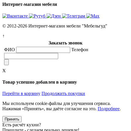
Интернет-магазин мебели
© 2012-2026 Интернет-магазин мебели "Мебельгуд"
↑
Заказать звонок
ФИО
Телефон
X
Товар успешно добавлен в корзину
Перейти в корзину
Продолжить покупки
Мы используем cookie-файлы для улучшения сервиса.
Нажимая «Принять», вы даёте согласие на это.
Подробнее
.
Принять
Есть расчёт кухни?
Пришлите - сделаем реально дешевле!