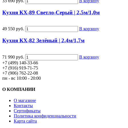
33 690 руб.
В корзину
Кухня КХ-89 Светло-Серый | 2,5м/1,0м
49 550 руб.
В корзину
Кухня КХ-82 Зелёный | 2,4м/1,7м
71 990 руб.
В корзину
+7 (499) 140-33-66
+7 (916) 919-71-75
+7 (906) 762-22-08
пн - вс 10:00 - 20:00
О КОМПАНИИ
О магазине
Контакты
Сертификаты
Политика конфиденциальности
Карта сайта