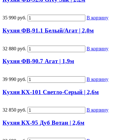
35 990 руб.
В корзину
Кухня ФВ-91.1 Белый/Агат | 2,0м
32 880 руб.
В корзину
Кухня ФВ-90.7 Агат | 1,9м
39 990 руб.
В корзину
Кухня КХ-101 Светло-Серый | 2,6м
32 850 руб.
В корзину
Кухня КХ-95 Дуб Вотан | 2,6м