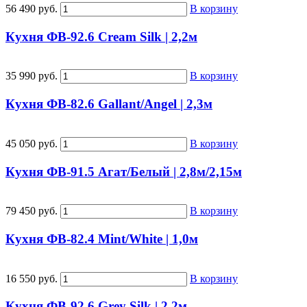
56 490 руб.
В корзину
Кухня ФВ-92.6 Cream Silk | 2,2м
35 990 руб.
В корзину
Кухня ФВ-82.6 Gallant/Angel | 2,3м
45 050 руб.
В корзину
Кухня ФВ-91.5 Агат/Белый | 2,8м/2,15м
79 450 руб.
В корзину
Кухня ФВ-82.4 Mint/White | 1,0м
16 550 руб.
В корзину
Кухня ФВ-92.6 Grey Silk | 2,2м