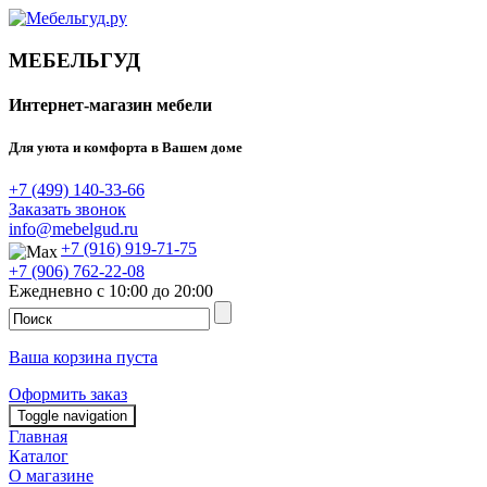
МЕБЕЛЬГУД
Интернет-магазин мебели
Для уюта и комфорта в Вашем доме
+7 (499) 140-33-66
Заказать звонок
info@mebelgud.ru
+7 (916) 919-71-75
+7 (906) 762-22-08
Ежедневно с 10:00 до 20:00
Ваша корзина пуста
Оформить заказ
Toggle navigation
Главная
Каталог
О магазине