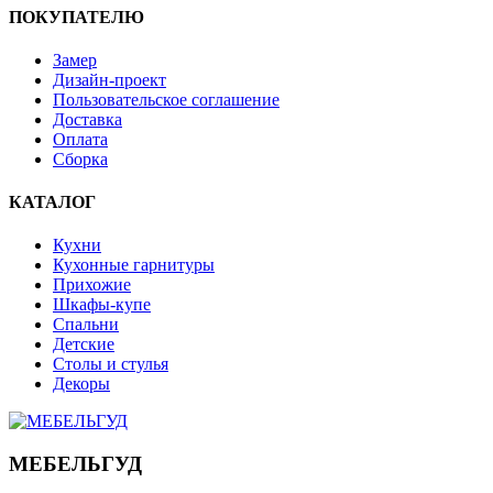
ПОКУПАТЕЛЮ
Замер
Дизайн-проект
Пользовательское соглашение
Доставка
Оплата
Сборка
КАТАЛОГ
Кухни
Кухонные гарнитуры
Прихожие
Шкафы-купе
Спальни
Детские
Столы и стулья
Декоры
МЕБЕЛЬГУД