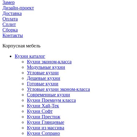
Замер
Дизайн-проект
Доставка
Оплата
Сплит
Сборка
Контакты
Корпусная мебель
Кухни каталог
Кухни эконом-класса
Модульные кухни
Угловые кухни
Дешевые кухни
Готовые кухни
Угловые кухни эконом-класса
Современные кухни
Кухни Премиум класса
Кухни Хай-Тек
Кухни Софт
Кухни Престиж
Кухни Глянцевые
Кухни из массива
Кухни Сопрано