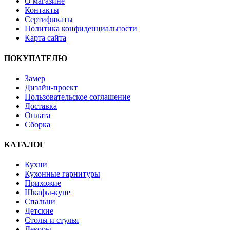
О магазине
Контакты
Сертификаты
Политика конфиденциальности
Карта сайта
ПОКУПАТЕЛЮ
Замер
Дизайн-проект
Пользовательское соглашение
Доставка
Оплата
Сборка
КАТАЛОГ
Кухни
Кухонные гарнитуры
Прихожие
Шкафы-купе
Спальни
Детские
Столы и стулья
Декоры