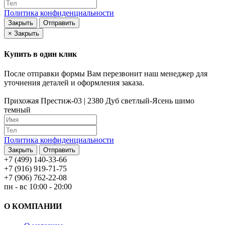
Политика конфиденциальности
Закрыть
Отправить
×
Закрыть
Купить в один клик
После отправки формы Вам перезвонит наш менеджер для
уточнения деталей и оформления заказа.
Прихожая Престиж-03 | 2380 Дуб светлый-Ясень шимо
темный
Политика конфиденциальности
Закрыть
Отправить
+7 (499) 140-33-66
+7 (916) 919-71-75
+7 (906) 762-22-08
пн - вс 10:00 - 20:00
О КОМПАНИИ