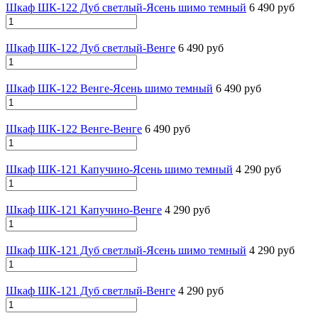
Шкаф ШК-122 Дуб светлый-Ясень шимо темный
6 490 руб
Шкаф ШК-122 Дуб светлый-Венге
6 490 руб
Шкаф ШК-122 Венге-Ясень шимо темный
6 490 руб
Шкаф ШК-122 Венге-Венге
6 490 руб
Шкаф ШК-121 Капучино-Ясень шимо темный
4 290 руб
Шкаф ШК-121 Капучино-Венге
4 290 руб
Шкаф ШК-121 Дуб светлый-Ясень шимо темный
4 290 руб
Шкаф ШК-121 Дуб светлый-Венге
4 290 руб