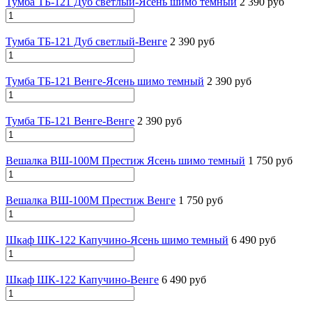
Тумба ТБ-121 Дуб светлый-Ясень шимо темный
2 390 руб
Тумба ТБ-121 Дуб светлый-Венге
2 390 руб
Тумба ТБ-121 Венге-Ясень шимо темный
2 390 руб
Тумба ТБ-121 Венге-Венге
2 390 руб
Вешалка ВШ-100М Престиж Ясень шимо темный
1 750 руб
Вешалка ВШ-100М Престиж Венге
1 750 руб
Шкаф ШК-122 Капучино-Ясень шимо темный
6 490 руб
Шкаф ШК-122 Капучино-Венге
6 490 руб