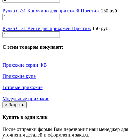
Ручка С-31 Капучино для прихожей Престиж
150 руб
Ручка С-31 Венге для прихожей Престиж
150 руб
С этим товаром покупают:
Прихожие серии ФВ
Прихожие купе
Готовые прихожие
Модульные прихожие
×
Закрыть
Купить в один клик
После отправки формы Вам перезвонит наш менеджер для
уточнения деталей и оформления заказа.