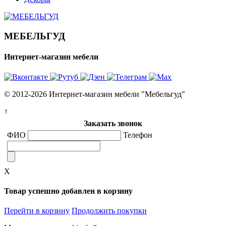
МЕБЕЛЬГУД
Интернет-магазин мебели
© 2012-2026 Интернет-магазин мебели "Мебельгуд"
↑
Заказать звонок
ФИО
Телефон
X
Товар успешно добавлен в корзину
Перейти в корзину
Продолжить покупки