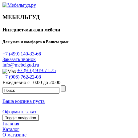
МЕБЕЛЬГУД
Интернет-магазин мебели
Для уюта и комфорта в Вашем доме
+7 (499) 140-33-66
Заказать звонок
info@mebelgud.ru
+7 (916) 919-71-75
+7 (906) 762-22-08
Ежедневно с 10:00 до 20:00
Ваша корзина пуста
Оформить заказ
Toggle navigation
Главная
Каталог
О магазине