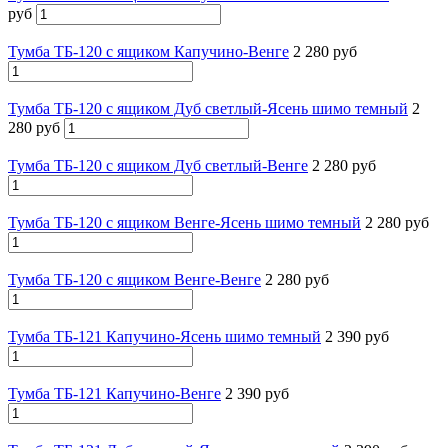
руб
Тумба ТБ-120 с ящиком Капучино-Венге
2 280 руб
Тумба ТБ-120 с ящиком Дуб светлый-Ясень шимо темный
2
280 руб
Тумба ТБ-120 с ящиком Дуб светлый-Венге
2 280 руб
Тумба ТБ-120 с ящиком Венге-Ясень шимо темный
2 280 руб
Тумба ТБ-120 с ящиком Венге-Венге
2 280 руб
Тумба ТБ-121 Капучино-Ясень шимо темный
2 390 руб
Тумба ТБ-121 Капучино-Венге
2 390 руб