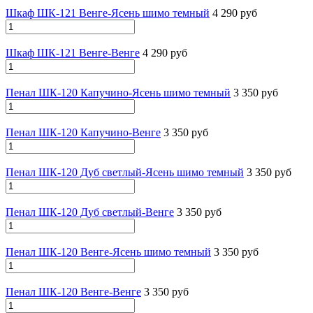
Шкаф ШК-121 Венге-Ясень шимо темный
4 290 руб
Шкаф ШК-121 Венге-Венге
4 290 руб
Пенал ШК-120 Капучино-Ясень шимо темный
3 350 руб
Пенал ШК-120 Капучино-Венге
3 350 руб
Пенал ШК-120 Дуб светлый-Ясень шимо темный
3 350 руб
Пенал ШК-120 Дуб светлый-Венге
3 350 руб
Пенал ШК-120 Венге-Ясень шимо темный
3 350 руб
Пенал ШК-120 Венге-Венге
3 350 руб