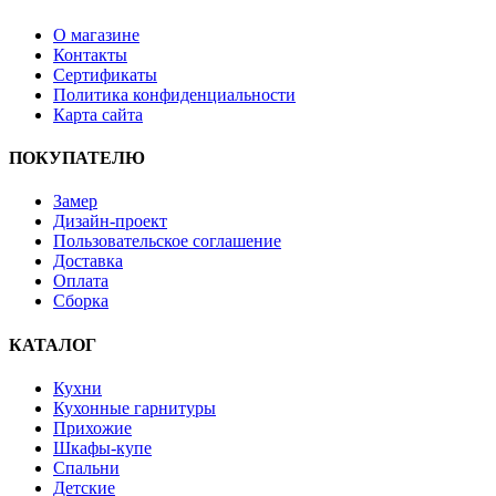
О магазине
Контакты
Сертификаты
Политика конфиденциальности
Карта сайта
ПОКУПАТЕЛЮ
Замер
Дизайн-проект
Пользовательское соглашение
Доставка
Оплата
Сборка
КАТАЛОГ
Кухни
Кухонные гарнитуры
Прихожие
Шкафы-купе
Спальни
Детские