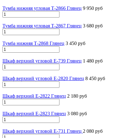
Тумба нижняя угловая Т-2866 Глянец
9 950 руб
Тумба нижняя угловая Т-2867 Глянец
3 680 руб
Тумба нижняя Т-2868 Глянец
3 450 руб
Шкаф верхний угловой E-739 Глянец
1 480 руб
Шкаф верхний угловой E-2820 Глянец
8 450 руб
Шкаф верхний Е-2822 Глянец
2 180 руб
Шкаф верхний Е-2823 Глянец
3 080 руб
Шкаф верхний угловой E-731 Глянец
2 080 руб