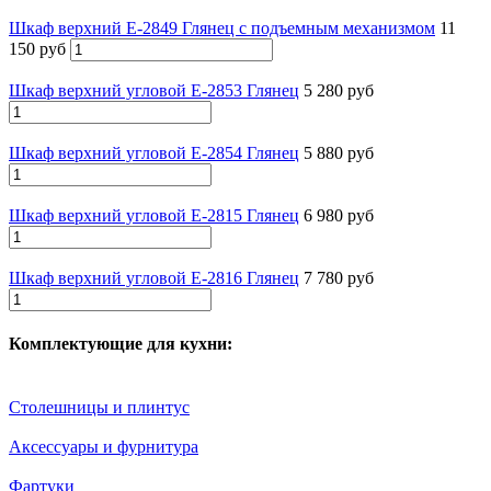
Шкаф верхний Е-2849 Глянец с подъемным механизмом
11
150 руб
Шкаф верхний угловой Е-2853 Глянец
5 280 руб
Шкаф верхний угловой Е-2854 Глянец
5 880 руб
Шкаф верхний угловой Е-2815 Глянец
6 980 руб
Шкаф верхний угловой Е-2816 Глянец
7 780 руб
Комплектующие для кухни:
Столешницы и плинтус
Аксессуары и фурнитура
Фартуки