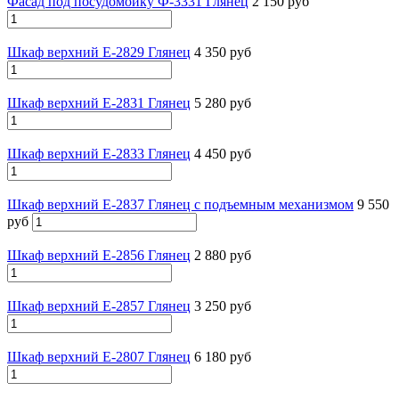
Фасад под посудомойку Ф-3331 Глянец
2 150 руб
Шкаф верхний Е-2829 Глянец
4 350 руб
Шкаф верхний Е-2831 Глянец
5 280 руб
Шкаф верхний Е-2833 Глянец
4 450 руб
Шкаф верхний Е-2837 Глянец с подъемным механизмом
9 550
руб
Шкаф верхний Е-2856 Глянец
2 880 руб
Шкаф верхний Е-2857 Глянец
3 250 руб
Шкаф верхний Е-2807 Глянец
6 180 руб