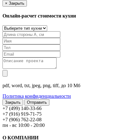
×
Закрыть
Онлайн-расчет стоимости кухни
pdf, word, txt, jpeg, png, tiff, до 10 Мб
Политика конфиденциальности
Закрыть
+7 (499) 140-33-66
+7 (916) 919-71-75
+7 (906) 762-22-08
пн - вс 10:00 - 20:00
О КОМПАНИИ