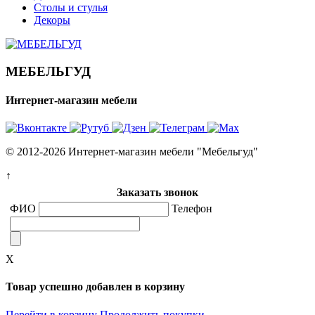
Столы и стулья
Декоры
МЕБЕЛЬГУД
Интернет-магазин мебели
© 2012-2026 Интернет-магазин мебели "Мебельгуд"
↑
Заказать звонок
ФИО
Телефон
X
Товар успешно добавлен в корзину
Перейти в корзину
Продолжить покупки