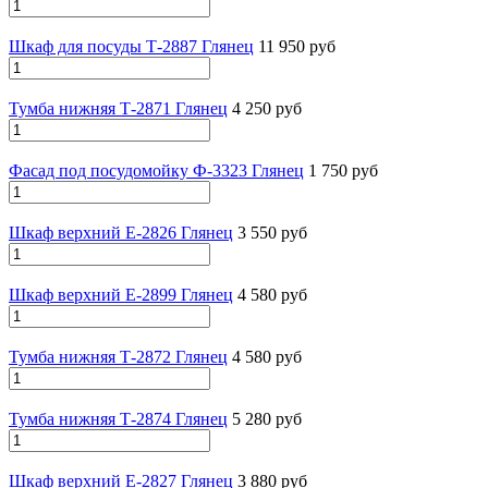
Шкаф для посуды Т-2887 Глянец
11 950 руб
Тумба нижняя Т-2871 Глянец
4 250 руб
Фасад под посудомойку Ф-3323 Глянец
1 750 руб
Шкаф верхний Е-2826 Глянец
3 550 руб
Шкаф верхний Е-2899 Глянец
4 580 руб
Тумба нижняя Т-2872 Глянец
4 580 руб
Тумба нижняя Т-2874 Глянец
5 280 руб
Шкаф верхний Е-2827 Глянец
3 880 руб