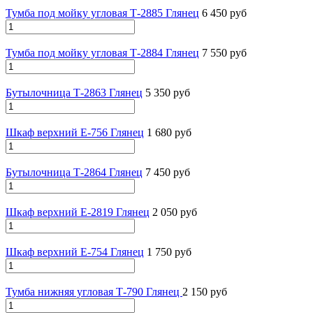
Тумба под мойку угловая Т-2885 Глянец
6 450 руб
Тумба под мойку угловая Т-2884 Глянец
7 550 руб
Бутылочница Т-2863 Глянец
5 350 руб
Шкаф верхний Е-756 Глянец
1 680 руб
Бутылочница Т-2864 Глянец
7 450 руб
Шкаф верхний Е-2819 Глянец
2 050 руб
Шкаф верхний Е-754 Глянец
1 750 руб
Тумба нижняя угловая Т-790 Глянец
2 150 руб