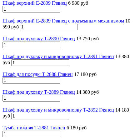
Шкаф верхний Е-2809 Глянец
6 980 руб
Шкаф верхний Е-2839 Глянец с подъемным механизмом
10
590 руб
Шкаф под духовку Т-2890 Глянец
13 750 руб
Шкаф под духовку и микроволновку Т-2891 Глянец
13 380
руб
Шкаф для посуды Т-2888 Глянец
17 180 руб
Шкаф под духовку Т-2889 Глянец
14 380 руб
Шкаф под духовку и микроволновку Т-2892 Глянец
14 180
руб
Тумба нижняя Т-2881 Глянец
6 180 руб