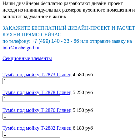
Наши дизайнеры бесплатно разработают дизайн-проект
исходя из индивидуальных размеров кухонного помещения и
воплотят задуманное в жизнь
ЗАКАЖИТЕ БЕСПЛАТНЫЙ ДИЗАЙН-ПРОЕКТ И РАСЧЕТ
КУХНИ ПРЯМО СЕЙЧАС
по телефону:
или отправьте заявку на
+7 (499) 140 - 33 - 66
info@mebelgud.ru
Секционные элементы
Тумба под мойку Т-2873 Глянец
4 580 руб
Тумба под мойку Т-2878 Глянец
5 250 руб
Тумба под мойку Т-2876 Глянец
5 150 руб
Тумба под мойку Т-2882 Глянец
6 180 руб