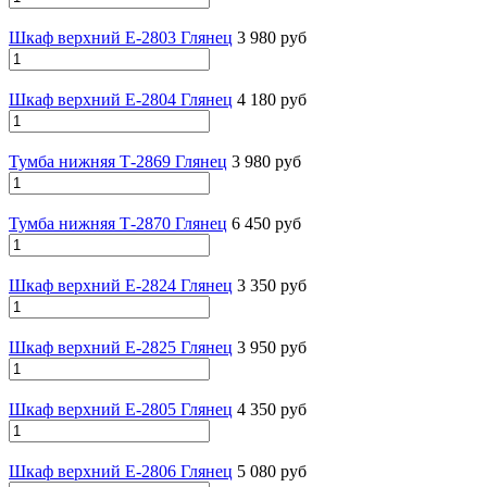
Шкаф верхний Е-2803 Глянец
3 980 руб
Шкаф верхний Е-2804 Глянец
4 180 руб
Тумба нижняя Т-2869 Глянец
3 980 руб
Тумба нижняя Т-2870 Глянец
6 450 руб
Шкаф верхний Е-2824 Глянец
3 350 руб
Шкаф верхний Е-2825 Глянец
3 950 руб
Шкаф верхний Е-2805 Глянец
4 350 руб
Шкаф верхний Е-2806 Глянец
5 080 руб