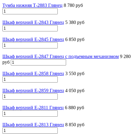
Тумба нижняя Т-2883 Глянец
8 780 руб
Шкаф верхний Е-2843 Глянец
5 380 руб
Шкаф верхний Е-2845 Глянец
6 850 руб
Шкаф верхний Е-2847 Глянец с подъемным механизмом
9 280
руб
Шкаф верхний Е-2858 Глянец
3 550 руб
Шкаф верхний Е-2859 Глянец
4 050 руб
Шкаф верхний Е-2811 Глянец
6 880 руб
Шкаф верхний Е-2813 Глянец
8 850 руб