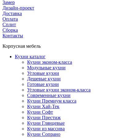
Замер
Дизайн-проект
Доставка
Оплата
Сплит
Сборка
Контакты
Корпусная мебель
Кухни каталог
Кухни эконом-класса
Модульные кухни
Угловые кухни
Дешевые кухни
Готовые кухни
Угловые кухни эконом-класса
Современные кухни
Кухни Премиум класса
Кухни Хай-Тек
Кухни Софт
Кухни Престиж
Кухни Глянцевые
Кухни из массива
Кухни Сопрано