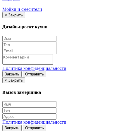
Мойки и смесители
×
Закрыть
Дизайн-проект кухни
Политика конфиденциальности
Закрыть
Отправить
×
Закрыть
Вызов замерщика
Политика конфиденциальности
Закрыть
Отправить