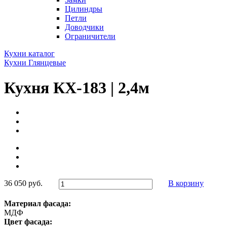
Цилиндры
Петли
Доводчики
Ограничители
Кухни каталог
Кухни Глянцевые
Кухня КХ-183 | 2,4м
36 050 руб.
В корзину
Материал фасада:
МДФ
Цвет фасада: