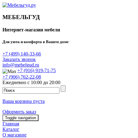
МЕБЕЛЬГУД
Интернет-магазин мебели
Для уюта и комфорта в Вашем доме
+7 (499) 140-33-66
Заказать звонок
info@mebelgud.ru
+7 (916) 919-71-75
+7 (906) 762-22-08
Ежедневно с 10:00 до 20:00
Ваша корзина пуста
Оформить заказ
Toggle navigation
Главная
Каталог
О магазине