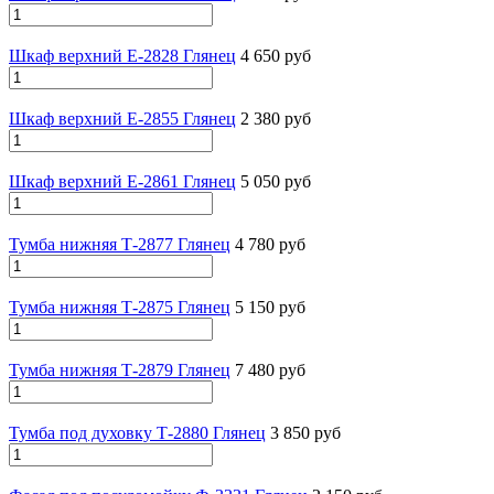
Шкаф верхний Е-2828 Глянец
4 650 руб
Шкаф верхний Е-2855 Глянец
2 380 руб
Шкаф верхний Е-2861 Глянец
5 050 руб
Тумба нижняя Т-2877 Глянец
4 780 руб
Тумба нижняя Т-2875 Глянец
5 150 руб
Тумба нижняя Т-2879 Глянец
7 480 руб
Тумба под духовку Т-2880 Глянец
3 850 руб