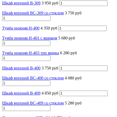
Шкаф верхний В-309
3 950 руб
Шкаф верхний ВС-309 со стеклом
3 750 руб
Тумба нижняя Н-400
4 350 руб
Тумба нижняя Н-401 с ящиком
5 680 руб
Тумба нижняя Н-403 три ящика
6 280 руб
Шкаф верхний В-400
3 750 руб
Шкаф верхний ВС-400 со стеклом
4 080 руб
Шкаф верхний В-409
4 850 руб
Шкаф верхний ВС-409 со стеклом
5 280 руб