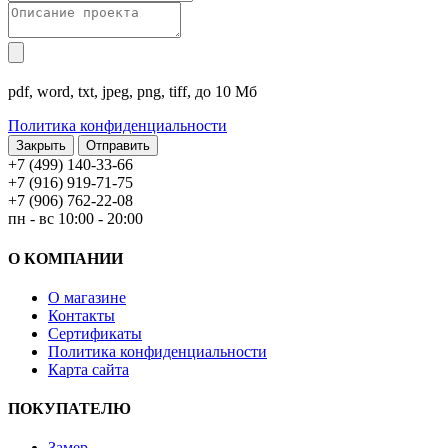
pdf, word, txt, jpeg, png, tiff, до 10 Мб
Политика конфиденциальности
Закрыть
+7 (499) 140-33-66
+7 (916) 919-71-75
+7 (906) 762-22-08
пн - вс 10:00 - 20:00
О КОМПАНИИ
О магазине
Контакты
Сертификаты
Политика конфиденциальности
Карта сайта
ПОКУПАТЕЛЮ
Замер