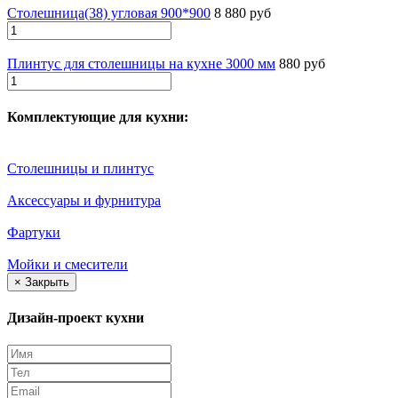
Столешница(38) угловая 900*900
8 880 руб
Плинтус для столешницы на кухне 3000 мм
880 руб
Комплектующие для кухни:
Столешницы и плинтус
Аксессуары и фурнитура
Фартуки
Мойки и смесители
×
Закрыть
Дизайн-проект кухни