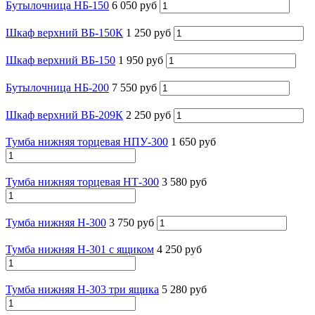
Бутылочница НБ-150
6 050 руб
Шкаф верхний ВБ-150К
1 250 руб
Шкаф верхний ВБ-150
1 950 руб
Бутылочница НБ-200
7 550 руб
Шкаф верхний ВБ-209К
2 250 руб
Тумба нижняя торцевая НПУ-300
1 650 руб
Тумба нижняя торцевая НТ-300
3 580 руб
Тумба нижняя Н-300
3 750 руб
Тумба нижняя Н-301 с ящиком
4 250 руб
Тумба нижняя Н-303 три ящика
5 280 руб