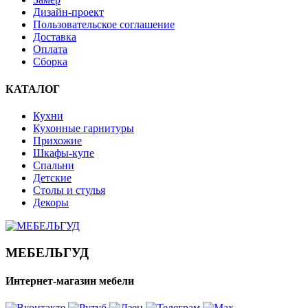
Дизайн-проект
Пользовательское соглашение
Доставка
Оплата
Сборка
КАТАЛОГ
Кухни
Кухонные гарнитуры
Прихожие
Шкафы-купе
Спальни
Детские
Столы и стулья
Декоры
МЕБЕЛЬГУД
Интернет-магазин мебели