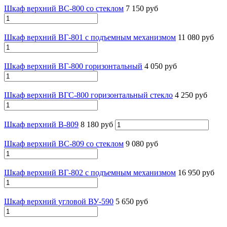
Шкаф верхний ВС-800 со стеклом
7 150 руб
Шкаф верхний ВГ-801 с подъемным механизмом
11 080 руб
Шкаф верхний ВГ-800 горизонтальный
4 050 руб
Шкаф верхний ВГС-800 горизонтальный стекло
4 250 руб
Шкаф верхний В-809
8 180 руб
Шкаф верхний ВС-809 со стеклом
9 080 руб
Шкаф верхний ВГ-802 с подъемным механизмом
16 950 руб
Шкаф верхний угловой ВУ-590
5 650 руб