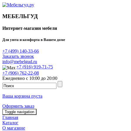
МЕБЕЛЬГУД
Интернет-магазин мебели
Для уюта и комфорта в Вашем доме
+7 (499) 140-33-66
Заказать звонок
info@mebelgud.ru
+7 (916) 919-71-75
+7 (906) 762-22-08
Ежедневно с 10:00 до 20:00
Ваша корзина пуста
Оформить заказ
Toggle navigation
Главная
Каталог
О магазине