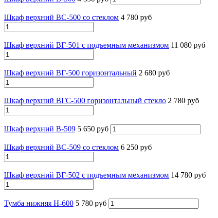
Шкаф верхний ВС-500 со стеклом
4 780 руб
Шкаф верхний ВГ-501 с подъемным механизмом
11 080 руб
Шкаф верхний ВГ-500 горизонтальный
2 680 руб
Шкаф верхний ВГС-500 горизонтальный стекло
2 780 руб
Шкаф верхний В-509
5 650 руб
Шкаф верхний ВС-509 со стеклом
6 250 руб
Шкаф верхний ВГ-502 с подъемным механизмом
14 780 руб
Тумба нижняя Н-600
5 780 руб