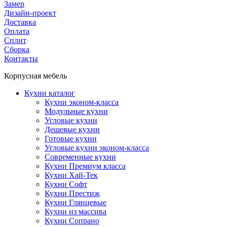
Замер
Дизайн-проект
Доставка
Оплата
Сплит
Сборка
Контакты
Корпусная мебель
Кухни каталог
Кухни эконом-класса
Модульные кухни
Угловые кухни
Дешевые кухни
Готовые кухни
Угловые кухни эконом-класса
Современные кухни
Кухни Премиум класса
Кухни Хай-Тек
Кухни Софт
Кухни Престиж
Кухни Глянцевые
Кухни из массива
Кухни Сопрано