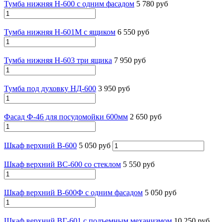
Тумба нижняя Н-600 с одним фасадом
5 780 руб
Тумба нижняя Н-601М с ящиком
6 550 руб
Тумба нижняя Н-603 три ящика
7 950 руб
Тумба под духовку НД-600
3 950 руб
Фасад Ф-46 для посудомойки 600мм
2 650 руб
Шкаф верхний В-600
5 050 руб
Шкаф верхний ВС-600 со стеклом
5 550 руб
Шкаф верхний В-600Ф с одним фасадом
5 050 руб
Шкаф верхний ВГ-601 с подъемным механизмом
10 250 руб