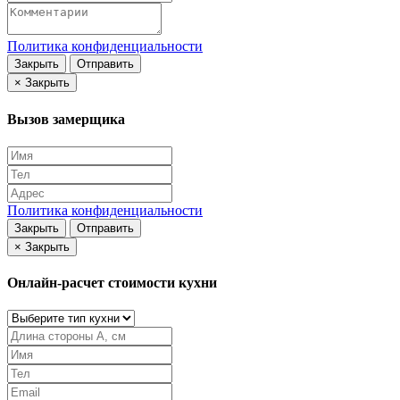
Политика конфиденциальности
Закрыть
Отправить
×
Закрыть
Вызов замерщика
Политика конфиденциальности
Закрыть
Отправить
×
Закрыть
Онлайн-расчет стоимости кухни