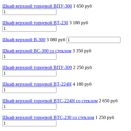
Шкаф верхний торцевой ВПУ-300
1 650 руб
Шкаф верхний торцевой ВТ-230
3 180 руб
Шкаф верхний В-300
3 080 руб
Шкаф верхний ВС-300 со стеклом
3 350 руб
Шкаф верхний торцевой ВПУ-309
2 250 руб
Шкаф верхний торцевой ВТ-224Н
4 180 руб
Шкаф верхний торцевой ВТС-224Н со стеклом
2 650 руб
Шкаф верхний торцевой ВТС-230 со стеклом
1 250 руб