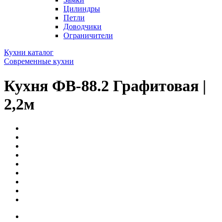
Цилиндры
Петли
Доводчики
Ограничители
Кухни каталог
Современные кухни
Кухня ФВ-88.2 Графитовая |
2,2м