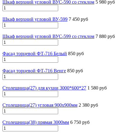
Шкаф верхний угловой ВУС-590 со стеклом
5 980 руб
Шкаф верхний угловой ВУ-599
7 450 руб
Шкаф верхний угловой ВУС-599 со стеклом
7 880 руб
Фасад торцевой ФТ-716 Белый
850 руб
Фасад торцевой ФТ-716 Венге
850 руб
Столешница(27) для кухни 3000*600*27
1 580 руб
Столешница(27) угловая 900х900мм
2 380 руб
Столешница(38) прямая 3000мм
6 750 руб