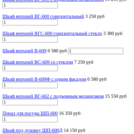
Шкаф верхний ВГ-600 горизонтальный
3 250 руб
Шкаф верхний ВГС-600 горизонтальный стекло
3 380 руб
Шкаф верхний В-609
6 580 руб
Шкаф верхний ВС-609 со стеклом
7 250 руб
Шкаф верхний В-609Ф с одним фасадом
6 580 руб
Шкаф верхний ВГ-602 с подъемным механизмом
15 550 руб
Пенал для посуды ШП-600
16 350 руб
Шкаф под духовку ШП-600Д
14 150 руб